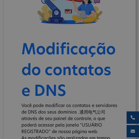
Modificação
do contatos
e DNS
Você pode modificar os contatos e servidores
de DNS dos seus domínios .通用电气公司
através de seu painel de controle, o que
poderá acessar pela janela "USUÁRIO
REGISTRADO" de nossa página web.
As modificações são realizadas em tempo