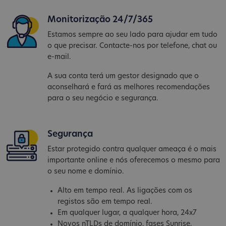
Monitorização 24/7/365
Estamos sempre ao seu lado para ajudar em tudo
o que precisar. Contacte-nos por telefone, chat ou
e-mail.
A sua conta terá um gestor designado que o
aconselhará e fará as melhores recomendações
para o seu negócio e segurança.
Segurança
Estar protegido contra qualquer ameaça é o mais
importante online e nós oferecemos o mesmo para
o seu nome e domínio.
Alto em tempo real. As ligações com os
registos são em tempo real.
Em qualquer lugar, a qualquer hora, 24x7
Novos nTLDs de domínio, fases Sunrise,