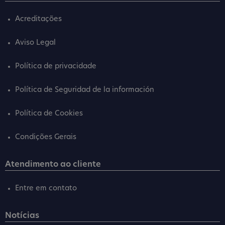
Acreditações
Aviso Legal
Política de privacidade
Política de Seguridad de la información
Política de Cookies
Condições Gerais
Atendimento ao cliente
Entre em contato
Notícias