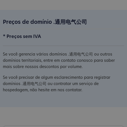
Preços de domínio .通用电气公司
* Preços sem IVA
Se você gerencia vários domínios .通用电气公司 ou outros
domínios territoriais, entre em contato conosco para saber
mais sobre nossos descontos por volume.
Se você precisar de algum esclarecimento para registrar
domínios .通用电气公司 ou contratar um serviço de
hospedagem, não hesite em nos contatar.