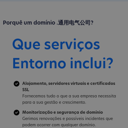
Porquê um domínio .通用电气公司?
Que serviços
Entorno inclui?
Alojamento, servidores virtuais e certificados
SSL
Fornecemos tudo o que a sua empresa necessita
para a sua gestão e crescimento.
Monitorização e segurança de domínio
Gerimos renovações e possíveis incidentes que
podem ocorrer com qualquer domínio.