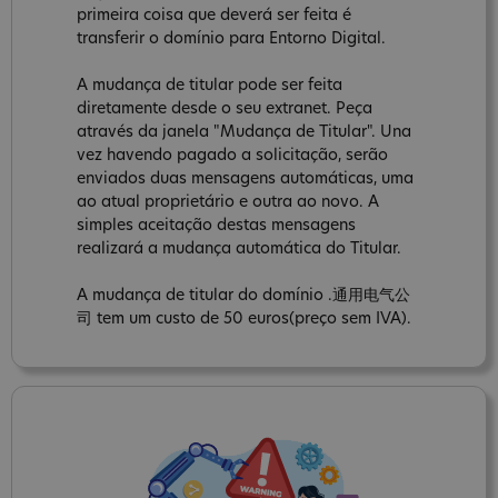
primeira coisa que deverá ser feita é
transferir o domínio para Entorno Digital.
A mudança de titular pode ser feita
diretamente desde o seu extranet. Peça
através da janela "Mudança de Titular". Una
vez havendo pagado a solicitação, serão
enviados duas mensagens automáticas, uma
ao atual proprietário e outra ao novo. A
simples aceitação destas mensagens
realizará a mudança automática do Titular.
A mudança de titular do domínio .通用电气公
司 tem um custo de 50 euros(preço sem IVA).