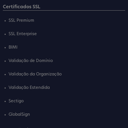
Certificados SSL
SSL Premium
SSL Enterprise
BIMI
Validação de Domínio
Validação da Organização
Validação Estendida
Sectigo
GlobalSign