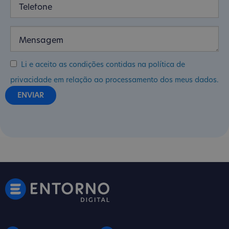
Li e aceito as condições contidas na política de
privacidade em relação ao processamento dos meus dados.