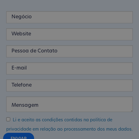
Li e aceito as condições contidas na política de
privacidade em relação ao processamento dos meus dados.