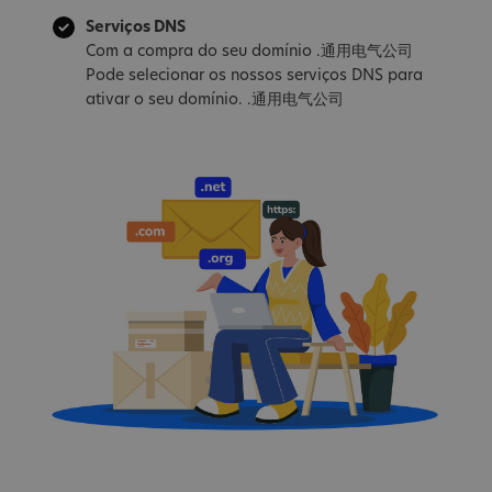
Serviços DNS
Com a compra do seu domínio .通用电气公司
Pode selecionar os nossos serviços DNS para
ativar o seu domínio. .通用电气公司