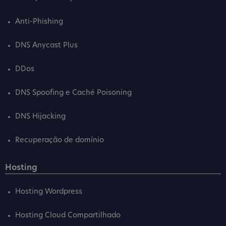
Anti-Phishing
DNS Anycast Plus
DDos
DNS Spoofing e Caché Poisoning
DNS Hijacking
Recuperação de domínio
Hosting
Hosting Wordpress
Hosting Cloud Compartilhado