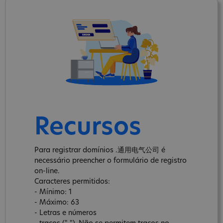
Recursos
Para registrar domínios .通用电气公司 é
necessário preencher o formulário de registro
on-line.
Caracteres permitidos:
- Mínimo: 1
- Máximo: 63
- Letras e números