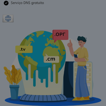
Serviço DNS gratuito