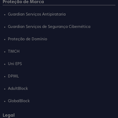
Proteção de Marca
Guardian Serviços Antipirataria
Guardian Serviços de Segurança Cibernética
Proteção de Domínio
TMCH
Uni EPS
DPML
AdultBlock
GlobalBlock
Legal