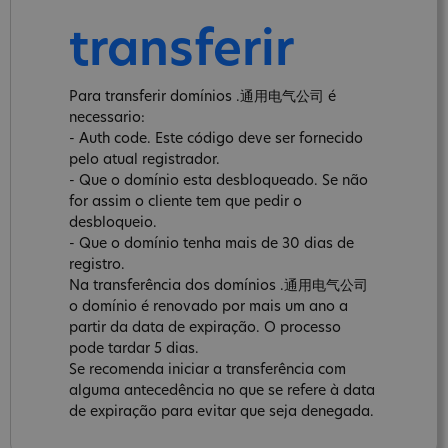
transferir
Para transferir domínios .通用电气公司 é
necessario:
- Auth code. Este código deve ser fornecido
pelo atual registrador.
- Que o domínio esta desbloqueado. Se não
for assim o cliente tem que pedir o
desbloqueio.
- Que o domínio tenha mais de 30 dias de
registro.
Na transferência dos domínios .通用电气公司
o domínio é renovado por mais um ano a
partir da data de expiração. O processo
pode tardar 5 dias.
Se recomenda iniciar a transferência com
alguma antecedência no que se refere à data
de expiração para evitar que seja denegada.