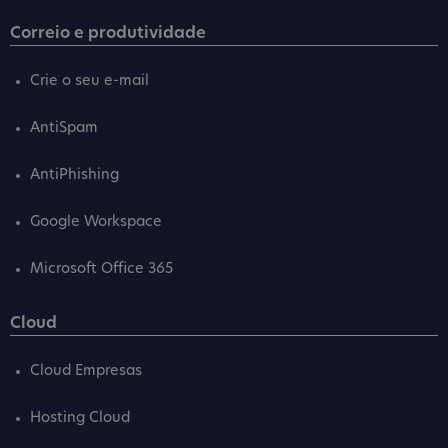
Correio e produtividade
Crie o seu e-mail
AntiSpam
AntiPhishing
Google Workspace
Microsoft Office 365
Cloud
Cloud Empresas
Hosting Cloud