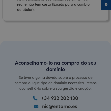
real e não tem custo (Exceto para a cambio
do titular).
Aconselhamo-lo na compra do seu
domínio
Se tiver alguma dúvida sobre o processo de
compra ou que tipo de domínio necessita, iremos
aconselhá-lo sobre a sua gestão e criação.
+34 932 202 130
nic@entorno.es