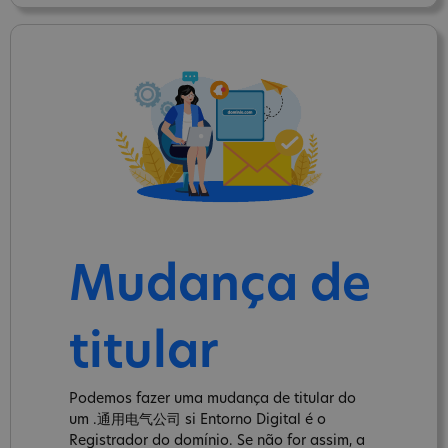
Mudança de
titular
Podemos fazer uma mudança de titular do
um .通用电气公司 si Entorno Digital é o
Registrador do domínio. Se não for assim, a