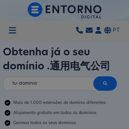
PT
Obtenha já o seu
domínio
.通用电气公司
Mais de 1.000 extensões de domínio diferentes
Alojamento gratuito em todos os domínios
Gerimos todos os seus domínios