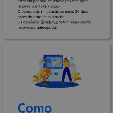
estar em período de renovação e se pode
renovar por 1 até 9 anos.
O período de renovação se inicia 30 dias
antes da data de expiração.
Os domínios .通用电气公司 também suporta
renovação antecipada.
Como