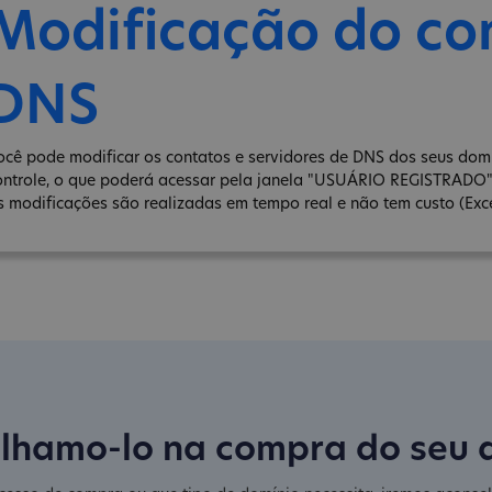
Modificação do co
DNS
ocê pode modificar os contatos e servidores de DNS dos seus dom
ontrole, o que poderá acessar pela janela "USUÁRIO REGISTRADO
s modificações são realizadas em tempo real e não tem custo (Exce
lhamo-lo na compra do seu 