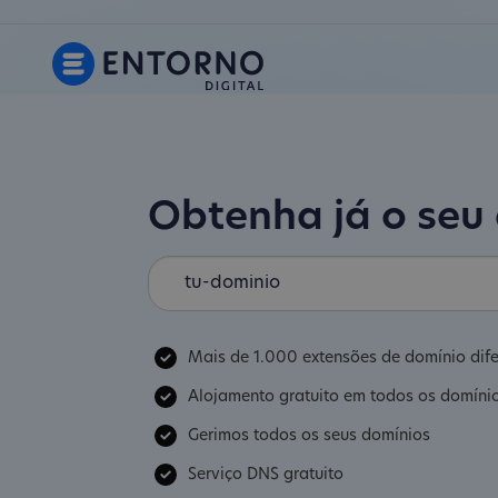
Obtenha já o seu
Mais de 1.000 extensões de domínio dife
Alojamento gratuito em todos os domíni
Gerimos todos os seus domínios
Serviço DNS gratuito