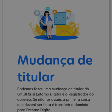
Mudança de
titular
Podemos fazer uma mudança de titular do
um .商城 si Entorno Digital é o Registrador do
domínio. Se não for assim, a primeira coisa
que deverá ser feita é transferir o domínio
para Entorno Digital.