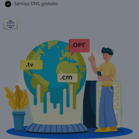
Serviço DNS gratuito