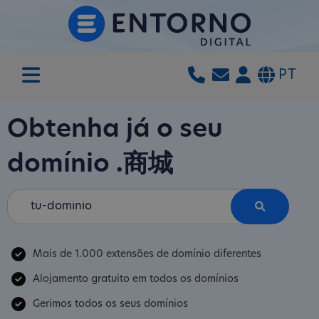
PT
Obtenha já o seu
domínio
.商城
Mais de 1.000 extensões de domínio diferentes
Alojamento gratuito em todos os domínios
Gerimos todos os seus domínios