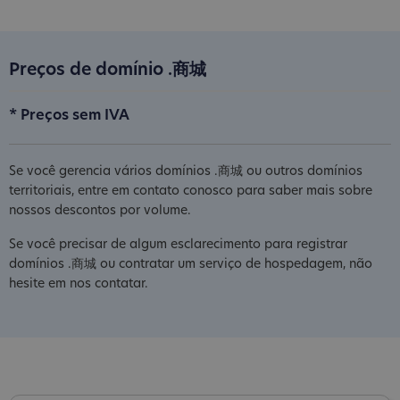
Preços de domínio .商城
* Preços sem IVA
Se você gerencia vários domínios .商城 ou outros domínios
territoriais, entre em contato conosco para saber mais sobre
nossos descontos por volume.
Se você precisar de algum esclarecimento para registrar
domínios .商城 ou contratar um serviço de hospedagem, não
hesite em nos contatar.