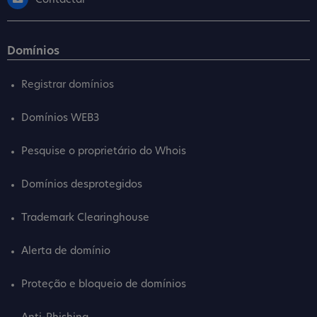
Contactar
Domínios
Registrar domínios
Domínios WEB3
Pesquise o proprietário do Whois
Domínios desprotegidos
Trademark Clearinghouse
Alerta de domínio
Proteção e bloqueio de domínios