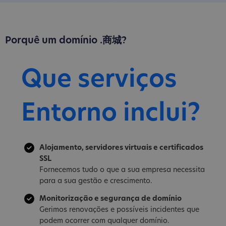
Porquê um domínio .商城?
Que serviços
Entorno inclui?
Alojamento, servidores virtuais e certificados
SSL
Fornecemos tudo o que a sua empresa necessita
para a sua gestão e crescimento.
Monitorização e segurança de domínio
Gerimos renovações e possíveis incidentes que
podem ocorrer com qualquer domínio.