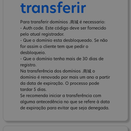
transferir
Para transferir domínios .商城 é necessario:
- Auth code. Este código deve ser fornecido
pelo atual registrador.
- Que o domínio esta desbloqueado. Se não
for assim o cliente tem que pedir o
desbloqueio.
- Que o domínio tenha mais de 30 dias de
registro.
Na transferência dos domínios .商城 o
domínio é renovado por mais um ano a partir
da data de expiração. O processo pode
tardar 5 dias.
Se recomenda iniciar a transferência com
alguma antecedência no que se refere à data
de expiração para evitar que seja denegada.