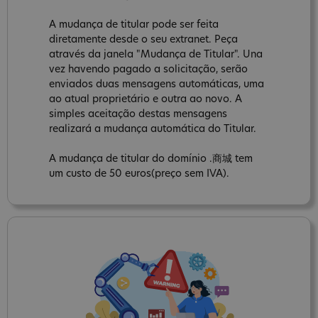
A mudança de titular pode ser feita
diretamente desde o seu extranet. Peça
através da janela "Mudança de Titular". Una
vez havendo pagado a solicitação, serão
enviados duas mensagens automáticas, uma
ao atual proprietário e outra ao novo. A
simples aceitação destas mensagens
realizará a mudança automática do Titular.
A mudança de titular do domínio .商城 tem
um custo de 50 euros(preço sem IVA).