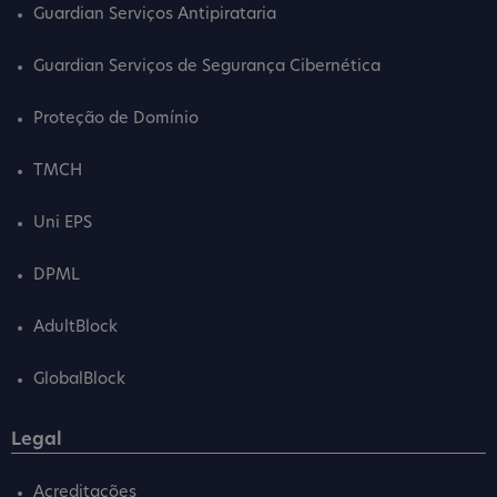
Guardian Serviços Antipirataria
Guardian Serviços de Segurança Cibernética
Proteção de Domínio
TMCH
Uni EPS
DPML
AdultBlock
GlobalBlock
Legal
Acreditações