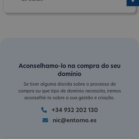
Aconselhamo-lo na compra do seu
domínio
Se tiver alguma dúvida sobre o processo de
compra ou que tipo de domínio necessita, iremos
aconselhá-lo sobre a sua gestão e criação.
+34 932 202 130
nic@entorno.es