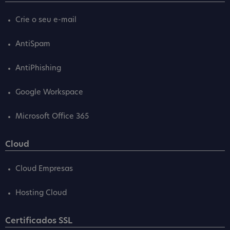
Crie o seu e-mail
AntiSpam
AntiPhishing
Google Workspace
Microsoft Office 365
Cloud
Cloud Empresas
Hosting Cloud
Certificados SSL