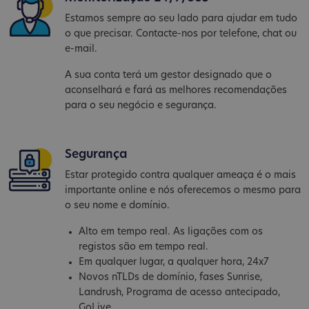
Estamos sempre ao seu lado para ajudar em tudo
o que precisar. Contacte-nos por telefone, chat ou
e-mail.
A sua conta terá um gestor designado que o
aconselhará e fará as melhores recomendações
para o seu negócio e segurança.
Segurança
Estar protegido contra qualquer ameaça é o mais
importante online e nós oferecemos o mesmo para
o seu nome e domínio.
Alto em tempo real. As ligações com os
registos são em tempo real.
Em qualquer lugar, a qualquer hora, 24x7
Novos nTLDs de domínio, fases Sunrise,
Landrush, Programa de acesso antecipado,
GoLive...