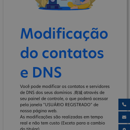
Modificação
do contatos
e DNS
Você pode modificar os contatos e servidores
de DNS dos seus domínios .商城 através de
seu painel de controle, o que poderá acessar
pela janela "USUÁRIO REGISTRADO" de
nossa página web.
As modificações são realizadas em tempo
real e não tem custo (Exceto para a cambio
do titular).