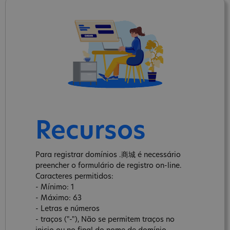
Recursos
Para registrar domínios .商城 é necessário
preencher o formulário de registro on-line.
Caracteres permitidos:
- Mínimo: 1
- Máximo: 63
- Letras e números
- traços ("-"), Não se permitem traços no