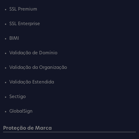
SSL Premium
SSL Enterprise
BIMI
Validação de Domínio
Validação da Organização
Validação Estendida
Sectigo
GlobalSign
Proteção de Marca