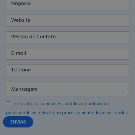
Li e aceito as condições contidas na política de
privacidade em relação ao processamento dos meus dados.