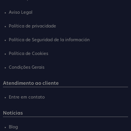
Aviso Legal
Política de privacidade
Política de Seguridad de la información
Política de Cookies
Condições Gerais
Atendimento ao cliente
Entre em contato
Notícias
Blog