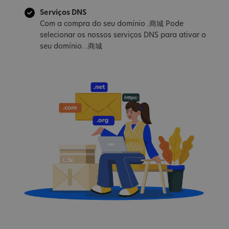
Serviços DNS
Com a compra do seu domínio .商城 Pode
selecionar os nossos serviços DNS para ativar o
seu domínio. .商城