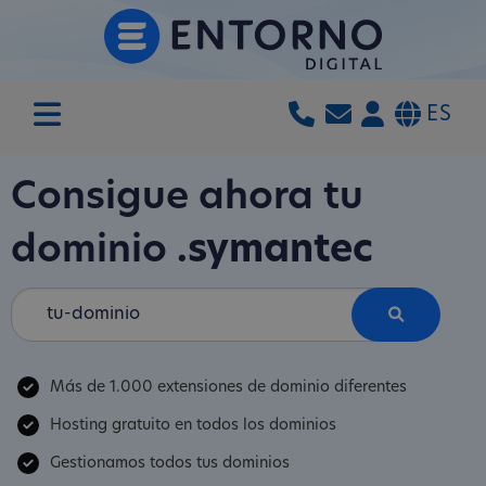
ES
Consigue ahora tu
dominio
.symantec
Más de 1.000 extensiones de dominio diferentes
Hosting gratuito en todos los dominios
Gestionamos todos tus dominios