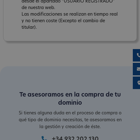
desde el apartado “USUARIO REGISTRADO”
de nuestra web.
Las modificaciones se realizan en tiempo real
y no tienen coste (Excepto el cambio de
titular).
Te asesoramos en la compra de tu
dominio
Si tienes alguna duda en el proceso de compra o
qué tipo de dominio necesitas, te asesoramos en
la gestión y creación de éste.
+34 932 202 130