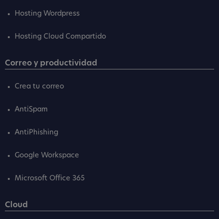
Hosting Wordpress
Hosting Cloud Compartido
Correo y productividad
Crea tu correo
AntiSpam
AntiPhishing
Google Workspace
Microsoft Office 365
Cloud