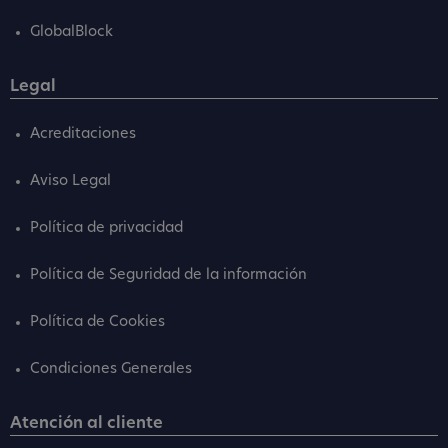
GlobalBlock
Legal
Acreditaciones
Aviso Legal
Política de privacidad
Política de Seguridad de la información
Política de Cookies
Condiciones Generales
Atención al cliente