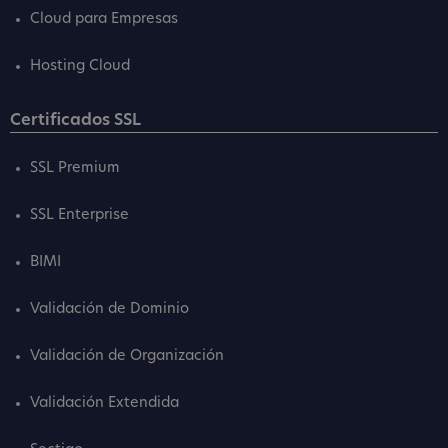
Cloud para Empresas
Hosting Cloud
Certificados SSL
SSL Premium
SSL Enterprise
BIMI
Validación de Dominio
Validación de Organización
Validación Extendida