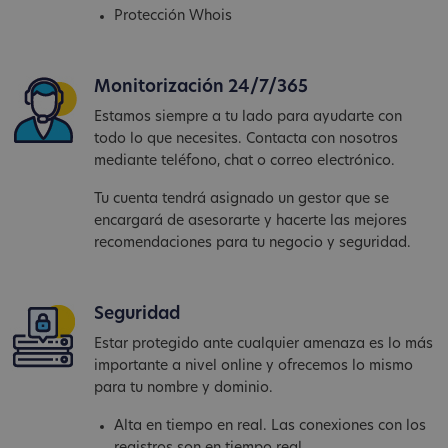
Protección Whois
Monitorización 24/7/365
Estamos siempre a tu lado para ayudarte con
todo lo que necesites. Contacta con nosotros
mediante teléfono, chat o correo electrónico.
Tu cuenta tendrá asignado un gestor que se
encargará de asesorarte y hacerte las mejores
recomendaciones para tu negocio y seguridad.
Seguridad
Estar protegido ante cualquier amenaza es lo más
importante a nivel online y ofrecemos lo mismo
para tu nombre y dominio.
Alta en tiempo en real. Las conexiones con los