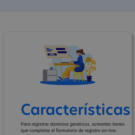
Características
Para registrar dominios genéricos .symantec tienes
que completar el formulario de registro on-line.