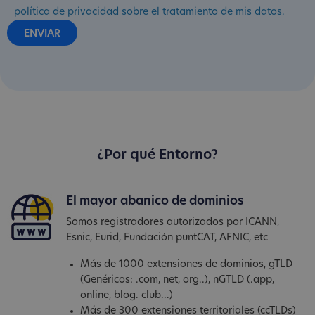
política de privacidad sobre el tratamiento de mis datos.
¿Por qué Entorno?
El mayor abanico de dominios
Somos registradores autorizados por ICANN,
Esnic, Eurid, Fundación puntCAT, AFNIC, etc
Más de 1000 extensiones de dominios, gTLD
(Genéricos: .com, net, org..), nGTLD (.app,
online, blog. club...)
Más de 300 extensiones territoriales (ccTLDs)