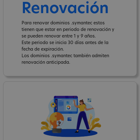
Renovación
Para renovar dominios .symantec estos
tienen que estar en periodo de renovación y
se pueden renovar entre 1 y 9 años.
Este periodo se inicia 30 días antes de la
fecha de expiración.
Los dominios .symantec también admiten
renovación anticipada.