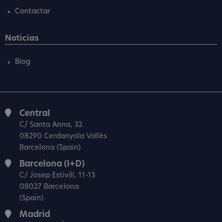
Contactar
Noticias
Blog
Central
C/ Santa Anna, 32
08290 Cerdanyola Vallès
Barcelona (Spain)
Barcelona (I+D)
C/ Josep Estivill, 11-13
08027 Barcelona
(Spain)
Madrid