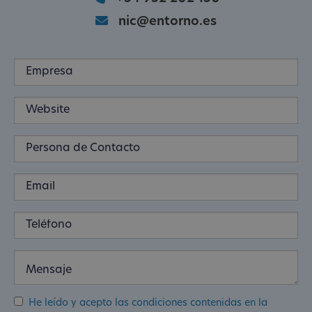
nic@entorno.es
He leído y acepto las condiciones contenidas en la