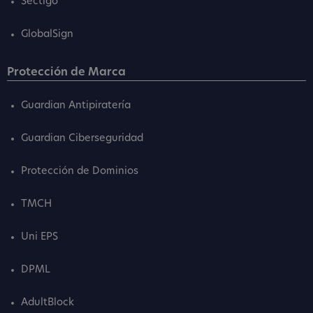
Sectigo
GlobalSign
Protección de Marca
Guardian Antipiratería
Guardian Ciberseguridad
Protección de Dominios
TMCH
Uni EPS
DPML
AdultBlock