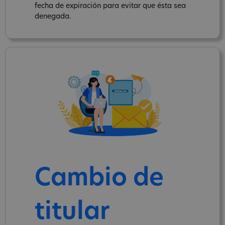
fecha de expiración para evitar que ésta sea
denegada.
Cambio de
titular