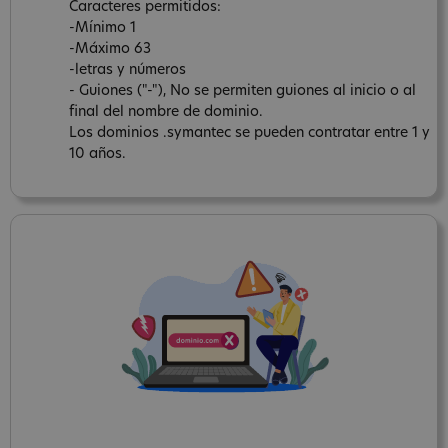
Caracteres permitidos:
-Mínimo 1
-Máximo 63
-letras y números
- Guiones ("-"), No se permiten guiones al inicio o al
final del nombre de dominio.
Los dominios .symantec se pueden contratar entre 1 y
10 años.