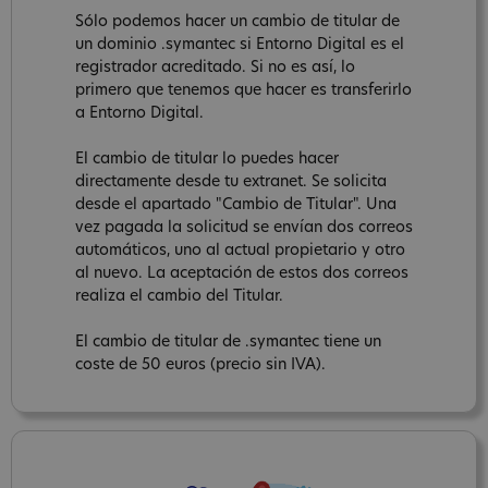
Sólo podemos hacer un cambio de titular de
un dominio .symantec si Entorno Digital es el
registrador acreditado. Si no es así, lo
primero que tenemos que hacer es transferirlo
a Entorno Digital.
El cambio de titular lo puedes hacer
directamente desde tu extranet. Se solicita
desde el apartado "Cambio de Titular". Una
vez pagada la solicitud se envían dos correos
automáticos, uno al actual propietario y otro
al nuevo. La aceptación de estos dos correos
realiza el cambio del Titular.
El cambio de titular de .symantec tiene un
coste de 50 euros (precio sin IVA).