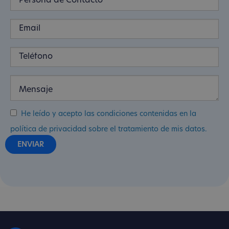
He leído y acepto las condiciones contenidas en la
política de privacidad sobre el tratamiento de mis datos.