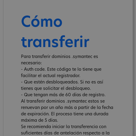
Cómo
transferir
Para transferir dominios .symantec es
necesario:
- Auth code. Este código te lo tiene que
facilitar el actual registrador.
- Que estén desbloqueados. Si no es así
tienes que solicitar el desbloqueo.
- Que tengan más de 60 días de registro.
Al transferir dominios .symantec estos se
renuevan por un año más a partir de la fecha
de expiración. El proceso tiene una durada
máxima de 5 días.
Se recomienda iniciar la transferencia con
suficientes días de antelación respecto a la