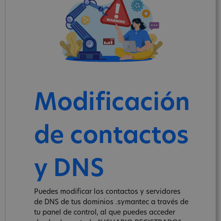
Modificación
de contactos
y DNS
Puedes modificar los contactos y servidores
de DNS de tus dominios .symantec a través de
tu panel de control, al que puedes acceder