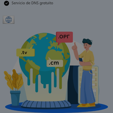
Servicio de DNS gratuito