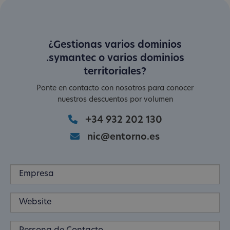
¿Gestionas varios dominios
.symantec o varios dominios
territoriales?
Ponte en contacto con nosotros para conocer
nuestros descuentos por volumen
+34 932 202 130
nic@entorno.es