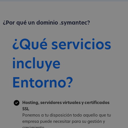
¿Por qué un dominio .symantec?
¿Qué servicios
incluye
Entorno?
Hosting, servidores virtuales y certificados
SSL
Ponemos a tu disposición todo aquello que tu
empresa puede necesitar para su gestión y