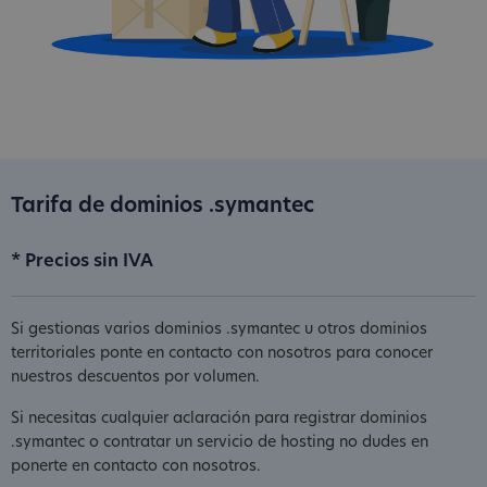
Tarifa de dominios .symantec
* Precios sin IVA
Si gestionas varios dominios .symantec u otros dominios
territoriales ponte en contacto con nosotros para conocer
nuestros descuentos por volumen.
Si necesitas cualquier aclaración para registrar dominios
.symantec o contratar un servicio de hosting no dudes en
ponerte en contacto con nosotros.