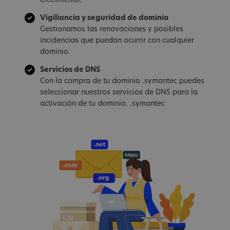
crecimiento.
Vigiliancia y seguridad de dominio
Gestionamos las renovaciones y posibles
incidencias que puedan ocurrir con cualquier
dominio.
Servicios de DNS
Con la compra de tu dominio .symantec puedes
seleccionar nuestros servicios de DNS para la
activación de tu dominio. .symantec