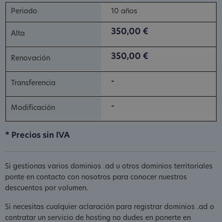
10 años
350,00 €
350,00 €
-
-
* Precios sin IVA
Si gestionas varios dominios .ad u otros dominios territoriales
ponte en contacto con nosotros para conocer nuestros
descuentos por volumen.
Si necesitas cualquier aclaración para registrar dominios .ad o
contratar un servicio de hosting no dudes en ponerte en