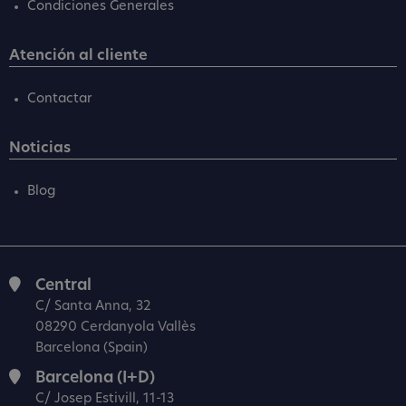
Condiciones Generales
Atención al cliente
Contactar
Noticias
Blog
Central
C/ Santa Anna, 32
08290 Cerdanyola Vallès
Barcelona (Spain)
Barcelona (I+D)
C/ Josep Estivill, 11-13