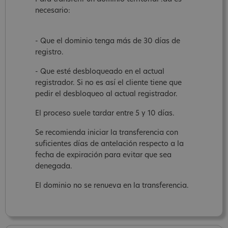
necesario:
- Que el dominio tenga más de 30 días de
registro.
- Que esté desbloqueado en el actual
registrador. Si no es así el cliente tiene que
pedir el desbloqueo al actual registrador.
El proceso suele tardar entre 5 y 10 días.
Se recomienda iniciar la transferencia con
suficientes días de antelación respecto a la
fecha de expiración para evitar que sea
denegada.
El dominio no se renueva en la transferencia.