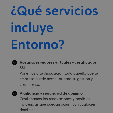
¿Qué servicios
incluye
Entorno?
Hosting, servidores virtuales y certificados
SSL
Ponemos a tu disposición todo aquello que tu
empresa puede necesitar para su gestión y
crecimiento.
Vigiliancia y seguridad de dominio
Gestionamos las renovaciones y posibles
incidencias que puedan ocurrir con cualquier
dominio.