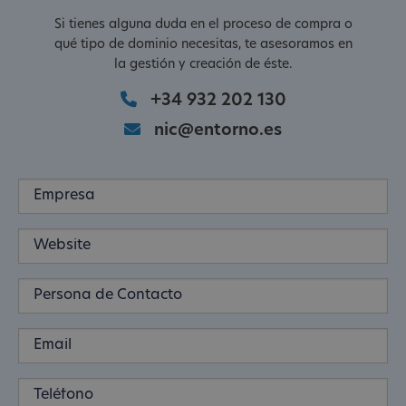
Si tienes alguna duda en el proceso de compra o
qué tipo de dominio necesitas, te asesoramos en
la gestión y creación de éste.
+34 932 202 130
nic@entorno.es