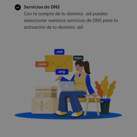
Servicios de DNS
Con la compra de tu dominio .ad puedes
seleccionar nuestros servicios de DNS para la
activación de tu dominio .ad