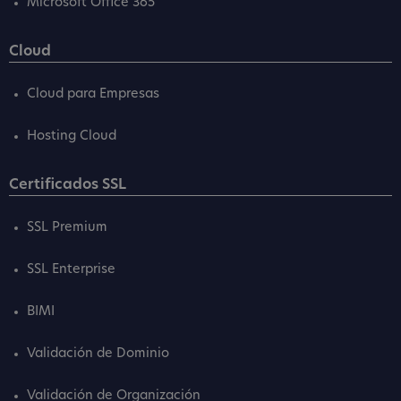
Microsoft Office 365
Cloud
Cloud para Empresas
Hosting Cloud
Certificados SSL
SSL Premium
SSL Enterprise
BIMI
Validación de Dominio
Validación de Organización