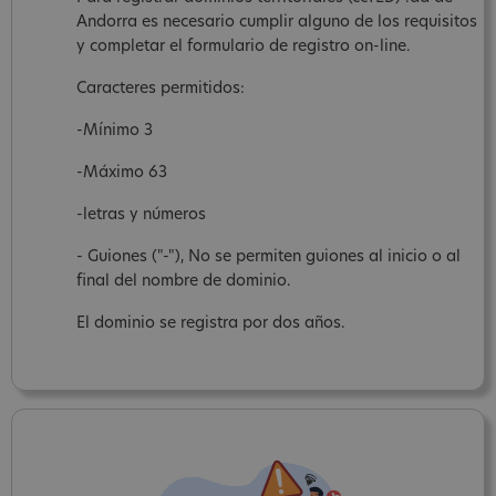
Andorra es necesario cumplir alguno de los requisitos
y completar el formulario de registro on-line.
Caracteres permitidos:
-Mínimo 3
-Máximo 63
-letras y números
- Guiones ("-"), No se permiten guiones al inicio o al
final del nombre de dominio.
El dominio se registra por dos años.