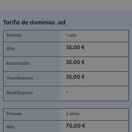
Tarifa de dominios .ad
1 año
35,00 €
35,00 €
35,00 €
-
2 años
70,00 €