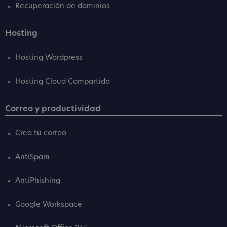
Recuperación de dominios
Hosting
Hosting Wordpress
Hosting Cloud Compartido
Correo y productividad
Crea tu correo
AntiSpam
AntiPhishing
Google Workspace