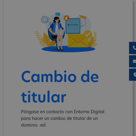
Cambio de
titular
Póngase en contacto con Entorno Digital
para hacer un cambio de titular de un
dominio .ad