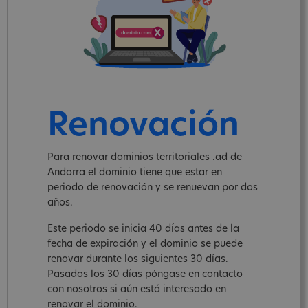
Renovación
Para renovar dominios territoriales .ad de
Andorra el dominio tiene que estar en
periodo de renovación y se renuevan por dos
años.
Este periodo se inicia 40 días antes de la
fecha de expiración y el dominio se puede
renovar durante los siguientes 30 días.
Pasados los 30 días póngase en contacto
con nosotros si aún está interesado en
renovar el dominio.