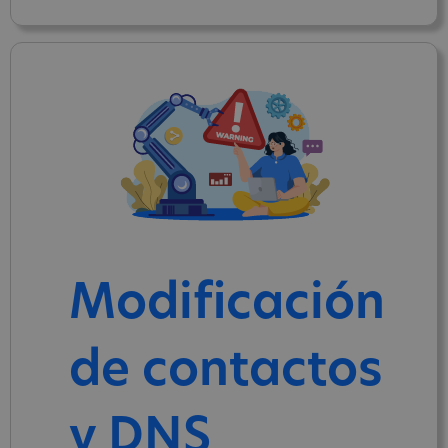
Modificación
de contactos
y DNS