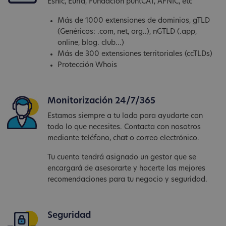
Esnic, Eurid, Fundación puntCAT, AFNIC, etc
Más de 1000 extensiones de dominios, gTLD
(Genéricos: .com, net, org..), nGTLD (.app,
online, blog. club...)
Más de 300 extensiones territoriales (ccTLDs)
Protección Whois
Monitorización 24/7/365
Estamos siempre a tu lado para ayudarte con
todo lo que necesites. Contacta con nosotros
mediante teléfono, chat o correo electrónico.
Tu cuenta tendrá asignado un gestor que se
encargará de asesorarte y hacerte las mejores
recomendaciones para tu negocio y seguridad.
Seguridad