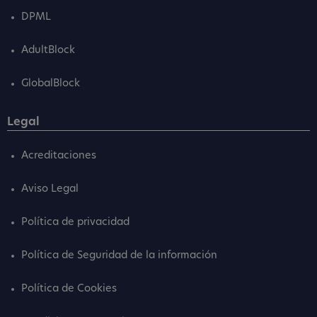
DPML
AdultBlock
GlobalBlock
Legal
Acreditaciones
Aviso Legal
Política de privacidad
Política de Seguridad de la información
Política de Cookies