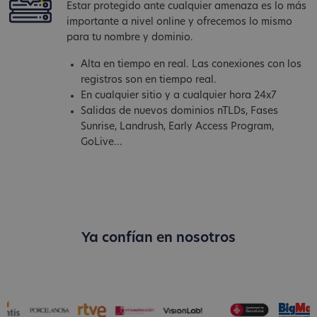
Estar protegido ante cualquier amenaza es lo más
importante a nivel online y ofrecemos lo mismo
para tu nombre y dominio.
Alta en tiempo en real. Las conexiones con los
registros son en tiempo real.
En cualquier sitio y a cualquier hora 24x7
Salidas de nuevos dominios nTLDs, Fases
Sunrise, Landrush, Early Access Program,
GoLive...
Ya confían en nosotros