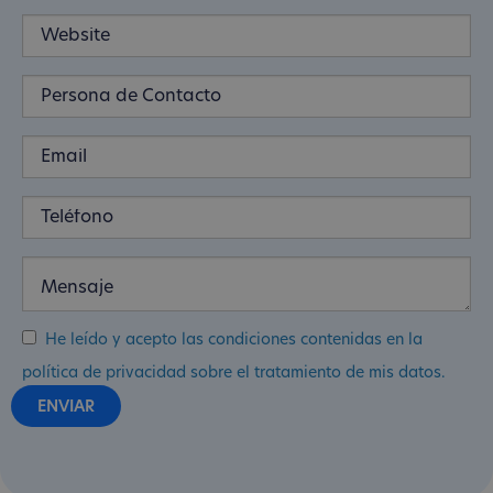
He leído y acepto las condiciones contenidas en la
política de privacidad sobre el tratamiento de mis datos.