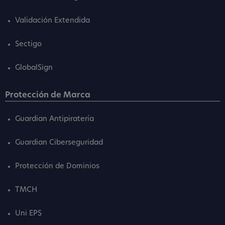
Validación Extendida
Sectigo
GlobalSign
Protección de Marca
Guardian Antipiratería
Guardian Ciberseguridad
Protección de Dominios
TMCH
Uni EPS