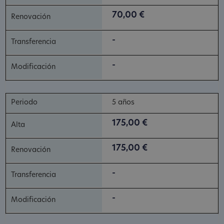
70,00 €
-
-
5 años
175,00 €
175,00 €
-
-