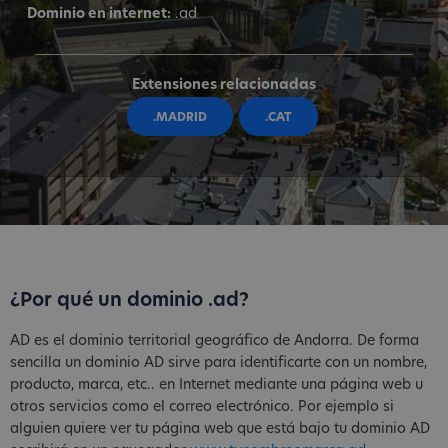
Dominio en internet:
.ad
Extensiones relacionadas
.MADRID
.CAT
¿Por qué un dominio .ad?
AD es el dominio territorial geográfico de Andorra. De forma
sencilla un dominio AD sirve para identificarte con un nombre,
producto, marca, etc.. en Internet mediante una página web u
otros servicios como el correo electrónico. Por ejemplo si
alguien quiere ver tu página web que está bajo tu dominio AD