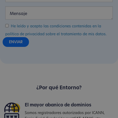
He leído y acepto las condiciones contenidas en la
política de privacidad sobre el tratamiento de mis datos.
¿Por qué Entorno?
El mayor abanico de dominios
Somos registradores autorizados por ICANN,