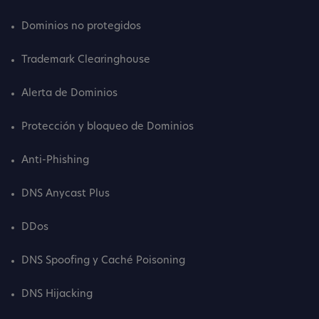
Dominios no protegidos
Trademark Clearinghouse
Alerta de Dominios
Protección y bloqueo de Dominios
Anti-Phishing
DNS Anycast Plus
DDos
DNS Spoofing y Caché Poisoning
DNS Hijacking