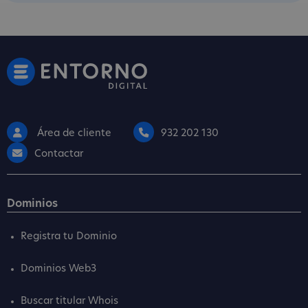
Área de cliente
932 202 130
Contactar
Dominios
Registra tu Dominio
Dominios Web3
Buscar titular Whois