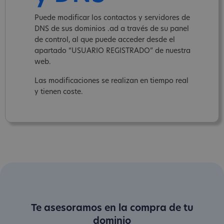
Puede modificar los contactos y servidores de
DNS de sus dominios .ad a través de su panel
de control, al que puede acceder desde el
apartado “USUARIO REGISTRADO” de nuestra
web.
Las modificaciones se realizan en tiempo real
y tienen coste.
Te asesoramos en la compra de tu
dominio