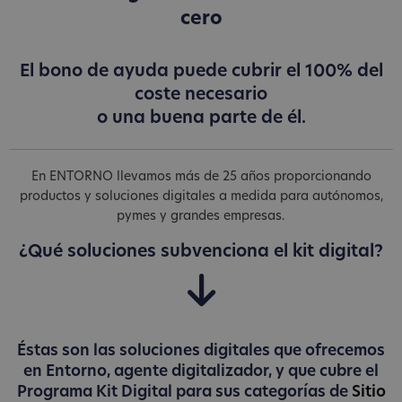
cero
El bono de ayuda puede cubrir el 100% del
coste necesario
o una buena parte de él.
En ENTORNO llevamos más de 25 años proporcionando
productos y soluciones digitales a medida para autónomos,
pymes y grandes empresas.
¿Qué soluciones subvenciona el kit digital?
Éstas son las soluciones digitales que ofrecemos
en Entorno, agente digitalizador, y que cubre el
Programa Kit Digital para sus categorías de
Sitio