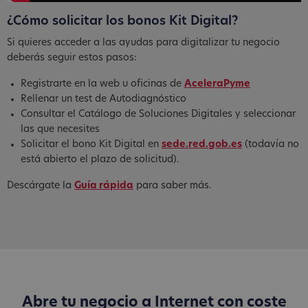
¿Cómo solicitar los bonos Kit Digital?
Si quieres acceder a las ayudas para digitalizar tu negocio
deberás seguir estos pasos:
Registrarte en la web u oficinas de
AceleraPyme
Rellenar un test de Autodiagnóstico
Consultar el Catálogo de Soluciones Digitales y seleccionar
las que necesites
Solicitar el bono Kit Digital en
sede.red.gob.es
(todavía no
está abierto el plazo de solicitud).
Descárgate la
Guía rápida
para saber más.
Abre tu negocio a Internet con coste