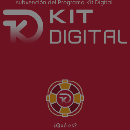
subvención del Programa Kit Digital.
¿Qué es?