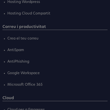
Hosting Wordpress
Hosting Cloud Compartit
Correu i productivitat
Crea el teu correu
AntiSpam
AntiPhishing
Google Workspace
Microsoft Office 365
Cloud
Cloud per a Empreses