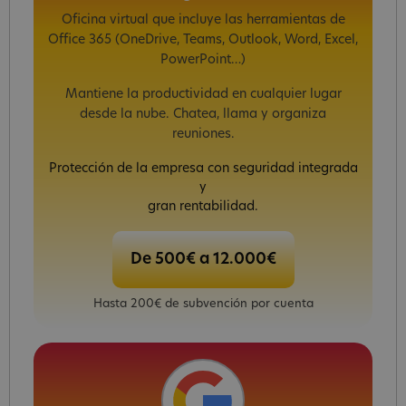
Oficina virtual que incluye las herramientas de
Office 365 (OneDrive, Teams, Outlook, Word, Excel,
PowerPoint…)
Mantiene la productividad en cualquier lugar
desde la nube. Chatea, llama y organiza
reuniones.
Protección de la empresa con seguridad integrada
y
gran rentabilidad.
De 500€ a 12.000€
Hasta 200€ de subvención por cuenta