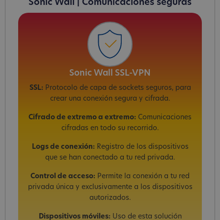
Sonic Wall | Comunicaciones seguras
Sonic Wall SSL-VPN
SSL:
Protocolo de capa de sockets seguros, para
crear una conexión segura y cifrada.
Cifrado de extremo a extremo:
Comunicaciones
cifradas en todo su recorrido.
Logs de conexión:
Registro de los dispositivos
que se han conectado a tu red privada.
Control de acceso:
Permite la conexión a tu red
privada única y exclusivamente a los dispositivos
autorizados.
Dispositivos móviles:
Uso de esta solución