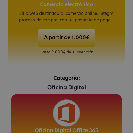
Comercio electrónico
Sitio web destinado al comercio online. Integra
proceso de compra, carrito, pasarela de pago...
A partir de 1.000€
Hasta 2.000€ de subvención
Categoría:
Oficina Digital
Oficina Digital Office 365