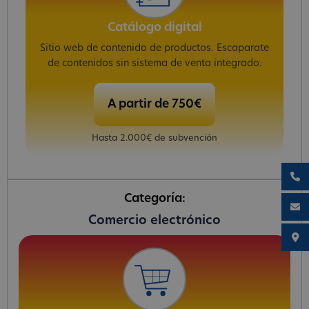
Catálogo digital
Sitio web de contenido de productos. Escaparate
de contenidos sin sistema de venta integrado.
A partir de 750€
Hasta 2.000€ de subvención
Categoría:
Comercio electrónico