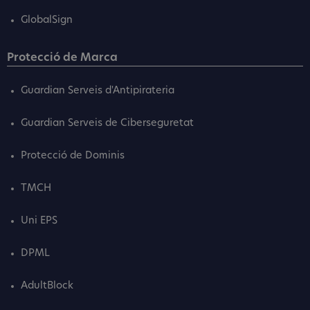
GlobalSign
Protecció de Marca
Guardian Serveis d'Antipirateria
Guardian Serveis de Ciberseguretat
Protecció de Dominis
TMCH
Uni EPS
DPML
AdultBlock