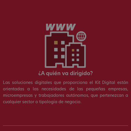
¿A quién va dirigido?
Las soluciones digitales que proporciona el Kit Digital están
orientadas a las necesidades de las pequeñas empresas,
microempresas y trabajadores autónomos, que pertenezcan a
cualquier sector o tipología de negocio.