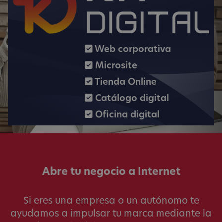
Web corporativa
Microsite
Tienda Online
Catálogo digital
Oficina digital
Abre tu negocio a Internet
Si eres una empresa o un autónomo te
ayudamos a impulsar tu marca mediante la