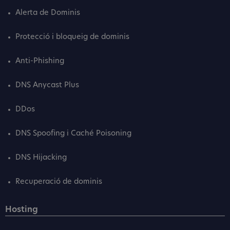
Alerta de Dominis
Protecció i bloqueig de dominis
Anti-Phishing
DNS Anycast Plus
DDos
DNS Spoofing i Caché Poisoning
DNS Hijacking
Recuperació de dominis
Hosting