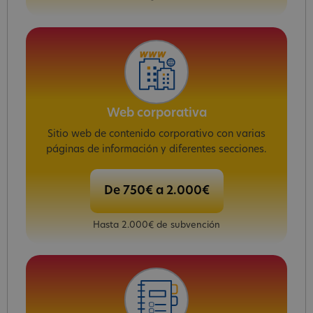
Web corporativa
Sitio web de contenido corporativo con varias
páginas de información y diferentes secciones.
De 750€ a 2.000€
Hasta 2.000€ de subvención