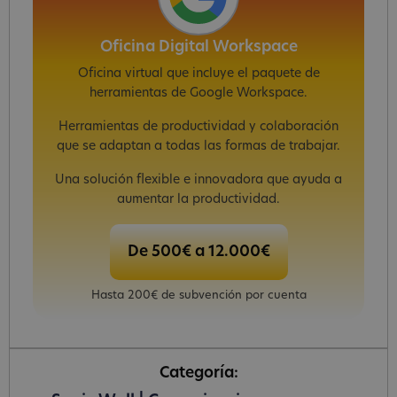
Oficina Digital Workspace
Oficina virtual que incluye el paquete de
herramientas de Google Workspace.
Herramientas de productividad y colaboración
que se adaptan a todas las formas de trabajar.
Una solución flexible e innovadora que ayuda a
aumentar la productividad.
De 500€ a 12.000€
Hasta 200€ de subvención por cuenta
Categoría: