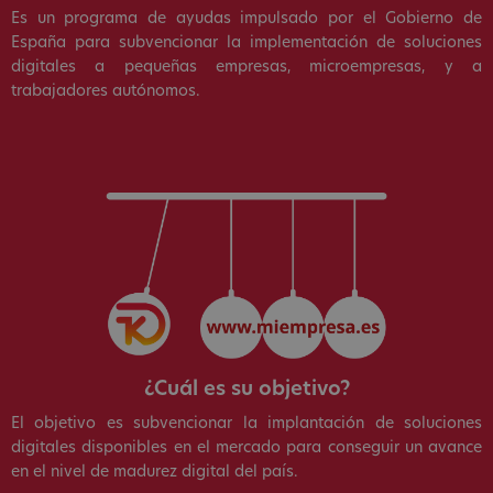
Es un programa de ayudas impulsado por el Gobierno de
España para subvencionar la implementación de soluciones
digitales a pequeñas empresas, microempresas, y a
trabajadores autónomos.
¿Cuál es su objetivo?
El objetivo es subvencionar la implantación de soluciones
digitales disponibles en el mercado para conseguir un avance
en el nivel de madurez digital del país.