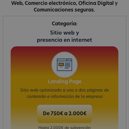
Web
,
Comercio electrónico
,
Oficina Digital
y
Comunicaciones seguras
.
Categoría:
Sitio web y
presencia en internet
Landing Page
Sitio web optimizado a una o dos páginas de
contenido e información de la empresa
De 750€ a 2.000€
Hasta 2.000€ de subvención