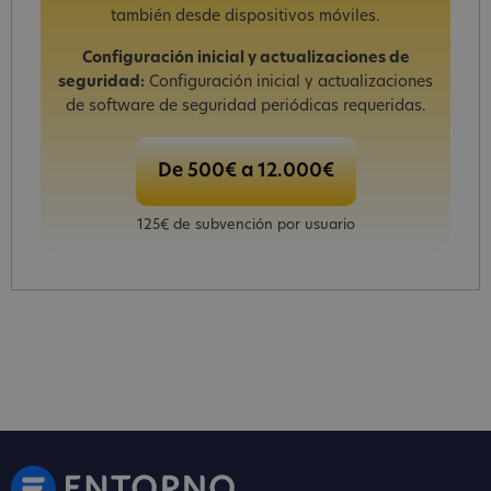
también desde dispositivos móviles.
Configuración inicial y actualizaciones de
seguridad:
Configuración inicial y actualizaciones
de software de seguridad periódicas requeridas.
De 500€ a 12.000€
125€ de subvención por usuario