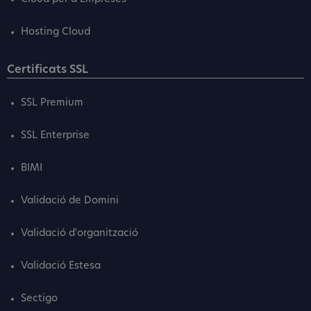
Hosting Cloud
Certificats SSL
SSL Premium
SSL Enterprise
BIMI
Validació de Domini
Validació d'organització
Validació Estesa
Sectigo