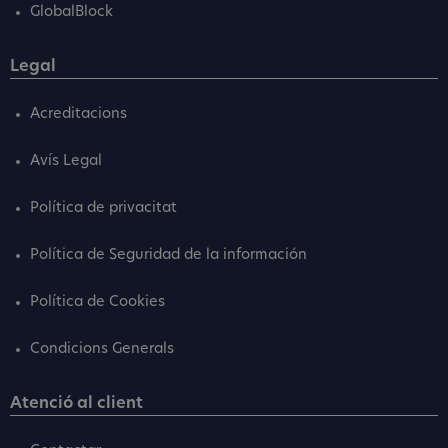
GlobalBlock
Legal
Acreditacions
Avís Legal
Política de privacitat
Política de Seguridad de la información
Política de Cookies
Condicions Generals
Atenció al client