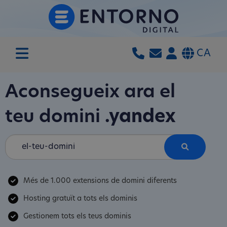
CA
Aconsegueix ara el
teu domini
.yandex
Més de 1.000 extensions de domini diferents
Hosting gratuït a tots els dominis
Gestionem tots els teus dominis