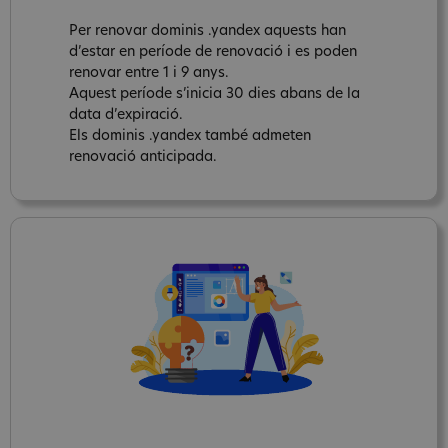
Per renovar dominis .yandex aquests han
d’estar en període de renovació i es poden
renovar entre 1 i 9 anys.
Aquest període s’inicia 30 dies abans de la
data d’expiració.
Els dominis .yandex també admeten
renovació anticipada.