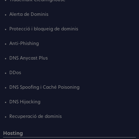
Trademark Clearinghouse
Alerta de Dominis
Protecció i bloqueig de dominis
Anti-Phishing
DNS Anycast Plus
DDos
DNS Spoofing i Caché Poisoning
DNS Hijacking
Recuperació de dominis
Hosting