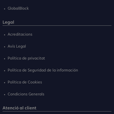
GlobalBlock
Legal
Acreditacions
Avís Legal
Política de privacitat
Política de Seguridad de la información
Política de Cookies
Condicions Generals
Atenció al client