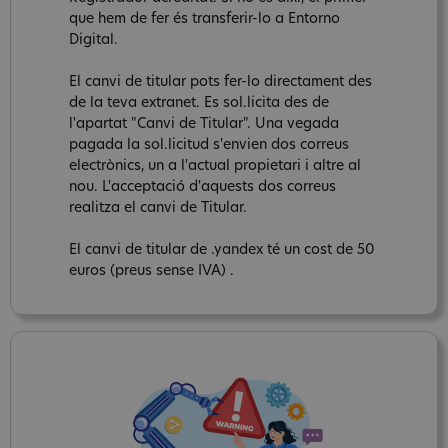
que hem de fer és transferir-lo a Entorno
Digital.
El canvi de titular pots fer-lo directament des
de la teva extranet. Es sol.licita des de
l'apartat "Canvi de Titular". Una vegada
pagada la sol.licitud s'envien dos correus
electrònics, un a l'actual propietari i altre al
nou. L'acceptació d'aquests dos correus
realitza el canvi de Titular.
El canvi de titular de .yandex té un cost de 50
euros (preus sense IVA) .