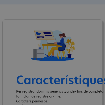
Característique
Per registrar dominis genèrics .yandex has de completar
formulari de registre on-line.
Caràcters permesos: