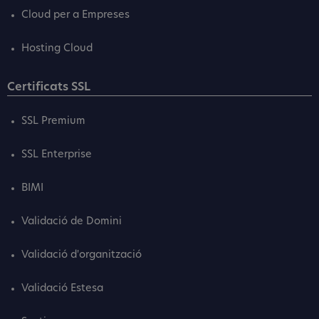
Cloud per a Empreses
Hosting Cloud
Certificats SSL
SSL Premium
SSL Enterprise
BIMI
Validació de Domini
Validació d'organització
Validació Estesa