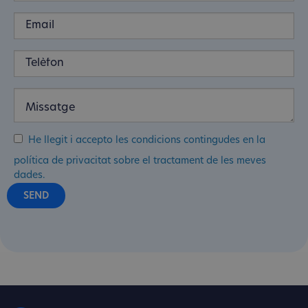
He llegit i accepto les condicions contingudes en la
política de privacitat sobre el tractament de les meves
dades.