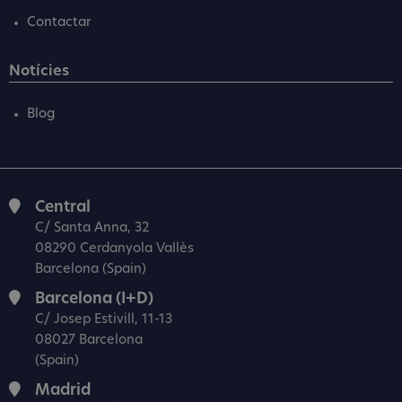
Contactar
Notícies
Blog
Central
C/ Santa Anna, 32
08290 Cerdanyola Vallès
Barcelona (Spain)
Barcelona (I+D)
C/ Josep Estivill, 11-13
08027 Barcelona
(Spain)
Madrid