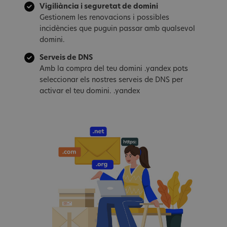
Vigiliància i seguretat de domini
Gestionem les renovacions i possibles
incidències que puguin passar amb qualsevol
domini.
Serveis de DNS
Amb la compra del teu domini .yandex pots
seleccionar els nostres serveis de DNS per
activar el teu domini. .yandex