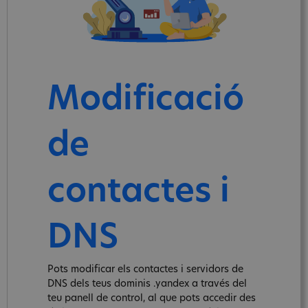
Modificació
de
contactes i
DNS
Pots modificar els contactes i servidors de
DNS dels teus dominis .yandex a través del
teu panell de control, al que pots accedir des