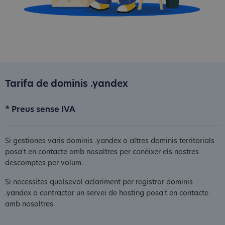
Tarifa de dominis .yandex
* Preus sense IVA
Si gestiones varis dominis .yandex o altres dominis territorials
posa't en contacte amb nosaltres per conèixer els nostres
descomptes per volum.
Si necessites qualsevol aclariment per registrar dominis
.yandex o contractar un servei de hosting posa't en contacte
amb nosaltres.