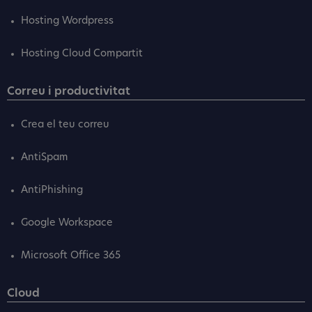
Hosting Wordpress
Hosting Cloud Compartit
Correu i productivitat
Crea el teu correu
AntiSpam
AntiPhishing
Google Workspace
Microsoft Office 365
Cloud