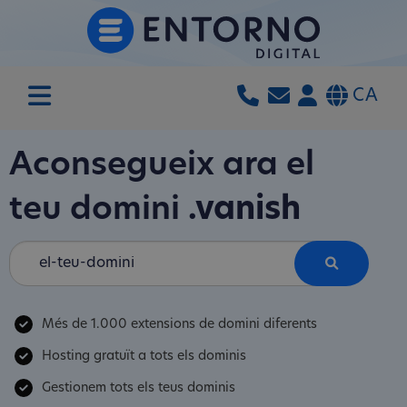
CA
Aconsegueix ara el
teu domini
.vanish
Més de 1.000 extensions de domini diferents
Hosting gratuït a tots els dominis
Gestionem tots els teus dominis