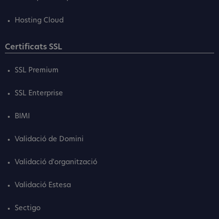
Hosting Cloud
Certificats SSL
SSL Premium
SSL Enterprise
BIMI
Validació de Domini
Validació d'organització
Validació Estesa
Sectigo