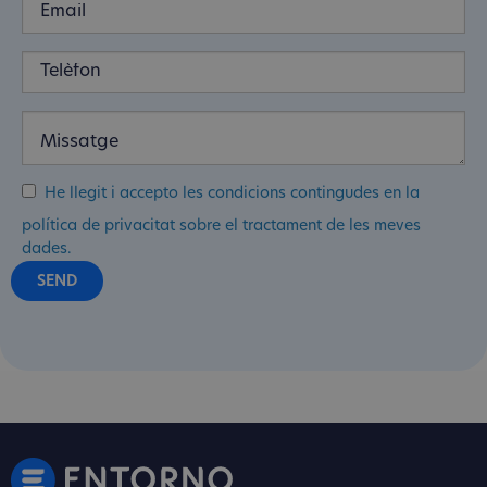
He llegit i accepto les condicions contingudes en la
política de privacitat sobre el tractament de les meves
dades.