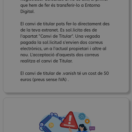
que hem de fer és transferir-lo a Entorno
Digital.
El canvi de titular pots fer-lo directament des
de la teva extranet. Es sol.licita des de
l'apartat "Canvi de Titular". Una vegada
pagada la sol.licitud s'envien dos correus
electrònics, un a l'actual propietari i altre al
nou. L'acceptació d'aquests dos correus
realitza el canvi de Titular.
El canvi de titular de .vanish té un cost de 50
euros (preus sense IVA) .