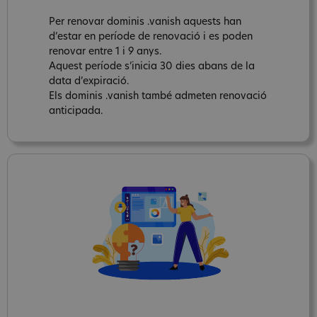
Per renovar dominis .vanish aquests han
d’estar en període de renovació i es poden
renovar entre 1 i 9 anys.
Aquest període s’inicia 30 dies abans de la
data d’expiració.
Els dominis .vanish també admeten renovació
anticipada.