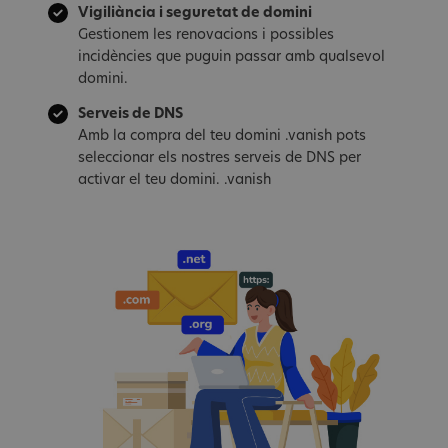
Vigiliància i seguretat de domini
Gestionem les renovacions i possibles
incidències que puguin passar amb qualsevol
domini.
Serveis de DNS
Amb la compra del teu domini .vanish pots
seleccionar els nostres serveis de DNS per
activar el teu domini. .vanish