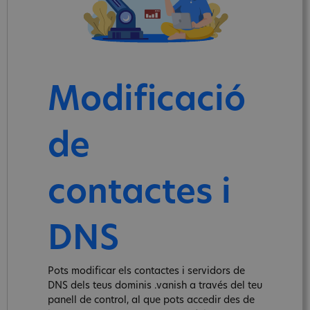
Modificació
de
contactes i
DNS
Pots modificar els contactes i servidors de
DNS dels teus dominis .vanish a través del teu
panell de control, al que pots accedir des de