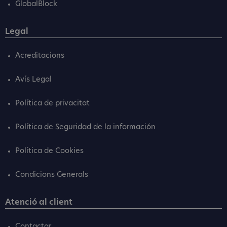
GlobalBlock
Legal
Acreditacions
Avís Legal
Política de privacitat
Política de Seguridad de la información
Política de Cookies
Condicions Generals
Atenció al client
Contactar