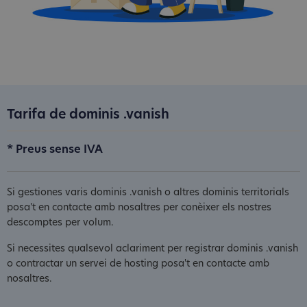
Tarifa de dominis .vanish
* Preus sense IVA
Si gestiones varis dominis .vanish o altres dominis territorials
posa't en contacte amb nosaltres per conèixer els nostres
descomptes per volum.
Si necessites qualsevol aclariment per registrar dominis .vanish
o contractar un servei de hosting posa't en contacte amb
nosaltres.