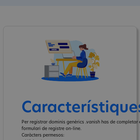
Característique
Per registrar dominis genèrics .vanish has de completar 
formulari de registre on-line.
Caràcters permesos: