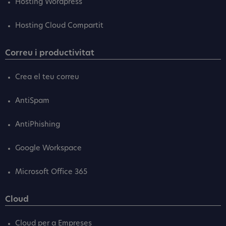
Hosting Wordpress
Hosting Cloud Compartit
Correu i productivitat
Crea el teu correu
AntiSpam
AntiPhishing
Google Workspace
Microsoft Office 365
Cloud
Cloud per a Empreses