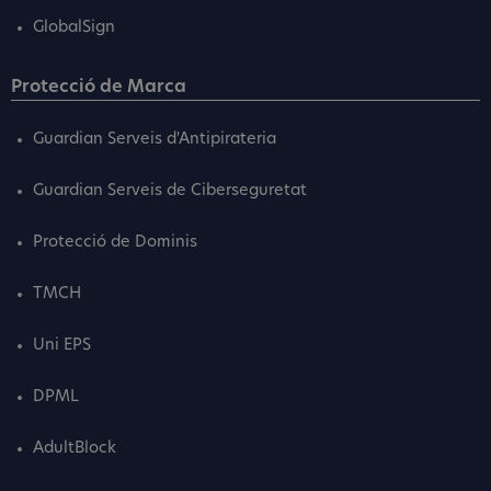
GlobalSign
Protecció de Marca
Guardian Serveis d'Antipirateria
Guardian Serveis de Ciberseguretat
Protecció de Dominis
TMCH
Uni EPS
DPML
AdultBlock