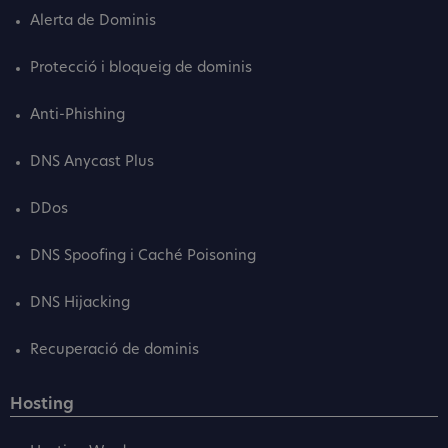
Alerta de Dominis
Protecció i bloqueig de dominis
Anti-Phishing
DNS Anycast Plus
DDos
DNS Spoofing i Caché Poisoning
DNS Hijacking
Recuperació de dominis
Hosting