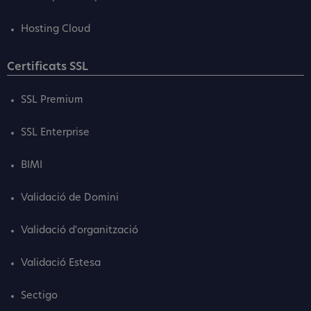
Hosting Cloud
Certificats SSL
SSL Premium
SSL Enterprise
BIMI
Validació de Domini
Validació d'organització
Validació Estesa
Sectigo