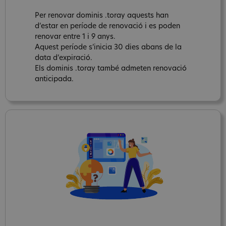
Per renovar dominis .toray aquests han
d’estar en període de renovació i es poden
renovar entre 1 i 9 anys.
Aquest període s’inicia 30 dies abans de la
data d’expiració.
Els dominis .toray també admeten renovació
anticipada.