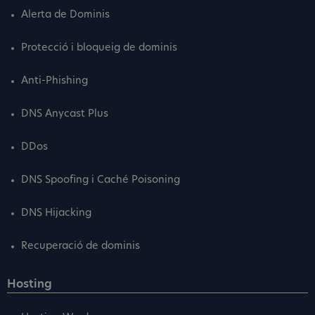
Alerta de Dominis
Protecció i bloqueig de dominis
Anti-Phishing
DNS Anycast Plus
DDos
DNS Spoofing i Caché Poisoning
DNS Hijacking
Recuperació de dominis
Hosting