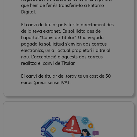
que hem de fer és transferir-lo a Entorno
Digital.
El canvi de titular pots fer-lo directament des
de la teva extranet. Es sol.licita des de
l'apartat "Canvi de Titular". Una vegada
pagada la sol.licitud s'envien dos correus
electrònics, un a l'actual propietari i altre al
nou. L'acceptació d'aquests dos correus
realitza el canvi de Titular.
El canvi de titular de .toray té un cost de 50
euros (preus sense IVA) .