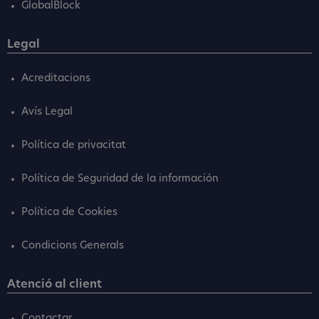
GlobalBlock
Legal
Acreditacions
Avís Legal
Política de privacitat
Política de Seguridad de la información
Política de Cookies
Condicions Generals
Atenció al client
Contactar