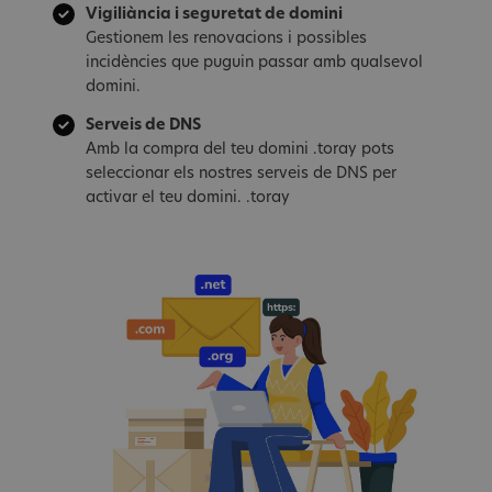
Vigiliància i seguretat de domini
Gestionem les renovacions i possibles
incidències que puguin passar amb qualsevol
domini.
Serveis de DNS
Amb la compra del teu domini .toray pots
seleccionar els nostres serveis de DNS per
activar el teu domini. .toray