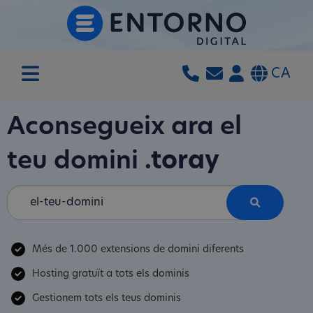
CA
Aconsegueix ara el
teu domini
.toray
Més de 1.000 extensions de domini diferents
Hosting gratuït a tots els dominis
Gestionem tots els teus dominis