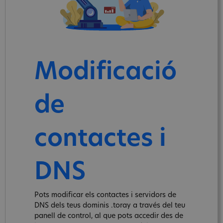
Modificació
de
contactes i
DNS
Pots modificar els contactes i servidors de
DNS dels teus dominis .toray a través del teu
panell de control, al que pots accedir des de