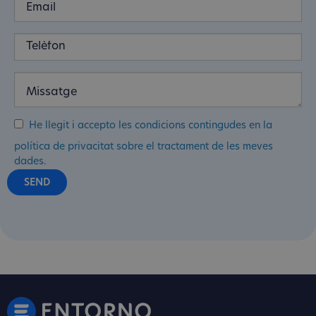
He llegit i accepto les condicions contingudes en la
política de privacitat sobre el tractament de les meves
dades.