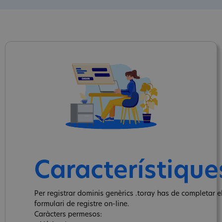
Característique
Per registrar dominis genèrics .toray has de completar e
formulari de registre on-line.
Caràcters permesos: