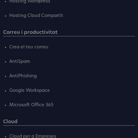
Hosting Wordpress
Hosting Cloud Compartit
Correu i productivitat
Crea el teu correu
AntiSpam
AntiPhishing
Google Workspace
Microsoft Office 365
Cloud
Cloud per a Empreses