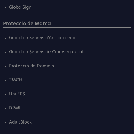
GlobalSign
Protecció de Marca
Guardian Serveis d'Antipirateria
Guardian Serveis de Ciberseguretat
Protecció de Dominis
TMCH
Uni EPS
DPML
AdultBlock