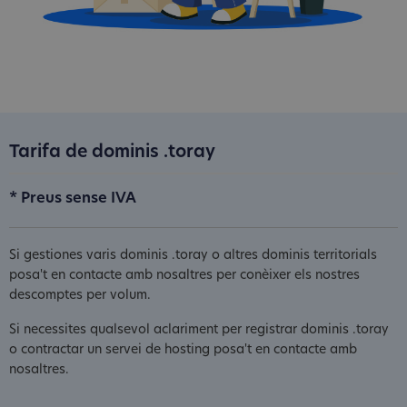
Tarifa de dominis .toray
* Preus sense IVA
Si gestiones varis dominis .toray o altres dominis territorials
posa't en contacte amb nosaltres per conèixer els nostres
descomptes per volum.
Si necessites qualsevol aclariment per registrar dominis .toray
o contractar un servei de hosting posa't en contacte amb
nosaltres.