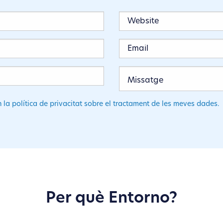
n la política de privacitat sobre el tractament de les meves dades.
Per què Entorno?