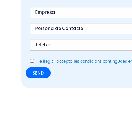
He llegit i accepto les condicions contingudes e