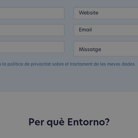
n la política de privacitat sobre el tractament de les meves dades.
Per què Entorno?