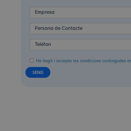
He llegit i accepto les condicions contingudes e