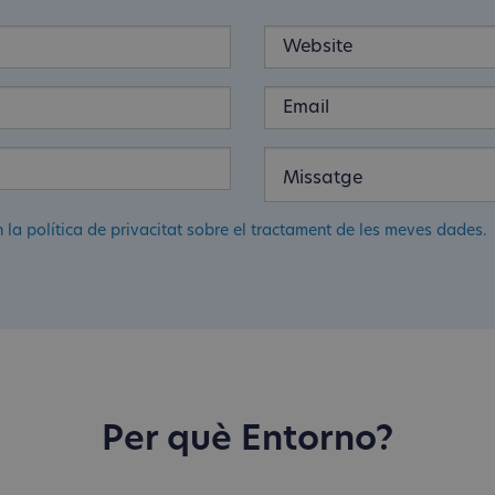
n la política de privacitat sobre el tractament de les meves dades.
Per què Entorno?