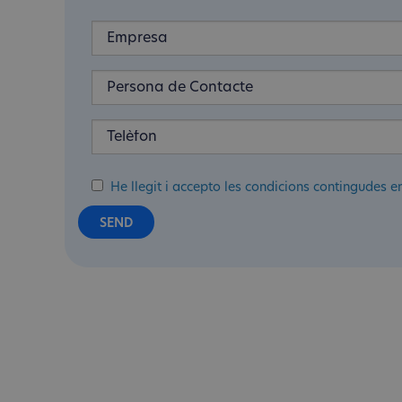
He llegit i accepto les condicions contingudes e