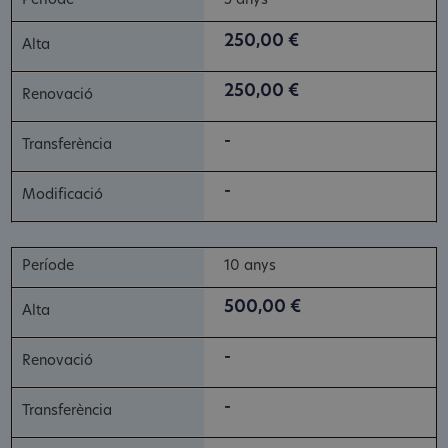
5 anys
250,00 €
250,00 €
-
-
10 anys
500,00 €
-
-