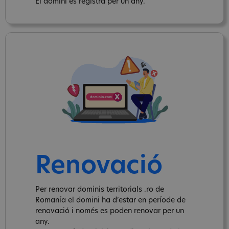
El domini es registra per un any.
Renovació
Per renovar dominis territorials .ro de
Romanía el domini ha d’estar en període de
renovació i només es poden renovar per un
any.