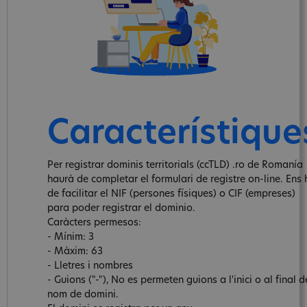
Característique
Per registrar dominis territorials (ccTLD) .ro de Romanía
haurà de completar el formulari de registre on-line. Ens 
de facilitar el NIF (persones físiques) o CIF (empreses)
para poder registrar el dominio.
Caràcters permesos:
- Mínim: 3
- Màxim: 63
- Lletres i nombres
- Guions ("-"), No es permeten guions a l'inici o al final d
nom de domini.