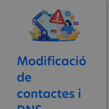
Modificació
de
contactes i