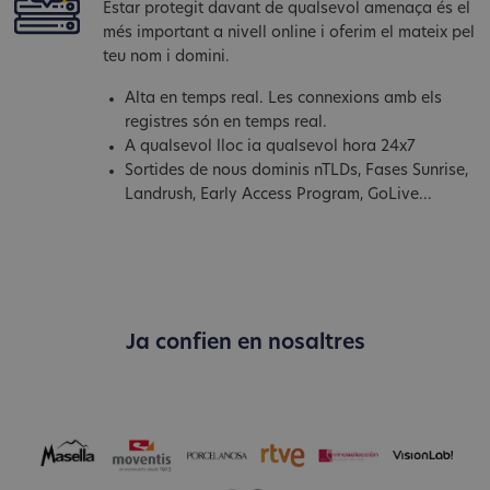
Estar protegit davant de qualsevol amenaça és el
més important a nivell online i oferim el mateix pel
teu nom i domini.
Alta en temps real. Les connexions amb els
registres són en temps real.
A qualsevol lloc ia qualsevol hora 24x7
Sortides de nous dominis nTLDs, Fases Sunrise,
Landrush, Early Access Program, GoLive...
Ja confien en nosaltres