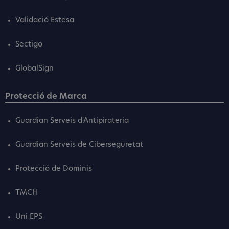
Validació Estesa
Sectigo
GlobalSign
Protecció de Marca
Guardian Serveis d'Antipirateria
Guardian Serveis de Ciberseguretat
Protecció de Dominis
TMCH
Uni EPS