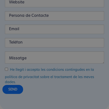
He llegit i accepto les condicions contingudes en la
política de privacitat sobre el tractament de les meves
dades.