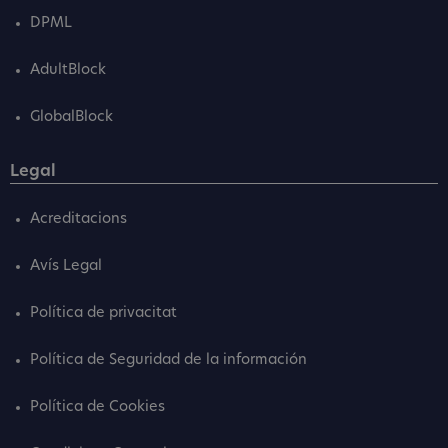
DPML
AdultBlock
GlobalBlock
Legal
Acreditacions
Avís Legal
Política de privacitat
Política de Seguridad de la información
Política de Cookies