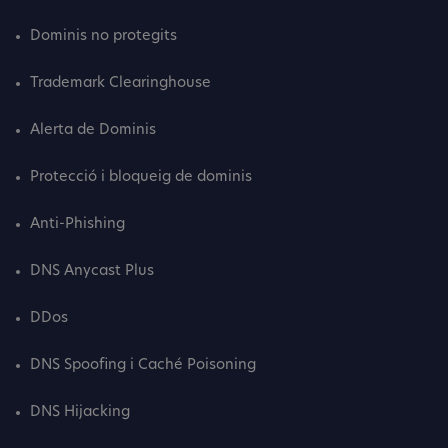
Dominis no protegits
Trademark Clearinghouse
Alerta de Dominis
Protecció i bloqueig de dominis
Anti-Phishing
DNS Anycast Plus
DDos
DNS Spoofing i Caché Poisoning
DNS Hijacking