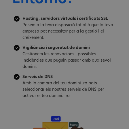
Hosting, servidors virtuals i certificats SSL
Posem a la teva disposició tot allò que la teva
empresa pot necessitar per a la gestió i el
creixement.
Vigiliància i seguretat de domini
Gestionem les renovacions i possibles
incidències que puguin passar amb qualsevol
domini.
Serveis de DNS
Amb la compra del teu domini .ro pots
seleccionar els nostres serveis de DNS per
activar el teu domini. .ro