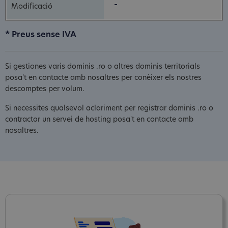
-
* Preus sense IVA
Si gestiones varis dominis .ro o altres dominis territorials
posa't en contacte amb nosaltres per conèixer els nostres
descomptes per volum.
Si necessites qualsevol aclariment per registrar dominis .ro o
contractar un servei de hosting posa't en contacte amb
nosaltres.