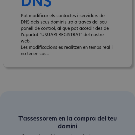
DNS
Pot modificar els contactes i servidors de
DNS dels seus dominis .ro a través del seu
panell de control, al que pot accedir des de
l‘apartat “USUARI REGISTRAT” del nostre
web.
Les modificacions es realitzen en temps real i
no tenen cost.
T'assessorem en la compra del teu
domini