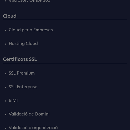
Microsoft Office 365
Cloud
Cloud per a Empreses
Hosting Cloud
Certificats SSL
SSL Premium
SSL Enterprise
BIMI
Validació de Domini
Validació d'organització