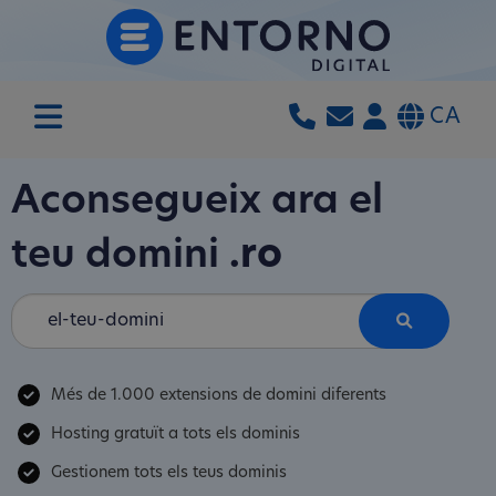
CA
Aconsegueix ara el
teu domini
.ro
Més de 1.000 extensions de domini diferents
Hosting gratuït a tots els dominis
Gestionem tots els teus dominis