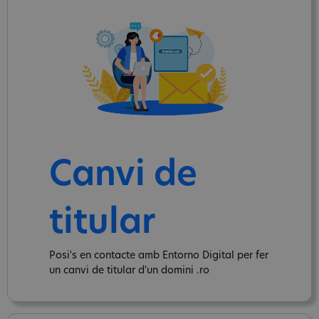
Canvi de
titular
Posi's en contacte amb Entorno Digital per fer
un canvi de titular d'un domini .ro