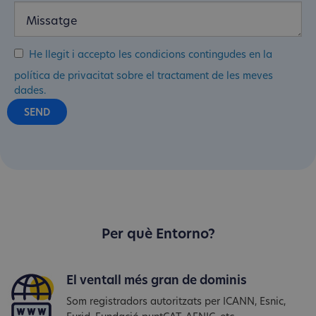
He llegit i accepto les condicions contingudes en la
política de privacitat sobre el tractament de les meves
dades.
Per què Entorno?
El ventall més gran de dominis
Som registradors autoritzats per ICANN, Esnic,