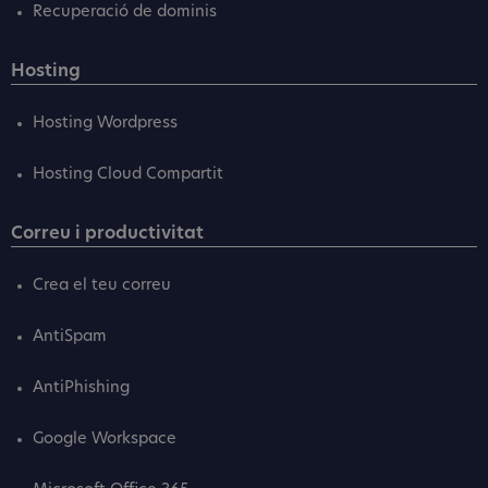
Recuperació de dominis
Hosting
Hosting Wordpress
Hosting Cloud Compartit
Correu i productivitat
Crea el teu correu
AntiSpam
AntiPhishing
Google Workspace