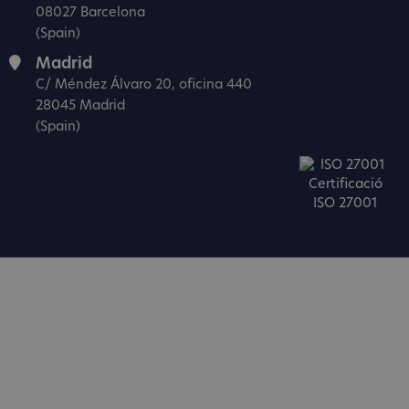
08027 Barcelona
(Spain)
Madrid
C/ Méndez Álvaro 20, oficina 440
28045 Madrid
(Spain)
Certificació
ISO 27001