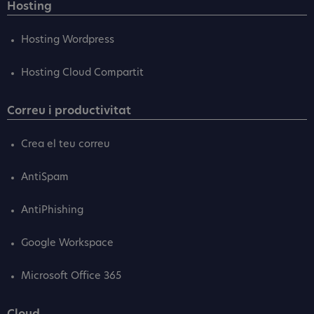
Hosting
Hosting Wordpress
Hosting Cloud Compartit
Correu i productivitat
Crea el teu correu
AntiSpam
AntiPhishing
Google Workspace
Microsoft Office 365