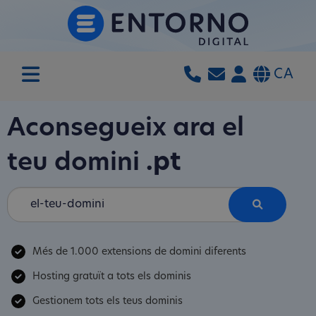
CA
Aconsegueix ara el
teu domini
.pt
Més de 1.000 extensions de domini diferents
Hosting gratuït a tots els dominis
Gestionem tots els teus dominis