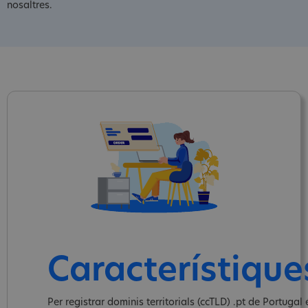
nosaltres.
Característique
Per registrar dominis territorials (ccTLD) .pt de Portugal 