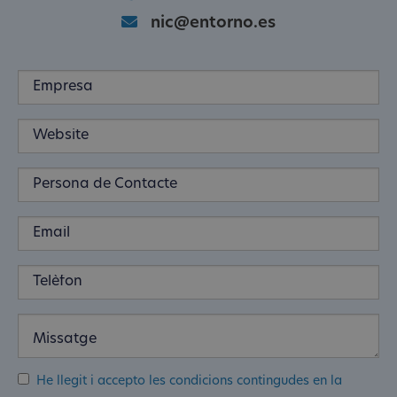
nic@entorno.es
He llegit i accepto les condicions contingudes en la