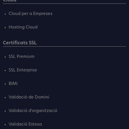
Cloud
Cloud per a Empreses
Hosting Cloud
Certificats SSL
SSL Premium
SSL Enterprise
BIMI
Validació de Domini
Validació d'organització
Validació Estesa