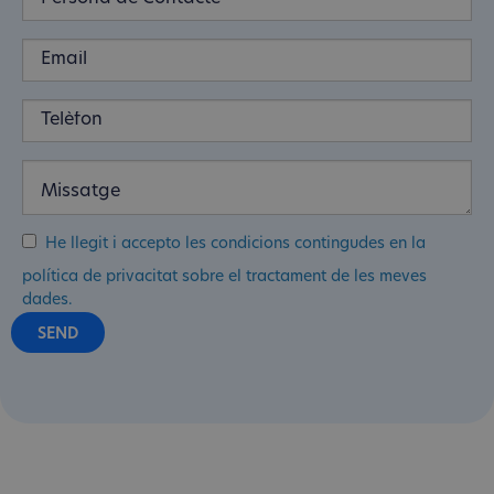
He llegit i accepto les condicions contingudes en la
política de privacitat sobre el tractament de les meves
dades.