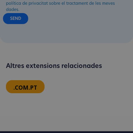
política de privacitat sobre el tractament de les meves
dades.
Altres extensions relacionades
.COM.PT