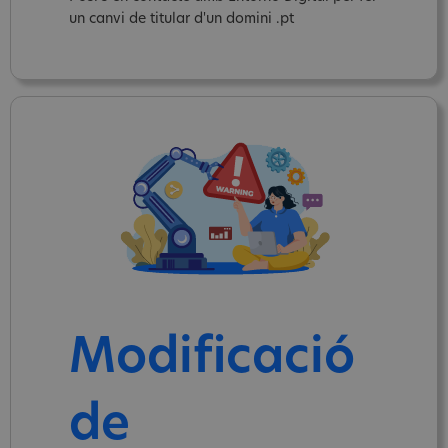
un canvi de titular d'un domini .pt
Modificació
de