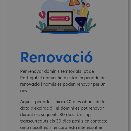
Renovació
Per renovar dominis territorials .pt de
Portugal el domini ha d’estar en període de
renovació i només es poden renovar per un
any.
Aquest període s’inicia 40 dies abans de la
data d’expiració i el domini es pot renovar
durant els següents 30 dies. Un cop
transcurreguts els 30 dies posi's en contacte
amb nosaltres si encara està interessat en