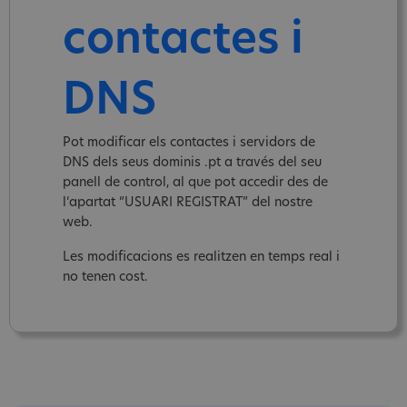
contactes i
DNS
Pot modificar els contactes i servidors de
DNS dels seus dominis .pt a través del seu
panell de control, al que pot accedir des de
l‘apartat “USUARI REGISTRAT” del nostre
web.
Les modificacions es realitzen en temps real i
no tenen cost.