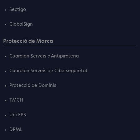
Sectigo
GlobalSign
Protecció de Marca
Guardian Serveis d'Antipirateria
Guardian Serveis de Ciberseguretat
Protecció de Dominis
TMCH
Uni EPS
DPML