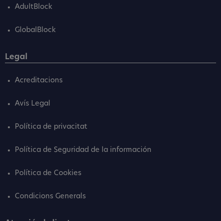
AdultBlock
GlobalBlock
Legal
Acreditacions
Avís Legal
Política de privacitat
Política de Seguridad de la información
Política de Cookies
Condicions Generals