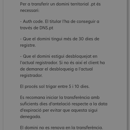
Per a transferir un domini territorial .pt és
necessari:
- Auth code. El titular l'ha de conseguir a
través de DNS.pt
- Que el domini tingui més de 30 dies de
registre.
- Que el domini estigui desbloquejat en
l'actual registrador. Si no és així el client ha
de demanar el desbloqueig a l'actual
registrador.
El procés sol trigar entre 5 i 10 dies.
Es recomana iniciar la transferència amb
suficients dies d’antelació respecte a la data
d’expiració per evitar que aquesta sigui
denegada.
El domini no es renova en la transferència.