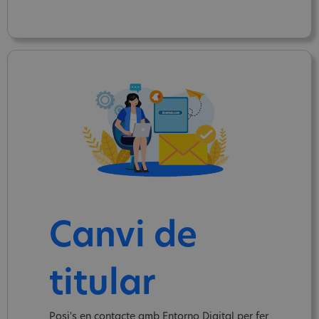
Canvi de
titular
Posi's en contacte amb Entorno Digital per fer