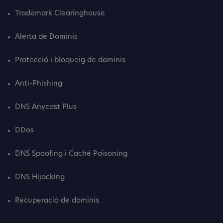
Trademark Clearinghouse
Alerta de Dominis
Protecció i bloqueig de dominis
Anti-Phishing
DNS Anycast Plus
DDos
DNS Spoofing i Caché Poisoning
DNS Hijacking
Recuperació de dominis