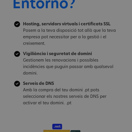
Entorno?
Hosting, servidors virtuals i certificats SSL
Posem a la teva disposició tot allò que la teva
empresa pot necessitar per a la gestió i el
creixement.
Vigiliància i seguretat de domini
Gestionem les renovacions i possibles
incidències que puguin passar amb qualsevol
domini.
Serveis de DNS
Amb la compra del teu domini .pt pots
seleccionar els nostres serveis de DNS per
activar el teu domini. .pt