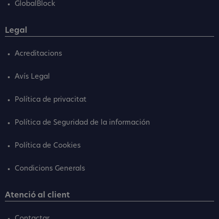
GlobalBlock
Legal
Acreditacions
Avís Legal
Política de privacitat
Política de Seguridad de la información
Política de Cookies
Condicions Generals
Atenció al client
Contactar