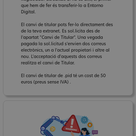
que hem de fer és transferir-lo a Entorno
Digital.
El canvi de titular pots fer-lo directament des
de la teva extranet. Es sol.licita des de
l'apartat "Canvi de Titular". Una vegada
pagada la sol.licitud s'envien dos correus
electrònics, un a l'actual propietari i altre al
nou. L'acceptació d'aquests dos correus
realitza el canvi de Titular.
El canvi de titular de .pid té un cost de 50
euros (preus sense IVA) .