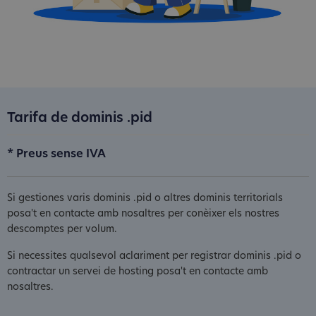
Tarifa de dominis .pid
* Preus sense IVA
Si gestiones varis dominis .pid o altres dominis territorials
posa't en contacte amb nosaltres per conèixer els nostres
descomptes per volum.
Si necessites qualsevol aclariment per registrar dominis .pid o
contractar un servei de hosting posa't en contacte amb
nosaltres.