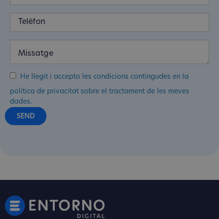
He llegit i accepto les condicions contingudes en la
política de privacitat sobre el tractament de les meves
dades.