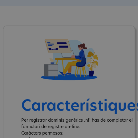
Característique
Per registrar dominis genèrics .nfl has de completar el
formulari de registre on-line.
Caràcters permesos: