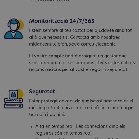
Monitorització 24/7/365
Estem sempre al teu costat per ajudar-te amb tot
allò que necessitis. Contacta amb nosaltres
mitjançant telèfon, xat o correu electrònic.
El vostre compte tindrà assignat un gestor que
s'encarregarà d'assessorar-vos i fer-vos les millors
recomanacions per al vostre negoci i seguretat.
Seguretat
Estar protegit davant de qualsevol amenaça és el
més important a nivell online i oferim el mateix pel
teu nom i domini.
Alta en temps real. Les connexions amb els
registres són en temps real.