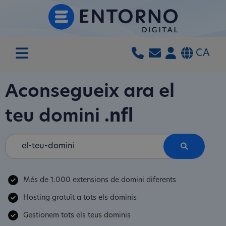
CA
Aconsegueix ara el
teu domini
.nfl
Més de 1.000 extensions de domini diferents
Hosting gratuït a tots els dominis
Gestionem tots els teus dominis