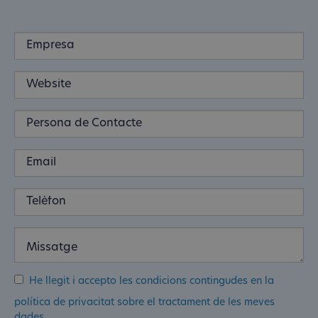
He llegit i accepto les condicions contingudes en la
política de privacitat sobre el tractament de les meves
dades.