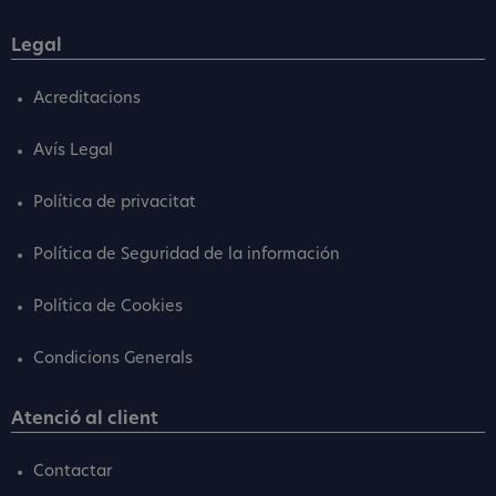
Legal
Acreditacions
Avís Legal
Política de privacitat
Política de Seguridad de la información
Política de Cookies
Condicions Generals
Atenció al client
Contactar