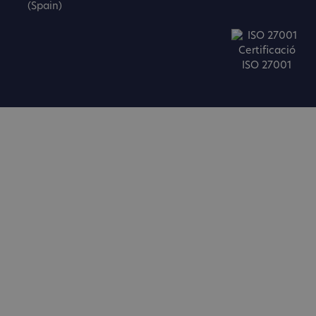
(Spain)
Certificació
ISO 27001