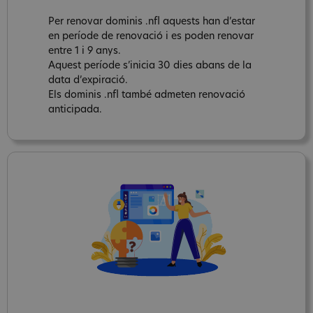
Per renovar dominis .nfl aquests han d’estar
en període de renovació i es poden renovar
entre 1 i 9 anys.
Aquest període s’inicia 30 dies abans de la
data d’expiració.
Els dominis .nfl també admeten renovació
anticipada.