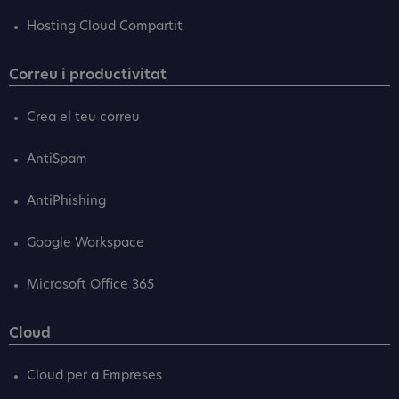
Hosting Cloud Compartit
Correu i productivitat
Crea el teu correu
AntiSpam
AntiPhishing
Google Workspace
Microsoft Office 365
Cloud
Cloud per a Empreses