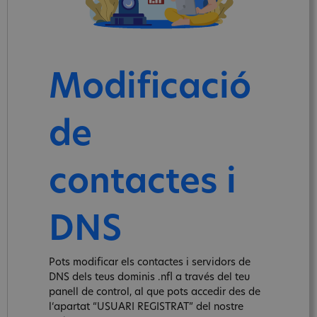
Modificació
de
contactes i
DNS
Pots modificar els contactes i servidors de
DNS dels teus dominis .nfl a través del teu
panell de control, al que pots accedir des de
l‘apartat “USUARI REGISTRAT” del nostre