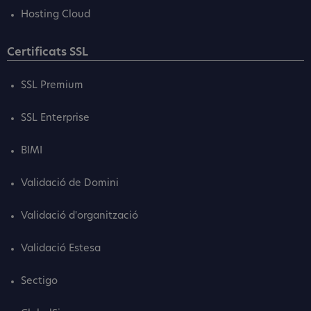
Hosting Cloud
Certificats SSL
SSL Premium
SSL Enterprise
BIMI
Validació de Domini
Validació d'organització
Validació Estesa
Sectigo