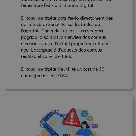
fer és transferir-lo a Entorno Digital.
El canvi de titular pots fer-lo directament des
de la teva extranet. Es sol.licita des de
l'apartat "Canvi de Titular". Una vegada
pagada la sol.licitud s'envien dos correus
electrònics, un a l'actual propietari i altre al
nou. L'acceptació d'aquests dos correus
realitza el canvi de Titular.
El canvi de titular de .nfl té un cost de 50
euros (preus sense IVA) .