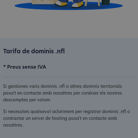
Tarifa de dominis .nfl
* Preus sense IVA
Si gestiones varis dominis .nfl o altres dominis territorials
posa't en contacte amb nosaltres per conèixer els nostres
descomptes per volum.
Si necessites qualsevol aclariment per registrar dominis .nfl o
contractar un servei de hosting posa't en contacte amb
nosaltres.