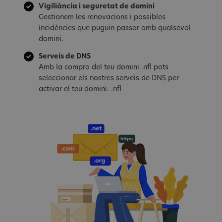
Vigiliància i seguretat de domini
Gestionem les renovacions i possibles
incidències que puguin passar amb qualsevol
domini.
Serveis de DNS
Amb la compra del teu domini .nfl pots
seleccionar els nostres serveis de DNS per
activar el teu domini. .nfl