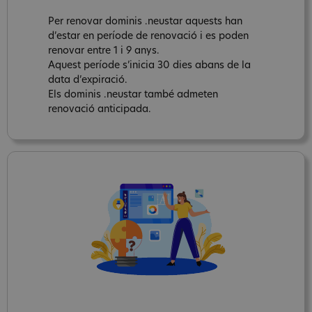
Per renovar dominis .neustar aquests han
d’estar en període de renovació i es poden
renovar entre 1 i 9 anys.
Aquest període s’inicia 30 dies abans de la
data d’expiració.
Els dominis .neustar també admeten
renovació anticipada.