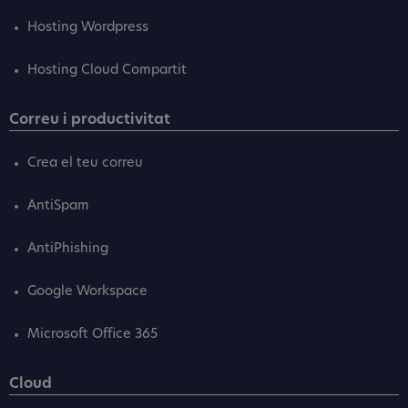
Hosting Wordpress
Hosting Cloud Compartit
Correu i productivitat
Crea el teu correu
AntiSpam
AntiPhishing
Google Workspace
Microsoft Office 365
Cloud