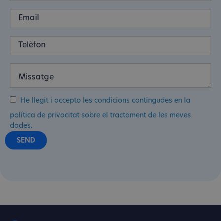
He llegit i accepto les condicions contingudes en la
política de privacitat sobre el tractament de les meves
dades.