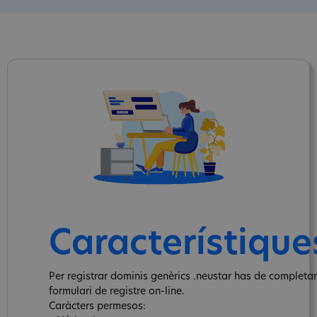
Característique
Per registrar dominis genèrics .neustar has de completar
formulari de registre on-line.
Caràcters permesos: