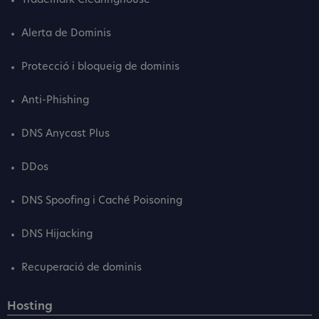
Trademark Clearinghouse
Alerta de Dominis
Protecció i bloqueig de dominis
Anti-Phishing
DNS Anycast Plus
DDos
DNS Spoofing i Caché Poisoning
DNS Hijacking
Recuperació de dominis
Hosting