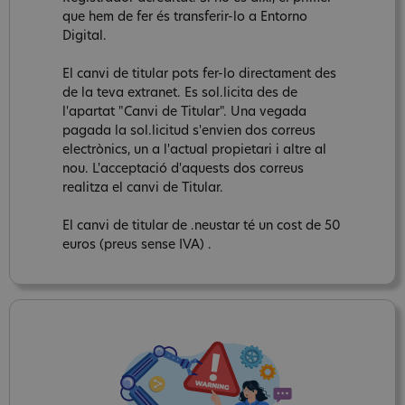
que hem de fer és transferir-lo a Entorno
Digital.
El canvi de titular pots fer-lo directament des
de la teva extranet. Es sol.licita des de
l'apartat "Canvi de Titular". Una vegada
pagada la sol.licitud s'envien dos correus
electrònics, un a l'actual propietari i altre al
nou. L'acceptació d'aquests dos correus
realitza el canvi de Titular.
El canvi de titular de .neustar té un cost de 50
euros (preus sense IVA) .