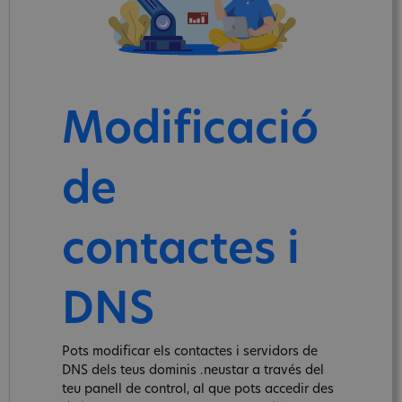
Modificació
de
contactes i
DNS
Pots modificar els contactes i servidors de
DNS dels teus dominis .neustar a través del
teu panell de control, al que pots accedir des