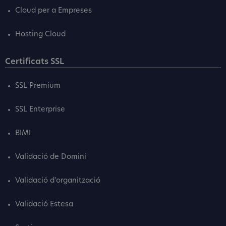
Cloud per a Empreses
Hosting Cloud
Certificats SSL
SSL Premium
SSL Enterprise
BIMI
Validació de Domini
Validació d'organització
Validació Estesa