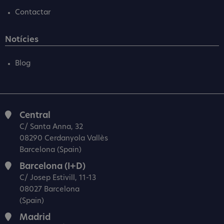
Contactar
Notícies
Blog
Central
C/ Santa Anna, 32
08290 Cerdanyola Vallès
Barcelona (Spain)
Barcelona (I+D)
C/ Josep Estivill, 11-13
08027 Barcelona
(Spain)
Madrid