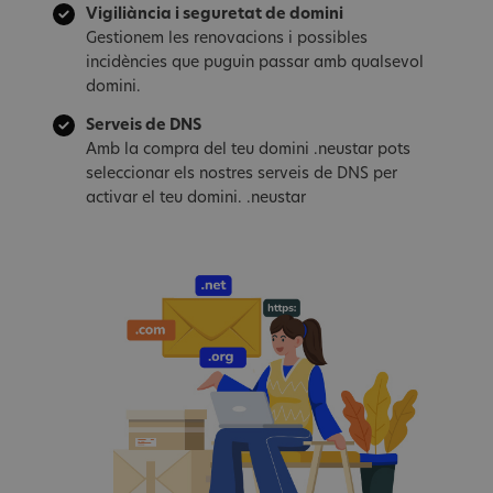
Vigiliància i seguretat de domini
Gestionem les renovacions i possibles
incidències que puguin passar amb qualsevol
domini.
Serveis de DNS
Amb la compra del teu domini .neustar pots
seleccionar els nostres serveis de DNS per
activar el teu domini. .neustar