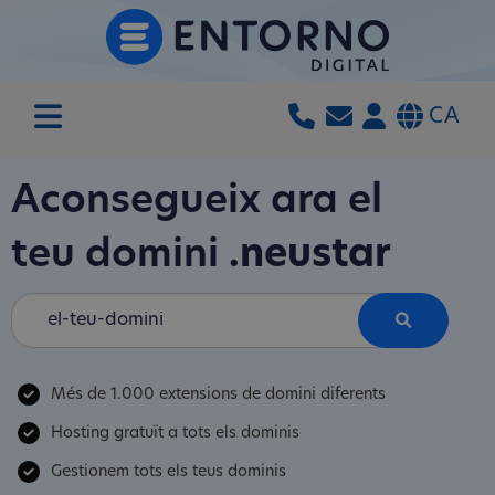
CA
Aconsegueix ara el
teu domini
.neustar
Més de 1.000 extensions de domini diferents
Hosting gratuït a tots els dominis
Gestionem tots els teus dominis