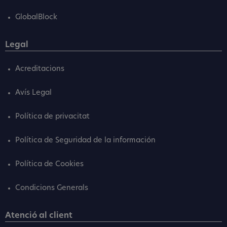
GlobalBlock
Legal
Acreditacions
Avís Legal
Política de privacitat
Política de Seguridad de la información
Política de Cookies
Condicions Generals
Atenció al client