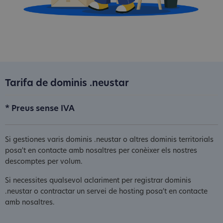
Tarifa de dominis .neustar
* Preus sense IVA
Si gestiones varis dominis .neustar o altres dominis territorials
posa't en contacte amb nosaltres per conèixer els nostres
descomptes per volum.
Si necessites qualsevol aclariment per registrar dominis
.neustar o contractar un servei de hosting posa't en contacte
amb nosaltres.