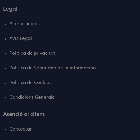
Legal
Acreditacions
Avís Legal
Política de privacitat
Política de Seguridad de la información
Política de Cookies
Condicions Generals
Atenció al client
Contactar