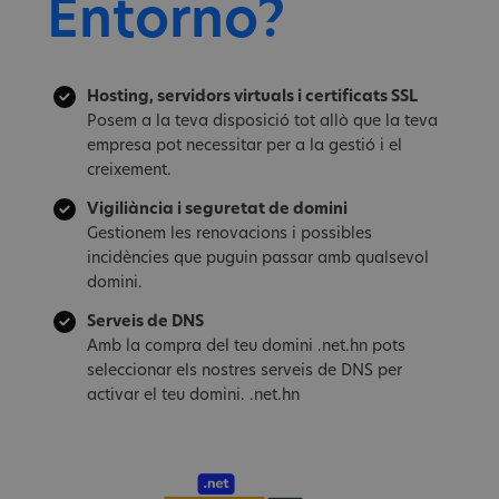
Entorno?
Hosting, servidors virtuals i certificats SSL
Posem a la teva disposició tot allò que la teva
empresa pot necessitar per a la gestió i el
creixement.
Vigiliància i seguretat de domini
Gestionem les renovacions i possibles
incidències que puguin passar amb qualsevol
domini.
Serveis de DNS
Amb la compra del teu domini .net.hn pots
seleccionar els nostres serveis de DNS per
activar el teu domini. .net.hn