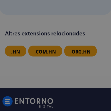
Altres extensions relacionades
.HN
.COM.HN
.ORG.HN