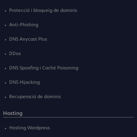
Protecció i bloqueig de dominis
Anti-Phishing
DNS Anycast Plus
DDos
DNS Spoofing i Caché Poisoning
DNS Hijacking
Recuperació de dominis
Hosting
Hosting Wordpress