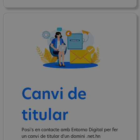
Canvi de
titular
Posi's en contacte amb Entorno Digital per fer
un canvi de titular d'un domini .net.hn