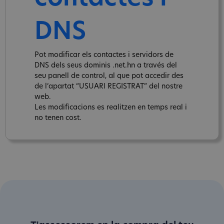
DNS
Pot modificar els contactes i servidors de
DNS dels seus dominis .net.hn a través del
seu panell de control, al que pot accedir des
de l‘apartat “USUARI REGISTRAT” del nostre
web.
Les modificacions es realitzen en temps real i
no tenen cost.