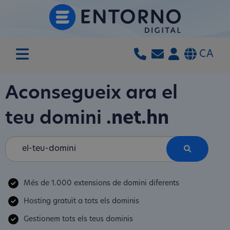
CA
Aconsegueix ara el
teu domini
.net.hn
Més de 1.000 extensions de domini diferents
Hosting gratuït a tots els dominis
Gestionem tots els teus dominis