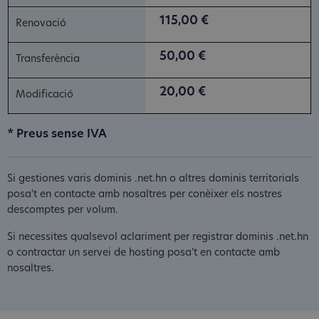
115,00 €
50,00 €
20,00 €
* Preus sense IVA
Si gestiones varis dominis .net.hn o altres dominis territorials
posa't en contacte amb nosaltres per conèixer els nostres
descomptes per volum.
Si necessites qualsevol aclariment per registrar dominis .net.hn
o contractar un servei de hosting posa't en contacte amb
nosaltres.