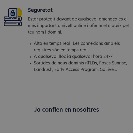
Seguretat
Estar protegit davant de qualsevol amenaça és el
més important a nivell online i oferim el mateix pel
teu nom i domini.
Alta en temps real. Les connexions amb els
registres són en temps real.
A qualsevol lloc ia qualsevol hora 24x7
Sortides de nous dominis nTLDs, Fases Sunrise,
Landrush, Early Access Program, GoLive...
Ja confien en nosaltres