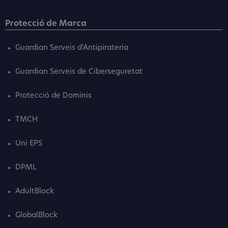
Protecció de Marca
Guardian Serveis d'Antipirateria
Guardian Serveis de Ciberseguretat
Protecció de Dominis
TMCH
Uni EPS
DPML
AdultBlock
GlobalBlock