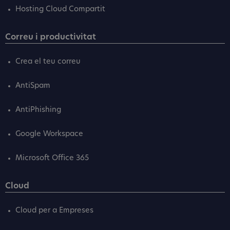
Hosting Cloud Compartit
Correu i productivitat
Crea el teu correu
AntiSpam
AntiPhishing
Google Workspace
Microsoft Office 365
Cloud
Cloud per a Empreses