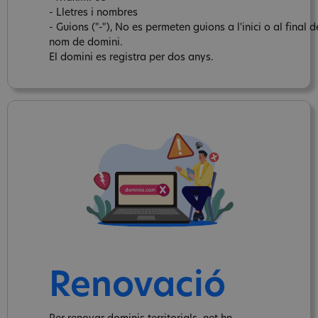
- Lletres i nombres
- Guions ("-"), No es permeten guions a l'inici o al final d
nom de domini.
El domini es registra per dos anys.
Renovació