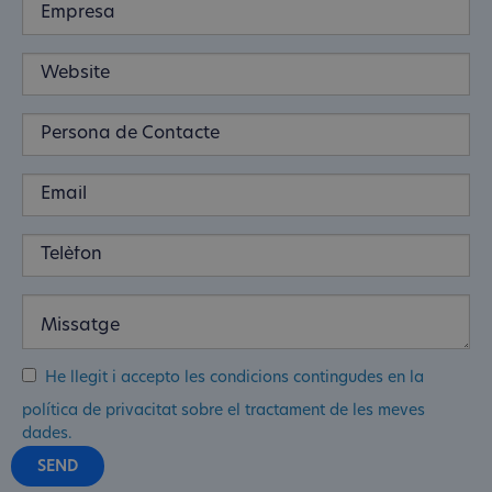
He llegit i accepto les condicions contingudes en la
política de privacitat sobre el tractament de les meves
dades.