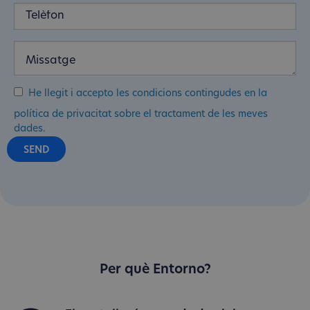
He llegit i accepto les condicions contingudes en la
política de privacitat sobre el tractament de les meves
dades.
Per què Entorno?