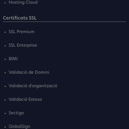
Hosting Cloud
Certificats SSL
SSL Premium
SSL Enterprise
BIMI
Validació de Domini
Validació d'organització
Validació Estesa
Sectigo
GlobalSign