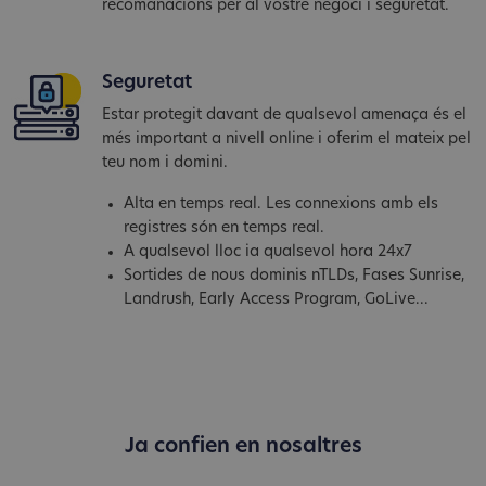
recomanacions per al vostre negoci i seguretat.
Seguretat
Estar protegit davant de qualsevol amenaça és el
més important a nivell online i oferim el mateix pel
teu nom i domini.
Alta en temps real. Les connexions amb els
registres són en temps real.
A qualsevol lloc ia qualsevol hora 24x7
Sortides de nous dominis nTLDs, Fases Sunrise,
Landrush, Early Access Program, GoLive...
Ja confien en nosaltres