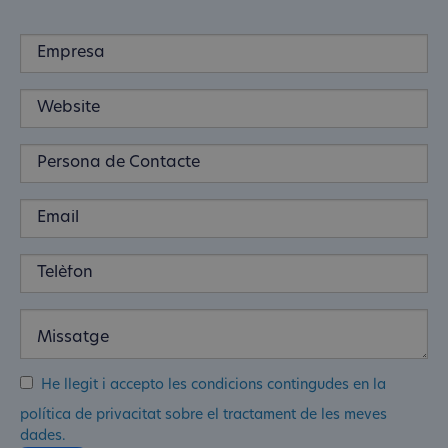
He llegit i accepto les condicions contingudes en la
política de privacitat sobre el tractament de les meves
dades.