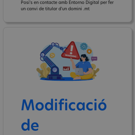
Posi's en contacte amb Entorno Digital per fer
un canvi de titular d'un domini .mt
Modificació
de