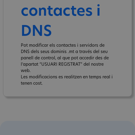
contactes i
DNS
Pot modificar els contactes i servidors de
DNS dels seus dominis .mt a través del seu
panell de control, al que pot accedir des de
l‘apartat “USUARI REGISTRAT” del nostre
web.
Les modificacions es realitzen en temps real i
tenen cost.