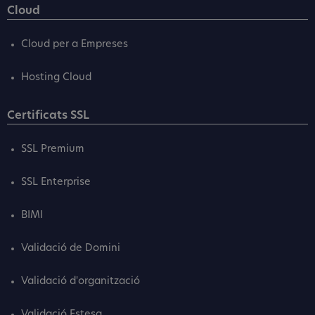
Cloud
Cloud per a Empreses
Hosting Cloud
Certificats SSL
SSL Premium
SSL Enterprise
BIMI
Validació de Domini
Validació d'organització
Validació Estesa