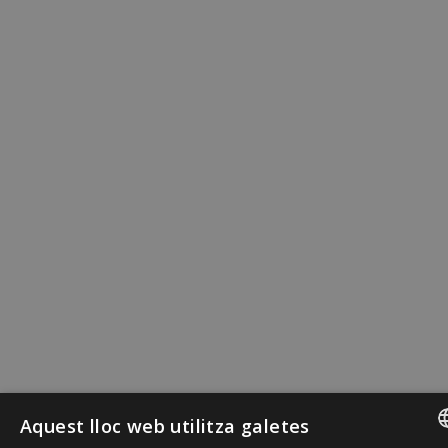
Aquest lloc web utilitza galetes