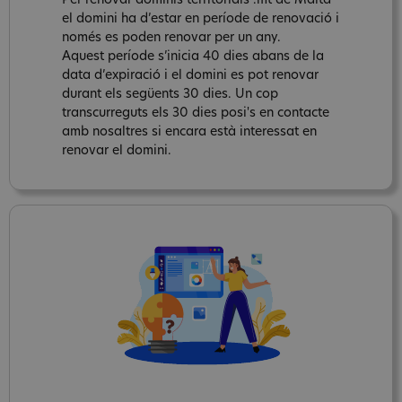
Per renovar dominis territorials .mt de Malta
el domini ha d’estar en període de renovació i
només es poden renovar per un any.
Aquest període s’inicia 40 dies abans de la
data d’expiració i el domini es pot renovar
durant els següents 30 dies. Un cop
transcurreguts els 30 dies posi's en contacte
amb nosaltres si encara està interessat en
renovar el domini.