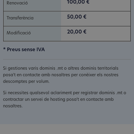
100,00 €
50,00 €
20,00 €
* Preus sense IVA
Si gestiones varis dominis .mt o altres dominis territorials
posa't en contacte amb nosaltres per conèixer els nostres
descomptes per volum.
Si necessites qualsevol aclariment per registrar dominis .mt o
contractar un servei de hosting posa't en contacte amb
nosaltres.