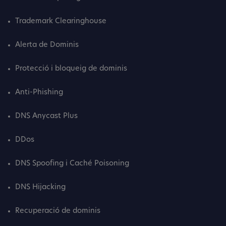
Trademark Clearinghouse
Alerta de Dominis
Protecció i bloqueig de dominis
Anti-Phishing
DNS Anycast Plus
DDos
DNS Spoofing i Caché Poisoning
DNS Hijacking
Recuperació de dominis