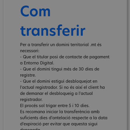
Com
transferir
Per a transferir un domini territorial .mt és
necessari:
- Que el titular posi de contacte de pagament
a Entorno Digital.
- Que el domini tingui més de 30 dies de
registre.
- Que el domini estigui desbloquejat en
l'actual registrador. Si no és així el client ha
de demanar el desbloqueig a l'actual
registrador.
El procés sol trigar entre 5 i 10 dies.
Es recomana iniciar la transferència amb
suficients dies d’antelació respecte a la data
d’expiració per evitar que aquesta sigui