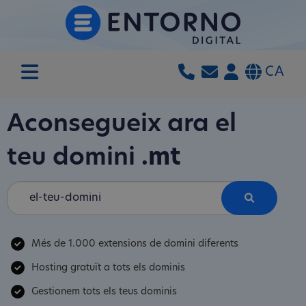
CA
Aconsegueix ara el
teu domini
.mt
Més de 1.000 extensions de domini diferents
Hosting gratuït a tots els dominis
Gestionem tots els teus dominis