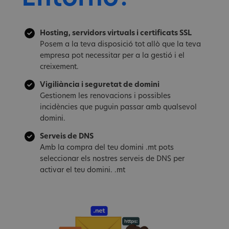
Hosting, servidors virtuals i certificats SSL
Posem a la teva disposició tot allò que la teva
empresa pot necessitar per a la gestió i el
creixement.
Vigiliància i seguretat de domini
Gestionem les renovacions i possibles
incidències que puguin passar amb qualsevol
domini.
Serveis de DNS
Amb la compra del teu domini .mt pots
seleccionar els nostres serveis de DNS per
activar el teu domini. .mt