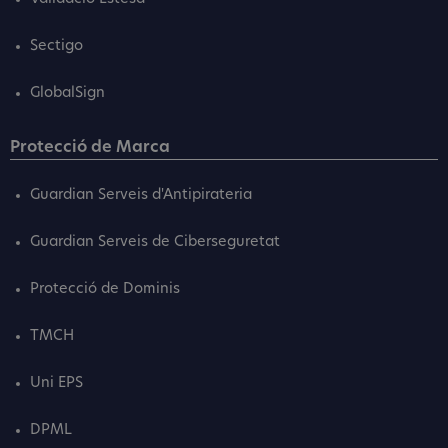
Sectigo
GlobalSign
Protecció de Marca
Guardian Serveis d'Antipirateria
Guardian Serveis de Ciberseguretat
Protecció de Dominis
TMCH
Uni EPS
DPML