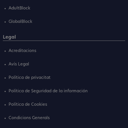
AdultBlock
GlobalBlock
Legal
Acreditacions
Avís Legal
Política de privacitat
Política de Seguridad de la información
Política de Cookies
Condicions Generals