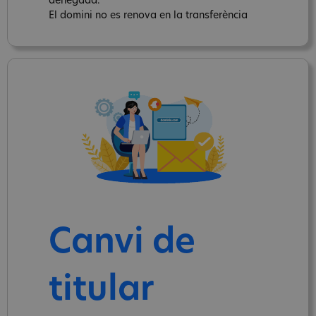
denegada.
El domini no es renova en la transferència
Canvi de
titular