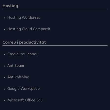
Hosting
Hosting Wordpress
Hosting Cloud Compartit
Correu i productivitat
Crea el teu correu
AntiSpam
AntiPhishing
Google Workspace
Microsoft Office 365