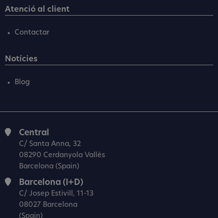
Atenció al client
Contactar
Notícies
Blog
Central
C/ Santa Anna, 32
08290 Cerdanyola Vallès
Barcelona (Spain)
Barcelona (I+D)
C/ Josep Estivill, 11-13
08027 Barcelona
(Spain)