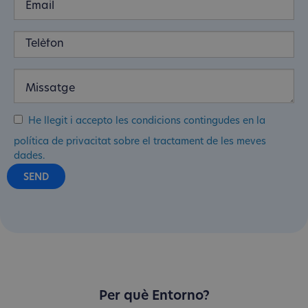
He llegit i accepto les condicions contingudes en la
política de privacitat sobre el tractament de les meves
dades.
Per què Entorno?