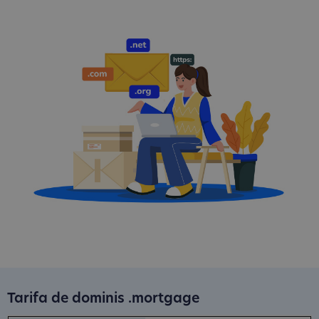
Tarifa de dominis .mortgage