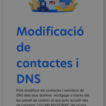
Modificació
de
contactes i
DNS
Pots modificar els contactes i servidors de
DNS dels teus dominis .mortgage a través del
teu panell de control, al que pots accedir des
de l‘apartat “USUARI REGISTRAT” del nostre