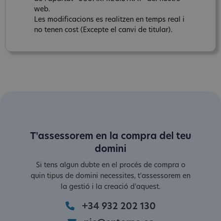
web.
Les modificacions es realitzen en temps real i
no tenen cost (Excepte el canvi de titular).
T'assessorem en la compra del teu
domini
Si tens algun dubte en el procés de compra o
quin tipus de domini necessites, t'assessorem en
la gestió i la creació d'aquest.
+34 932 202 130