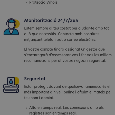
Protecció Whois
Monitorització 24/7/365
Estem sempre al teu costat per ajudar-te amb tot
allò que necessitis. Contacta amb nosaltres
mitjançant telèfon, xat o correu electrònic.
El vostre compte tindrà assignat un gestor que
s'encarregarà d'assessorar-vos i fer-vos les millors
recomanacions per al vostre negoci i seguretat.
Seguretat
Estar protegit davant de qualsevol amenaça és el
més important a nivell online i oferim el mateix pel
teu nom i domini.
Alta en temps real. Les connexions amb els
registres són en temps real.