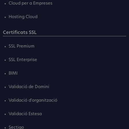
Cloud per a Empreses
Hosting Cloud
Certificats SSL
SSL Premium
SSL Enterprise
BIMI
Validació de Domini
Validació d'organització
Validació Estesa
Sectigo