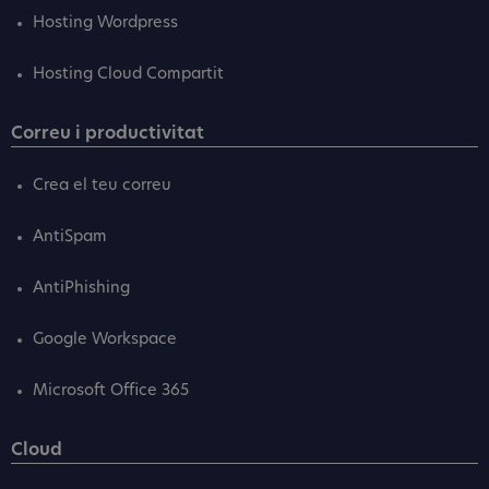
Hosting Wordpress
Hosting Cloud Compartit
Correu i productivitat
Crea el teu correu
AntiSpam
AntiPhishing
Google Workspace
Microsoft Office 365
Cloud