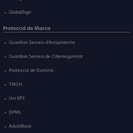
GlobalSign
Protecció de Marca
Guardian Serveis d'Antipirateria
Guardian Serveis de Ciberseguretat
Protecció de Dominis
TMCH
Uni EPS
DPML
AdultBlock