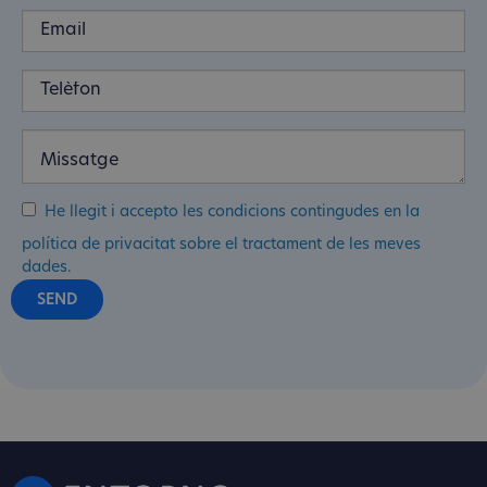
He llegit i accepto les condicions contingudes en la
política de privacitat sobre el tractament de les meves
dades.