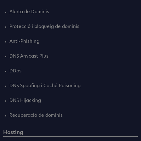
Alerta de Dominis
Protecció i bloqueig de dominis
Anti-Phishing
DNS Anycast Plus
DDos
DNS Spoofing i Caché Poisoning
DNS Hijacking
Recuperació de dominis
Hosting