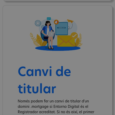
Canvi de
titular
Només podem fer un canvi de titular d'un
domini .mortgage si Entorno Digital és el
Registrador acreditat. Si no és així, el primer