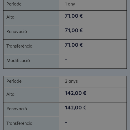
1 any
71,00 €
71,00 €
71,00 €
-
2 anys
142,00 €
142,00 €
-