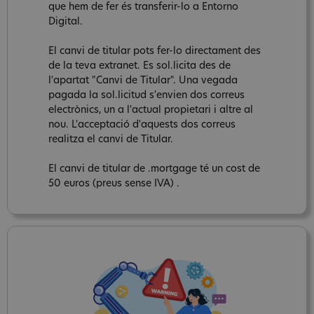
que hem de fer és transferir-lo a Entorno
Digital.
El canvi de titular pots fer-lo directament des
de la teva extranet. Es sol.licita des de
l'apartat "Canvi de Titular". Una vegada
pagada la sol.licitud s'envien dos correus
electrònics, un a l'actual propietari i altre al
nou. L'acceptació d'aquests dos correus
realitza el canvi de Titular.
El canvi de titular de .mortgage té un cost de
50 euros (preus sense IVA) .