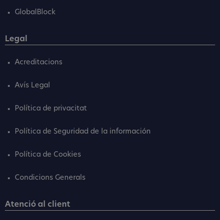
GlobalBlock
Legal
Acreditacions
Avís Legal
Política de privacitat
Política de Seguridad de la información
Política de Cookies
Condicions Generals
Atenció al client