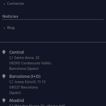
Contactar
Notícies
Blog
Central
C/ Santa Anna, 32
08290 Cerdanyola Vallès
Barcelona (Spain)
Barcelona (I+D)
C/ Josep Estivill, 11-13
08027 Barcelona
(Spain)
Madrid