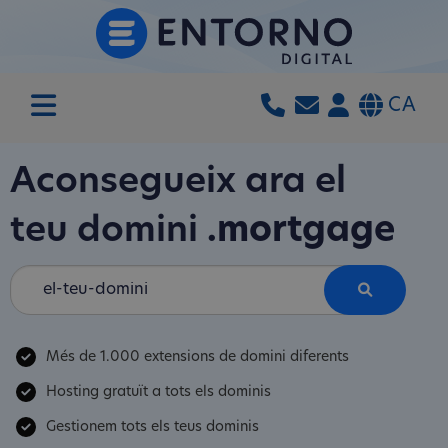
CA
Aconsegueix ara el
teu domini
.mortgage
Més de 1.000 extensions de domini diferents
Hosting gratuït a tots els dominis
Gestionem tots els teus dominis