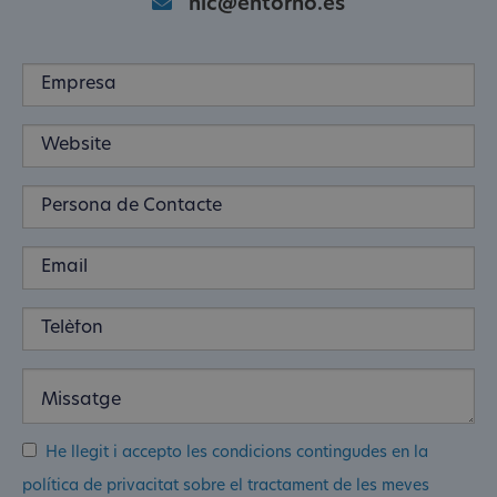
nic@entorno.es
He llegit i accepto les condicions contingudes en la
política de privacitat sobre el tractament de les meves