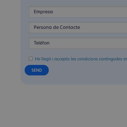
He llegit i accepto les condicions contingudes e