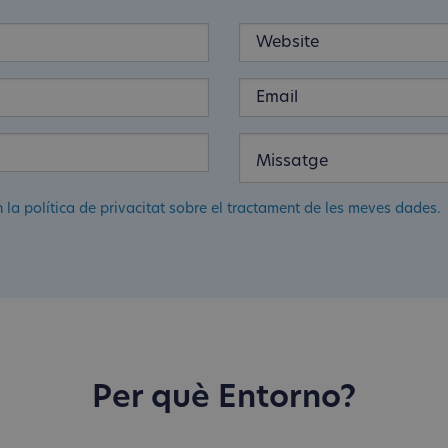
n la política de privacitat sobre el tractament de les meves dades.
Per què Entorno?