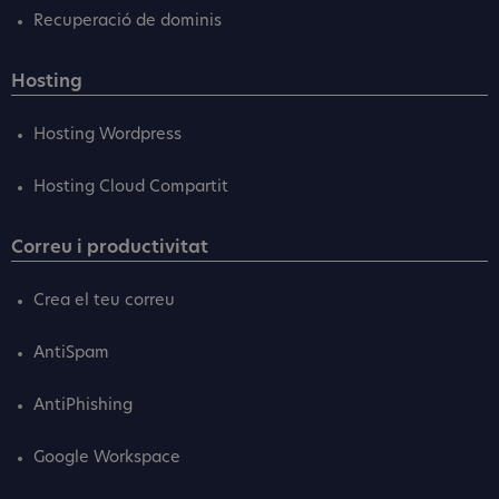
Recuperació de dominis
Hosting
Hosting Wordpress
Hosting Cloud Compartit
Correu i productivitat
Crea el teu correu
AntiSpam
AntiPhishing
Google Workspace