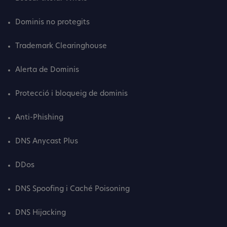
Dominis no protegits
Trademark Clearinghouse
Alerta de Dominis
Protecció i bloqueig de dominis
Anti-Phishing
DNS Anycast Plus
DDos
DNS Spoofing i Caché Poisoning
DNS Hijacking