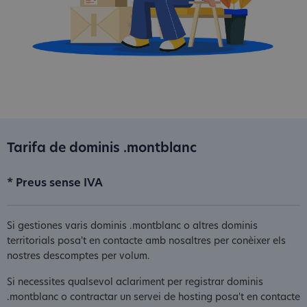
Tarifa de dominis .montblanc
* Preus sense IVA
Si gestiones varis dominis .montblanc o altres dominis
territorials posa't en contacte amb nosaltres per conèixer els
nostres descomptes per volum.
Si necessites qualsevol aclariment per registrar dominis
.montblanc o contractar un servei de hosting posa't en contacte