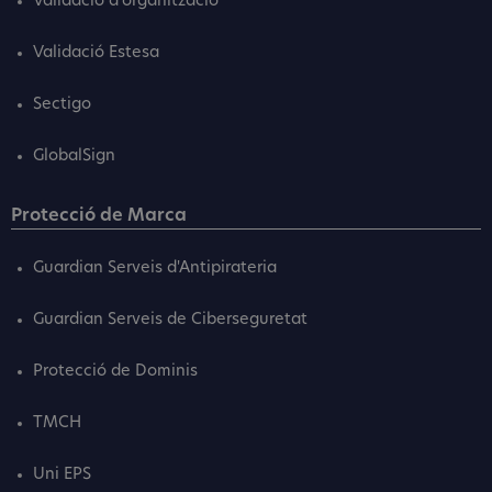
Validació d'organització
Validació Estesa
Sectigo
GlobalSign
Protecció de Marca
Guardian Serveis d'Antipirateria
Guardian Serveis de Ciberseguretat
Protecció de Dominis
TMCH
Uni EPS