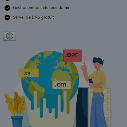
Gestionem tots els teus dominis
Servei de DNS gratuït