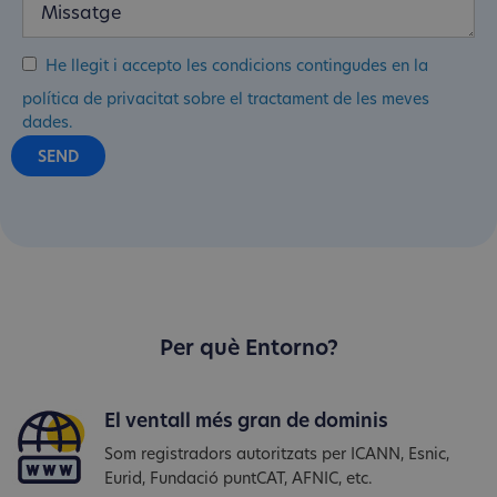
He llegit i accepto les condicions contingudes en la
política de privacitat sobre el tractament de les meves
dades.
Per què Entorno?
El ventall més gran de dominis
Som registradors autoritzats per ICANN, Esnic,
Eurid, Fundació puntCAT, AFNIC, etc.