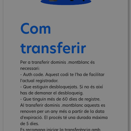
Com
transferir
Per a transferir dominis .montblanc és
necessari:
- Auth code. Aquest codi te l'ha de facilitar
l'actual registrador.
- Que estiguin desbloquejats. Si no és així
has de demanar el desbloqueig.
- Que tinguin més de 60 dies de registre.
Al transferir dominis .montblanc aquests es
renoven per un any més a partir de la data
d'expiració. El procés té una durada máxima
de 5 dies.
Es recomana iniciar la transferència amb