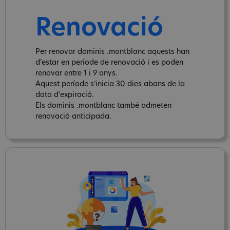
Renovació
Per renovar dominis .montblanc aquests han
d’estar en període de renovació i es poden
renovar entre 1 i 9 anys.
Aquest període s’inicia 30 dies abans de la
data d’expiració.
Els dominis .montblanc també admeten
renovació anticipada.