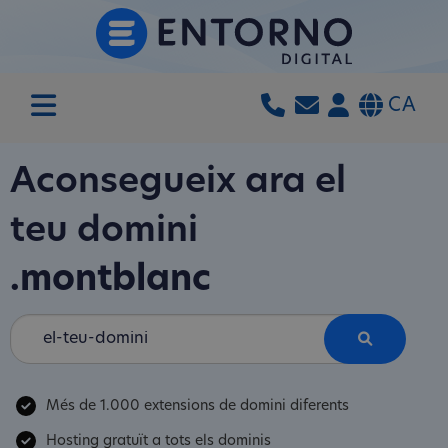
CA
Aconsegueix ara el
teu domini
.montblanc
Més de 1.000 extensions de domini diferents
Hosting gratuït a tots els dominis