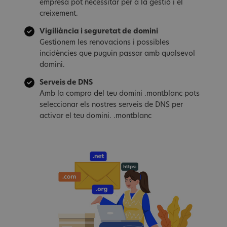
empresa pot necessitar per a la gestió i el
creixement.
Vigiliància i seguretat de domini
Gestionem les renovacions i possibles
incidències que puguin passar amb qualsevol
domini.
Serveis de DNS
Amb la compra del teu domini .montblanc pots
seleccionar els nostres serveis de DNS per
activar el teu domini. .montblanc