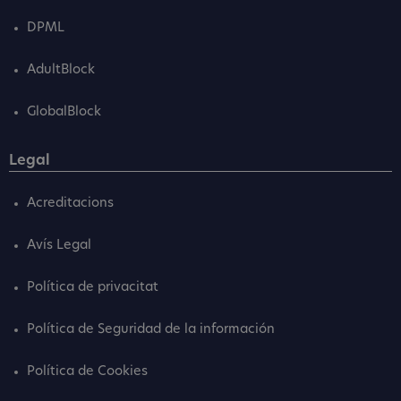
DPML
AdultBlock
GlobalBlock
Legal
Acreditacions
Avís Legal
Política de privacitat
Política de Seguridad de la información
Política de Cookies