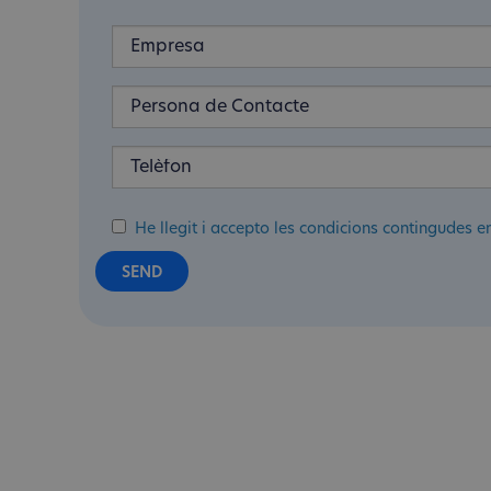
He llegit i accepto les condicions contingudes e