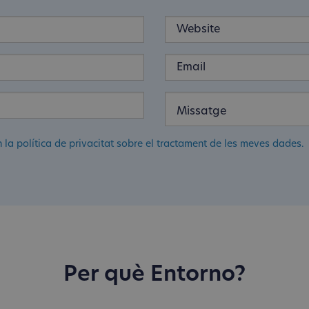
n la política de privacitat sobre el tractament de les meves dades.
Per què Entorno?