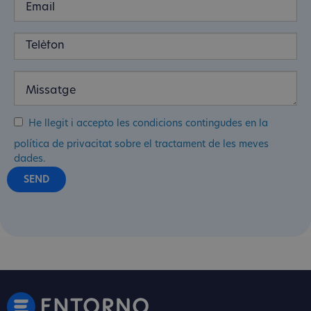
He llegit i accepto les condicions contingudes en la
política de privacitat sobre el tractament de les meves
dades.