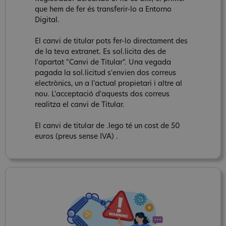
que hem de fer és transferir-lo a Entorno
Digital.
El canvi de titular pots fer-lo directament des
de la teva extranet. Es sol.licita des de
l'apartat "Canvi de Titular". Una vegada
pagada la sol.licitud s'envien dos correus
electrònics, un a l'actual propietari i altre al
nou. L'acceptació d'aquests dos correus
realitza el canvi de Titular.
El canvi de titular de .lego té un cost de 50
euros (preus sense IVA) .