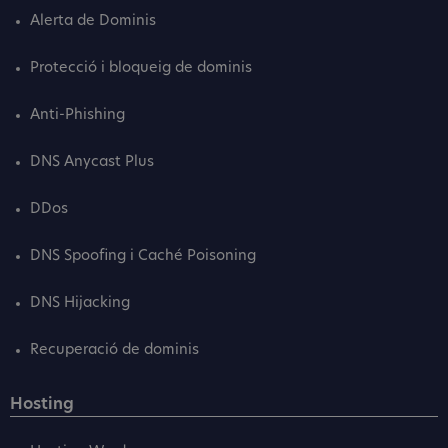
Alerta de Dominis
Protecció i bloqueig de dominis
Anti-Phishing
DNS Anycast Plus
DDos
DNS Spoofing i Caché Poisoning
DNS Hijacking
Recuperació de dominis
Hosting