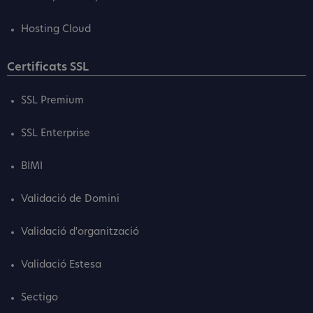
Hosting Cloud
Certificats SSL
SSL Premium
SSL Enterprise
BIMI
Validació de Domini
Validació d'organització
Validació Estesa
Sectigo