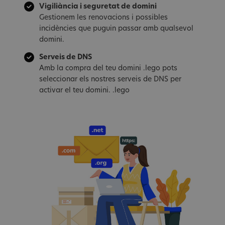
Vigiliància i seguretat de domini
Gestionem les renovacions i possibles
incidències que puguin passar amb qualsevol
domini.
Serveis de DNS
Amb la compra del teu domini .lego pots
seleccionar els nostres serveis de DNS per
activar el teu domini. .lego