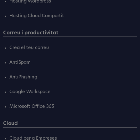
Hosting Wordpress
Hosting Cloud Compartit
Correu i productivitat
Crea el teu correu
AntiSpam
AntiPhishing
Google Workspace
Microsoft Office 365
Cloud
Cloud per a Empreses