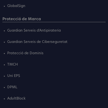
GlobalSign
Protecció de Marca
Guardian Serveis d'Antipirateria
Guardian Serveis de Ciberseguretat
Protecció de Dominis
TMCH
Uni EPS
DPML
AdultBlock