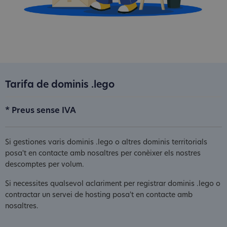
Tarifa de dominis .lego
* Preus sense IVA
Si gestiones varis dominis .lego o altres dominis territorials
posa't en contacte amb nosaltres per conèixer els nostres
descomptes per volum.
Si necessites qualsevol aclariment per registrar dominis .lego o
contractar un servei de hosting posa't en contacte amb
nosaltres.