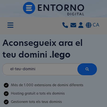
CA
Aconsegueix ara el
teu domini
.lego
Més de 1.000 extensions de domini diferents
Hosting gratuït a tots els dominis
Gestionem tots els teus dominis