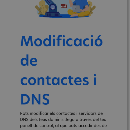
Modificació
de
contactes i
DNS
Pots modificar els contactes i servidors de
DNS dels teus dominis .lego a través del teu
panell de control, al que pots accedir des de