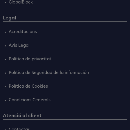
GlobalBlock
Legal
Acreditacions
Avís Legal
Política de privacitat
Política de Seguridad de la información
Política de Cookies
Condicions Generals
Atenció al client
Contactar