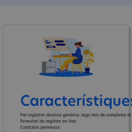
Característique
Per registrar dominis genèrics .lego has de completar el
formulari de registre on-line.
Caràcters permesos: