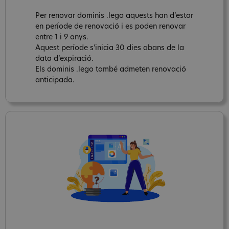
Per renovar dominis .lego aquests han d’estar
en període de renovació i es poden renovar
entre 1 i 9 anys.
Aquest període s’inicia 30 dies abans de la
data d’expiració.
Els dominis .lego també admeten renovació
anticipada.