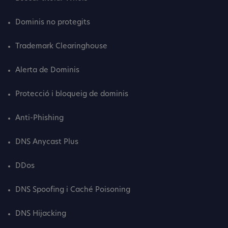
Dominis no protegits
Trademark Clearinghouse
Alerta de Dominis
Protecció i bloqueig de dominis
Anti-Phishing
DNS Anycast Plus
DDos
DNS Spoofing i Caché Poisoning
DNS Hijacking