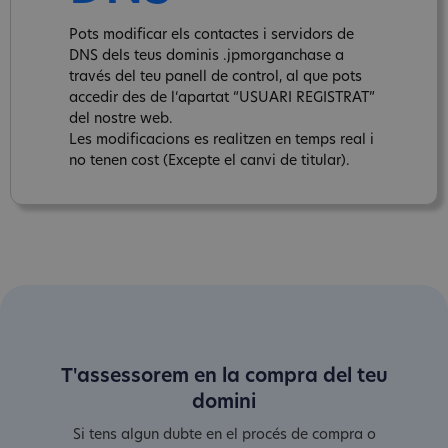
Pots modificar els contactes i servidors de
DNS dels teus dominis .jpmorganchase a
través del teu panell de control, al que pots
accedir des de l‘apartat “USUARI REGISTRAT”
del nostre web.
Les modificacions es realitzen en temps real i
no tenen cost (Excepte el canvi de titular).
T'assessorem en la compra del teu
domini
Si tens algun dubte en el procés de compra o