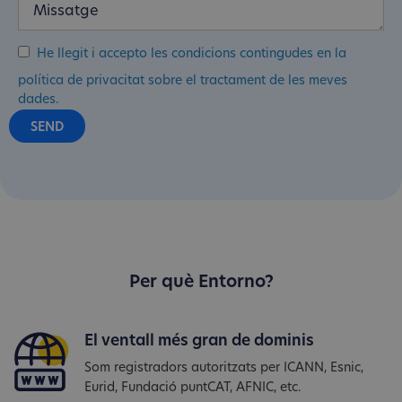
He llegit i accepto les condicions contingudes en la
política de privacitat sobre el tractament de les meves
dades.
Per què Entorno?
El ventall més gran de dominis
Som registradors autoritzats per ICANN, Esnic,
Eurid, Fundació puntCAT, AFNIC, etc.