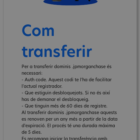
Com
transferir
Per a transferir dominis .jpmorganchase és
necessari:
- Auth code. Aquest codi te l'ha de facilitar
l'actual registrador.
- Que estiguin desbloquejats. Si no és així
has de demanar el desbloqueig.
- Que tinguin més de 60 dies de registre.
Al transferir dominis .jpmorganchase aquests
es renoven per un any més a partir de la data
d'expiració. El procés té una durada máxima
de 5 dies.
Es recomana iniciar la transferència amb