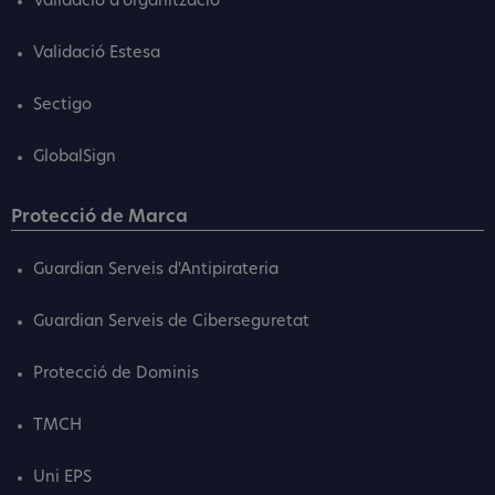
Validació d'organització
Validació Estesa
Sectigo
GlobalSign
Protecció de Marca
Guardian Serveis d'Antipirateria
Guardian Serveis de Ciberseguretat
Protecció de Dominis
TMCH
Uni EPS