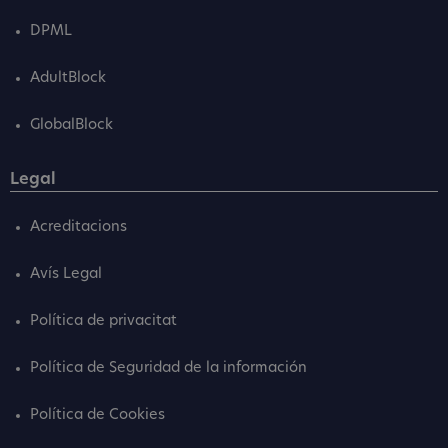
DPML
AdultBlock
GlobalBlock
Legal
Acreditacions
Avís Legal
Política de privacitat
Política de Seguridad de la información
Política de Cookies