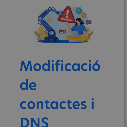
Modificació
de
contactes i
DNS