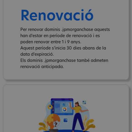
Renovació
Per renovar dominis .jpmorganchase aquests
han d’estar en període de renovació i es
poden renovar entre 1 i 9 anys.
Aquest període s’inicia 30 dies abans de la
data d’expiració.
Els dominis .jpmorganchase també admeten
renovació anticipada.