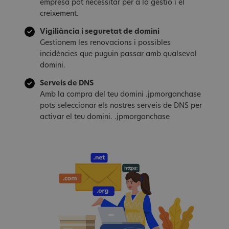
empresa pot necessitar per a la gestió i el
creixement.
Vigiliància i seguretat de domini
Gestionem les renovacions i possibles
incidències que puguin passar amb qualsevol
domini.
Serveis de DNS
Amb la compra del teu domini .jpmorganchase
pots seleccionar els nostres serveis de DNS per
activar el teu domini. .jpmorganchase