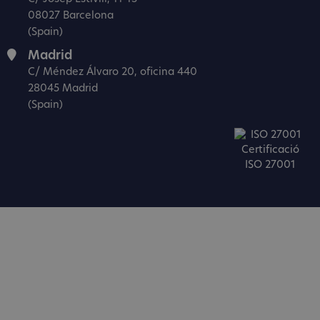
08027 Barcelona
(Spain)
Madrid
C/ Méndez Álvaro 20, oficina 440
28045 Madrid
(Spain)
Certificació
ISO 27001