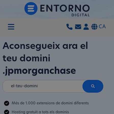
CA
Aconsegueix ara el
teu domini
.jpmorganchase
Més de 1.000 extensions de domini diferents
Hosting gratuït a tots els dominis