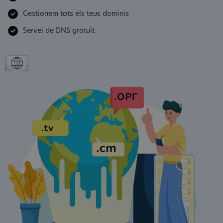
Gestionem tots els teus dominis
Servei de DNS gratuït