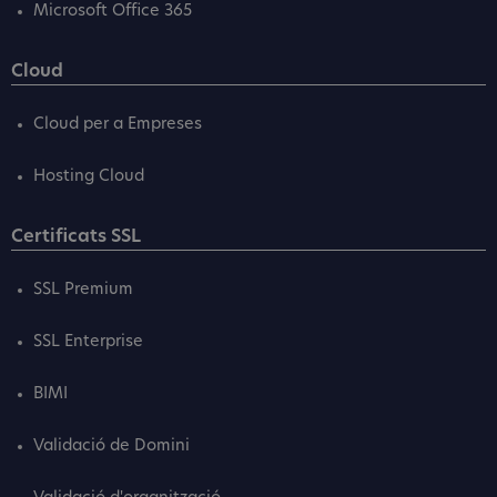
Microsoft Office 365
Cloud
Cloud per a Empreses
Hosting Cloud
Certificats SSL
SSL Premium
SSL Enterprise
BIMI
Validació de Domini