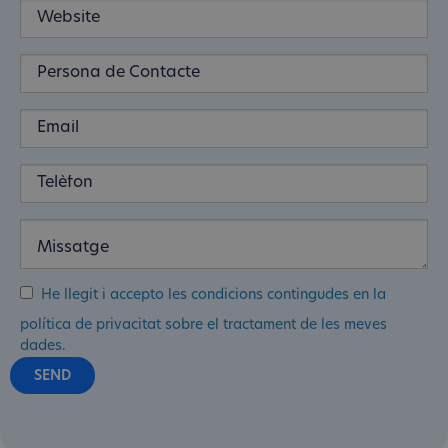
He llegit i accepto les condicions contingudes en la
política de privacitat sobre el tractament de les meves
dades.