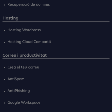
Recuperació de dominis
Hosting
Hosting Wordpress
Hosting Cloud Compartit
Correu i productivitat
Crea el teu correu
AntiSpam
AntiPhishing
Google Workspace