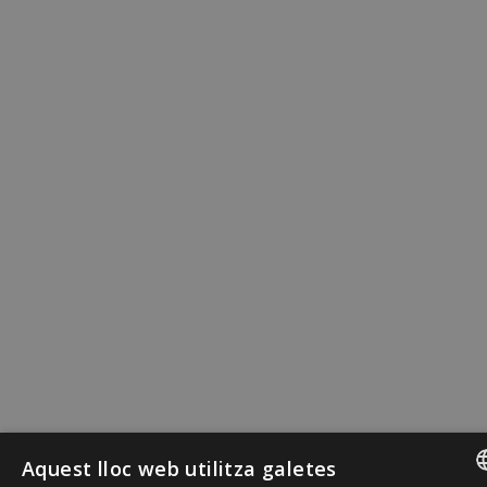
Aquest lloc web utilitza galetes