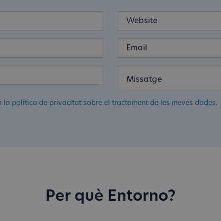
n la política de privacitat sobre el tractament de les meves dades.
Per què Entorno?