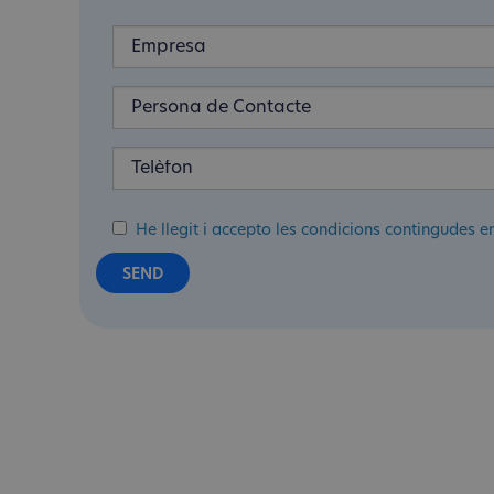
He llegit i accepto les condicions contingudes e