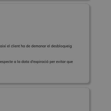
s així el client ha de demanar el desbloqueig
respecte a la data d’expiració per evitar que