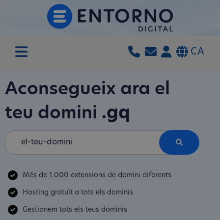
CA
Aconsegueix ara el
teu domini
.gq
Més de 1.000 extensions de domini diferents
Hosting gratuït a tots els dominis
Gestionem tots els teus dominis