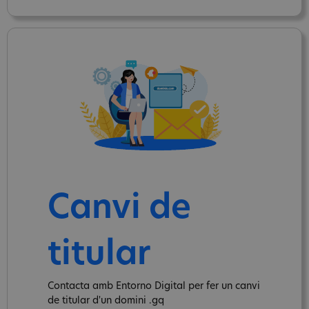
Canvi de
titular
Contacta amb Entorno Digital per fer un canvi
de titular d'un domini .gq