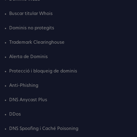
Buscar titular Whois
Dominis no protegits
Trademark Clearinghouse
Alerta de Dominis
Protecció i bloqueig de dominis
Anti-Phishing
DNS Anycast Plus
DDos
DNS Spoofing i Caché Poisoning