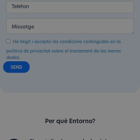
He llegit i accepto les condicions contingudes en la
política de privacitat sobre el tractament de les meves
dades.
Per què Entorno?