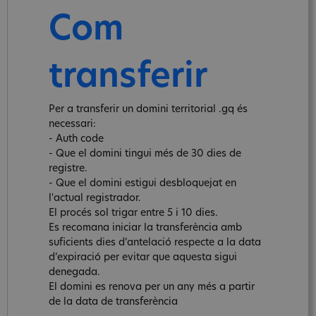
Com
transferir
Per a transferir un domini territorial .gq és
necessari:
- Auth code
- Que el domini tingui més de 30 dies de
registre.
- Que el domini estigui desbloquejat en
l'actual registrador.
El procés sol trigar entre 5 i 10 dies.
Es recomana iniciar la transferència amb
suficients dies d’antelació respecte a la data
d’expiració per evitar que aquesta sigui
denegada.
El domini es renova per un any més a partir
de la data de transferència