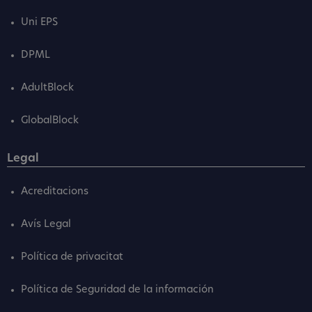
Uni EPS
DPML
AdultBlock
GlobalBlock
Legal
Acreditacions
Avís Legal
Política de privacitat
Política de Seguridad de la información