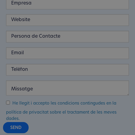
He llegit i accepto les condicions contingudes en la
política de privacitat sobre el tractament de les meves
dades.