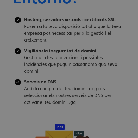
Hosting, servidors virtuals i certificats SSL
Posem a la teva disposició tot allò que la teva
empresa pot necessitar per a la gestió i el
creixement.
Vigiliància i seguretat de domini
Gestionem les renovacions i possibles
incidències que puguin passar amb qualsevol
domini.
Serveis de DNS
Amb la compra del teu domini .gq pots
seleccionar els nostres serveis de DNS per
activar el teu domini. .gq