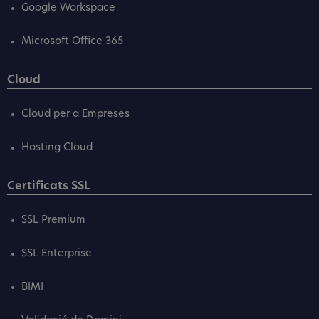
Google Workspace
Microsoft Office 365
Cloud
Cloud per a Empreses
Hosting Cloud
Certificats SSL
SSL Premium
SSL Enterprise
BIMI