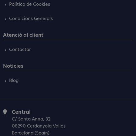
Política de Cookies
Condicions Generals
Atenció al client
Contactar
Notícies
Blog
Central
C/ Santa Anna, 32
08290 Cerdanyola Vallès
Barcelona (Spain)