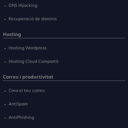
DNS Hijacking
Recuperació de dominis
Hosting
Hosting Wordpress
Hosting Cloud Compartit
Correu i productivitat
Crea el teu correu
AntiSpam
AntiPhishing