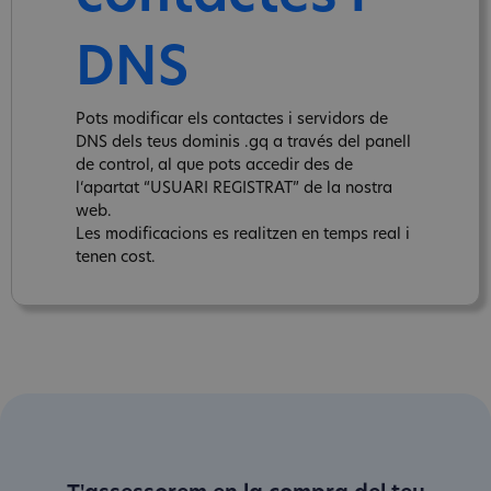
DNS
Pots modificar els contactes i servidors de
DNS dels teus dominis .gq a través del panell
de control, al que pots accedir des de
l‘apartat “USUARI REGISTRAT” de la nostra
web.
Les modificacions es realitzen en temps real i
tenen cost.