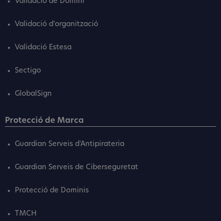
Validació de Domini
Validació d'organització
Validació Estesa
Sectigo
GlobalSign
Protecció de Marca
Guardian Serveis d'Antipirateria
Guardian Serveis de Ciberseguretat
Protecció de Dominis
TMCH