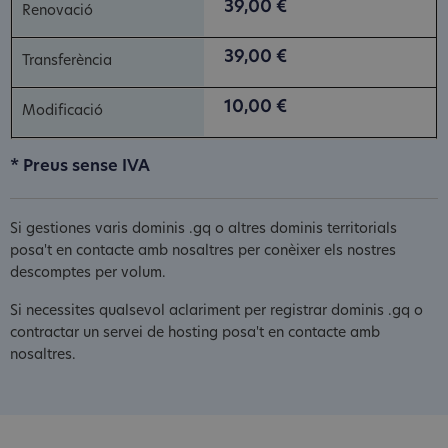
39,00 €
39,00 €
10,00 €
* Preus sense IVA
Si gestiones varis dominis .gq o altres dominis territorials
posa't en contacte amb nosaltres per conèixer els nostres
descomptes per volum.
Si necessites qualsevol aclariment per registrar dominis .gq o
contractar un servei de hosting posa't en contacte amb
nosaltres.