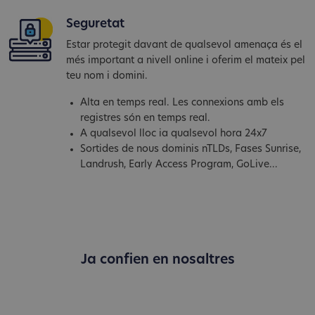
Seguretat
Estar protegit davant de qualsevol amenaça és el
més important a nivell online i oferim el mateix pel
teu nom i domini.
Alta en temps real. Les connexions amb els
registres són en temps real.
A qualsevol lloc ia qualsevol hora 24x7
Sortides de nous dominis nTLDs, Fases Sunrise,
Landrush, Early Access Program, GoLive...
Ja confien en nosaltres