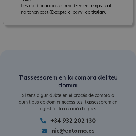
Les modificacions es realitzen en temps real i
no tenen cost (Excepte el canvi de titular).
T'assessorem en la compra del teu
domini
Si tens algun dubte en el procés de compra o
quin tipus de domini necessites, t'assessorem en
la gestió i la creació d'aquest.
+34 932 202 130
nic@entorno.es