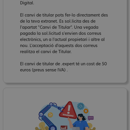
Digital.
El canvi de titular pots fer-lo directament des
de la teva extranet. Es sol.licita des de
l'apartat "Canvi de Titular". Una vegada
pagada la sol.licitud s'envien dos correus
electrònics, un a l'actual propietari i altre al
nou. L'acceptació d'aquests dos correus
realitza el canvi de Titular.
El canvi de titular de .expert té un cost de 50
euros (preus sense IVA) .