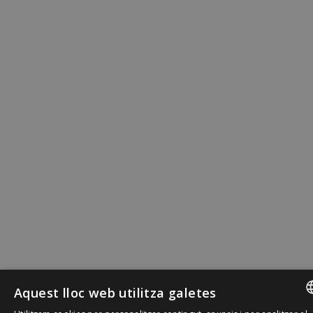
Aquest lloc web utilitza galetes