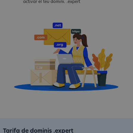
activar el teu domini. .expert
Tarifa de dominis .expert