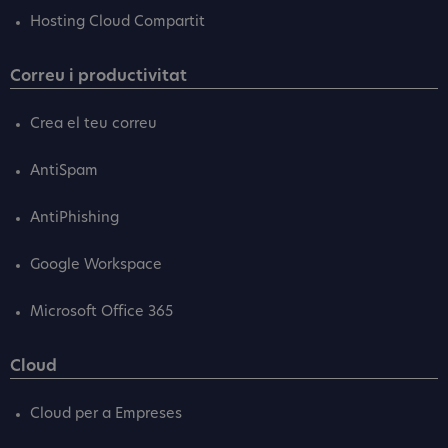
Hosting Cloud Compartit
Correu i productivitat
Crea el teu correu
AntiSpam
AntiPhishing
Google Workspace
Microsoft Office 365
Cloud
Cloud per a Empreses