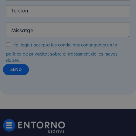
He llegit i accepto les condicions contingudes en la
política de privacitat sobre el tractament de les meves
dades.