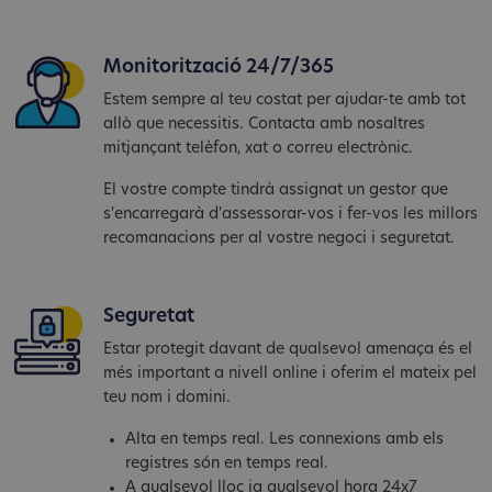
Monitorització 24/7/365
Estem sempre al teu costat per ajudar-te amb tot
allò que necessitis. Contacta amb nosaltres
mitjançant telèfon, xat o correu electrònic.
El vostre compte tindrà assignat un gestor que
s'encarregarà d'assessorar-vos i fer-vos les millors
recomanacions per al vostre negoci i seguretat.
Seguretat
Estar protegit davant de qualsevol amenaça és el
més important a nivell online i oferim el mateix pel
teu nom i domini.
Alta en temps real. Les connexions amb els
registres són en temps real.
A qualsevol lloc ia qualsevol hora 24x7