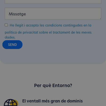
He llegit i accepto les condicions contingudes en la
política de privacitat sobre el tractament de les meves
dades.
Per què Entorno?
El ventall més gran de dominis