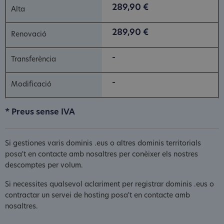
289,90 €
289,90 €
-
-
* Preus sense IVA
Si gestiones varis dominis .eus o altres dominis territorials
posa't en contacte amb nosaltres per conèixer els nostres
descomptes per volum.
Si necessites qualsevol aclariment per registrar dominis .eus o
contractar un servei de hosting posa't en contacte amb
nosaltres.