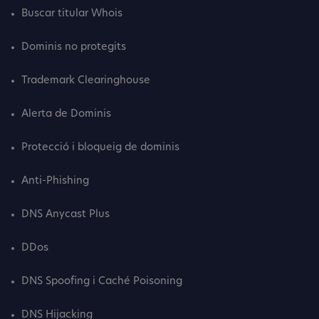
Buscar titular Whois
Dominis no protegits
Trademark Clearinghouse
Alerta de Dominis
Protecció i bloqueig de dominis
Anti-Phishing
DNS Anycast Plus
DDos
DNS Spoofing i Caché Poisoning
DNS Hijacking