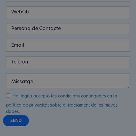
He llegit i accepto les condicions contingudes en la
política de privacitat sobre el tractament de les meves
dades.