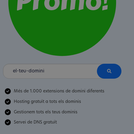
Més de 1.000 extensions de domini diferents
Hosting gratuït a tots els dominis
Gestionem tots els teus dominis
Servei de DNS gratuït