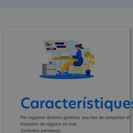
Característique
Per registrar dominis genèrics .eus has de completar el
formulari de registre on-line.
Caràcters permesos: