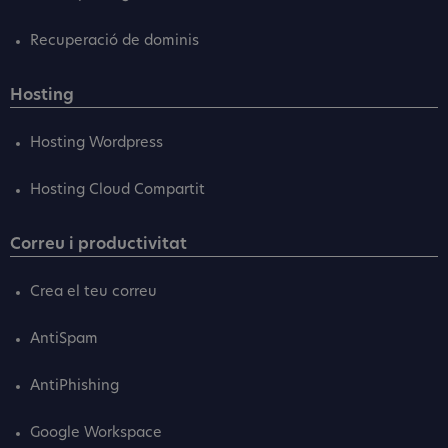
Recuperació de dominis
Hosting
Hosting Wordpress
Hosting Cloud Compartit
Correu i productivitat
Crea el teu correu
AntiSpam
AntiPhishing
Google Workspace