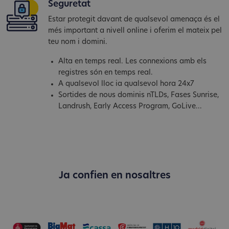
Seguretat
Estar protegit davant de qualsevol amenaça és el
més important a nivell online i oferim el mateix pel
teu nom i domini.
Alta en temps real. Les connexions amb els
registres són en temps real.
A qualsevol lloc ia qualsevol hora 24x7
Sortides de nous dominis nTLDs, Fases Sunrise,
Landrush, Early Access Program, GoLive...
Ja confien en nosaltres