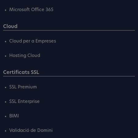
Microsoft Office 365
Cloud
Cloud per a Empreses
Hosting Cloud
Certificats SSL
SSL Premium
SSL Enterprise
BIMI
Validació de Domini