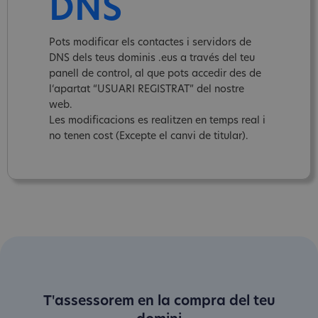
DNS
Pots modificar els contactes i servidors de
DNS dels teus dominis .eus a través del teu
panell de control, al que pots accedir des de
l‘apartat “USUARI REGISTRAT” del nostre
web.
Les modificacions es realitzen en temps real i
no tenen cost (Excepte el canvi de titular).
T'assessorem en la compra del teu