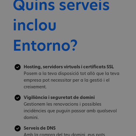
Quins serveis
inclou
Entorno?
Hosting, servidors virtuals i certificats SSL
Posem a la teva disposició tot allò que la teva
empresa pot necessitar per a la gestió i el
creixement.
Vigiliància i seguretat de domini
Gestionem les renovacions i possibles
incidències que puguin passar amb qualsevol
domini.
Serveis de DNS
Amb la compra del teu domini .eus pots