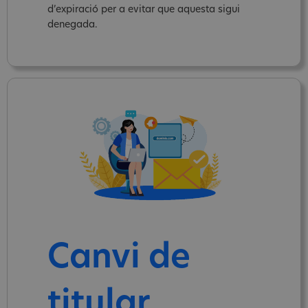
d’expiració per a evitar que aquesta sigui
denegada.
Canvi de
titular