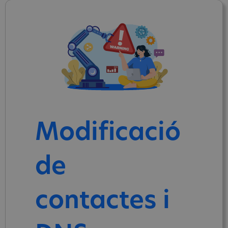
Modificació
de
contactes i