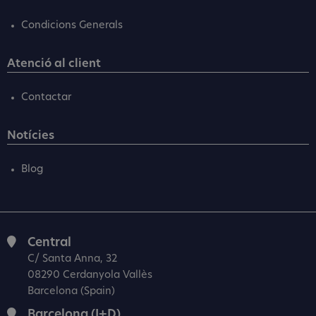
Condicions Generals
Atenció al client
Contactar
Notícies
Blog
Central
C/ Santa Anna, 32
08290 Cerdanyola Vallès
Barcelona (Spain)
Barcelona (I+D)