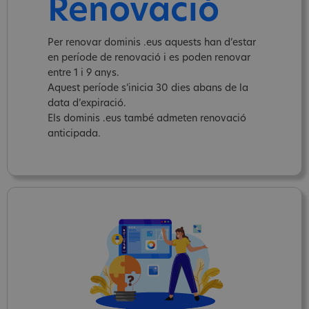
Renovació
Per renovar dominis .eus aquests han d’estar
en període de renovació i es poden renovar
entre 1 i 9 anys.
Aquest període s’inicia 30 dies abans de la
data d’expiració.
Els dominis .eus també admeten renovació
anticipada.