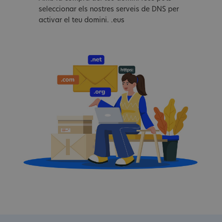
seleccionar els nostres serveis de DNS per
activar el teu domini. .eus