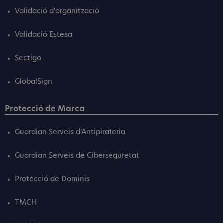
Validació d'organització
Validació Estesa
Sectigo
GlobalSign
Protecció de Marca
Guardian Serveis d'Antipirateria
Guardian Serveis de Ciberseguretat
Protecció de Dominis
TMCH