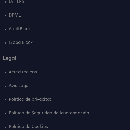
Uni EPS
DPML
AdultBlock
GlobalBlock
Legal
Acreditacions
Avís Legal
Política de privacitat
Política de Seguridad de la información
Política de Cookies