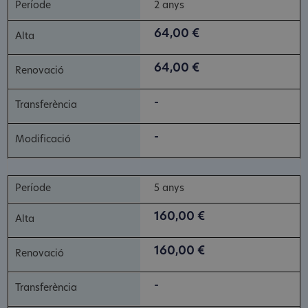
2 anys
64,00 €
64,00 €
-
-
5 anys
160,00 €
160,00 €
-