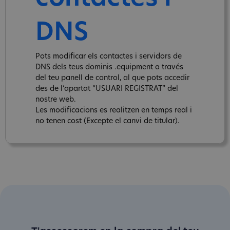
DNS
Pots modificar els contactes i servidors de
DNS dels teus dominis .equipment a través
del teu panell de control, al que pots accedir
des de l‘apartat “USUARI REGISTRAT” del
nostre web.
Les modificacions es realitzen en temps real i
no tenen cost (Excepte el canvi de titular).