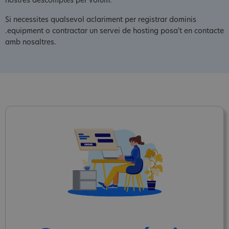
nostres descomptes per volum.
Si necessites qualsevol aclariment per registrar dominis
.equipment o contractar un servei de hosting posa't en contacte
amb nosaltres.