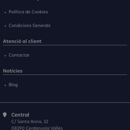
Política de Cookies
Condicions Generals
Atenció al client
Contactar
Notícies
Blog
Central
C/ Santa Anna, 32
08290 Cerdanyola Vallès