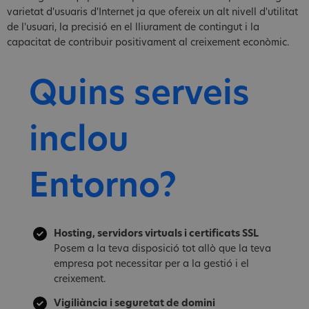
varietat d'usuaris d'Internet ja que ofereix un alt nivell d'utilitat
de l'usuari, la precisió en el lliurament de contingut i la
capacitat de contribuir positivament al creixement econòmic.
Quins serveis
inclou
Entorno?
Hosting, servidors virtuals i certificats SSL
Posem a la teva disposició tot allò que la teva
empresa pot necessitar per a la gestió i el
creixement.
Vigiliància i seguretat de domini