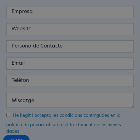
He llegit i accepto les condicions contingudes en la
política de privacitat sobre el tractament de les meves
dades.