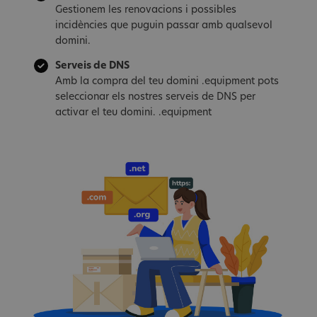
Gestionem les renovacions i possibles
incidències que puguin passar amb qualsevol
domini.
Serveis de DNS
Amb la compra del teu domini .equipment pots
seleccionar els nostres serveis de DNS per
activar el teu domini. .equipment