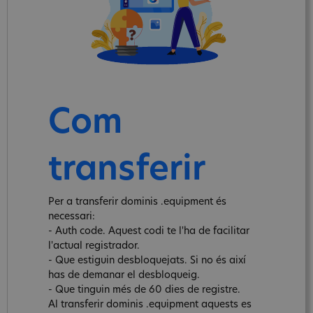
Com
transferir
Per a transferir dominis .equipment és
necessari:
- Auth code. Aquest codi te l'ha de facilitar
l'actual registrador.
- Que estiguin desbloquejats. Si no és així
has de demanar el desbloqueig.
- Que tinguin més de 60 dies de registre.
Al transferir dominis .equipment aquests es