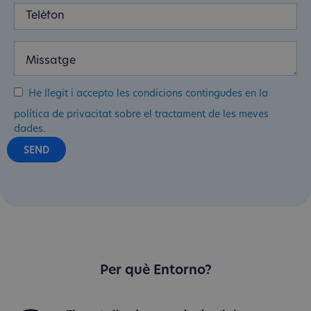
He llegit i accepto les condicions contingudes en la
política de privacitat sobre el tractament de les meves
dades.
Per què Entorno?