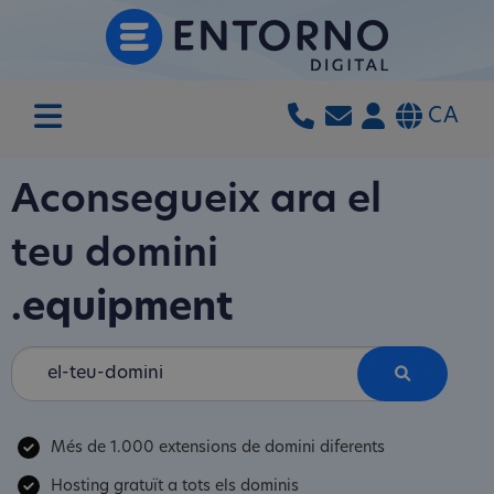
CA
Aconsegueix ara el
teu domini
.equipment
Més de 1.000 extensions de domini diferents
Hosting gratuït a tots els dominis