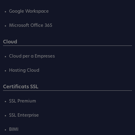
Google Workspace
Microsoft Office 365
Cloud
Cloud per a Empreses
Hosting Cloud
Certificats SSL
SSL Premium
SSL Enterprise
BIMI