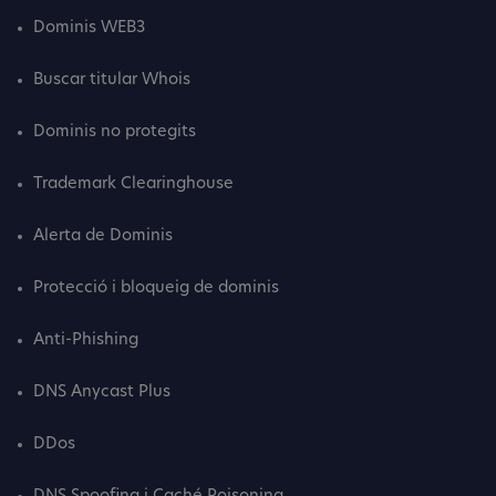
Dominis WEB3
Buscar titular Whois
Dominis no protegits
Trademark Clearinghouse
Alerta de Dominis
Protecció i bloqueig de dominis
Anti-Phishing
DNS Anycast Plus
DDos