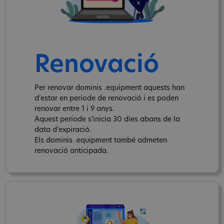
Renovació
Per renovar dominis .equipment aquests han
d’estar en període de renovació i es poden
renovar entre 1 i 9 anys.
Aquest període s’inicia 30 dies abans de la
data d’expiració.
Els dominis .equipment també admeten
renovació anticipada.