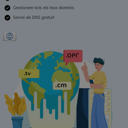
Gestionem tots els teus dominis
Servei de DNS gratuït