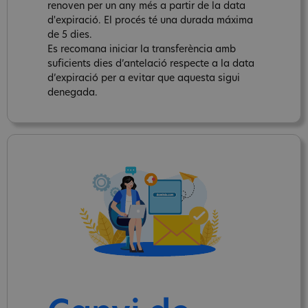
renoven per un any més a partir de la data
d'expiració. El procés té una durada máxima
de 5 dies.
Es recomana iniciar la transferència amb
suficients dies d’antelació respecte a la data
d’expiració per a evitar que aquesta sigui
denegada.