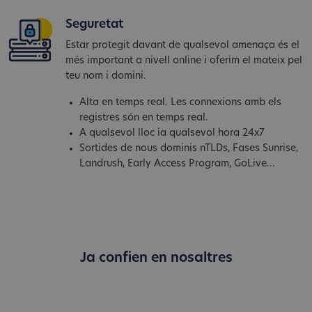
Seguretat
Estar protegit davant de qualsevol amenaça és el
més important a nivell online i oferim el mateix pel
teu nom i domini.
Alta en temps real. Les connexions amb els
registres són en temps real.
A qualsevol lloc ia qualsevol hora 24x7
Sortides de nous dominis nTLDs, Fases Sunrise,
Landrush, Early Access Program, GoLive...
Ja confien en nosaltres