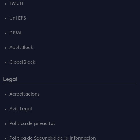
TMCH
Uni EPS
DPML
AdultBlock
GlobalBlock
Legal
Acreditacions
Avís Legal
Política de privacitat
Política de Seguridad de la información