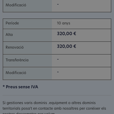
-
10 anys
320,00 €
320,00 €
-
-
* Preus sense IVA
Si gestiones varis dominis .equipment o altres dominis
territorials posa't en contacte amb nosaltres per conèixer els