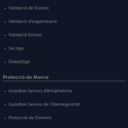
Validació de Domini
Validació d'organització
Validació Estesa
Sectigo
GlobalSign
Protecció de Marca
Guardian Serveis d'Antipirateria
Guardian Serveis de Ciberseguretat
Protecció de Dominis