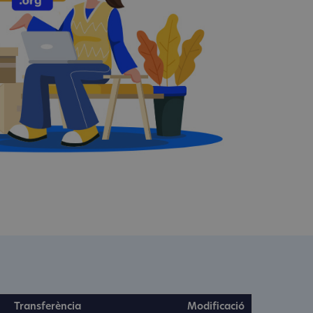
Transferència
Modificació