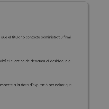
que el titular o contacte administratiu firmi
s així el client ha de demanar el desbloqueig
respecte a la data d’expiració per evitar que