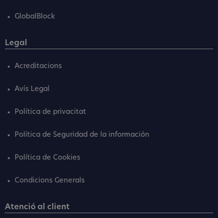
GlobalBlock
Legal
Acreditacions
Avís Legal
Política de privacitat
Política de Seguridad de la información
Política de Cookies
Condicions Generals
Atenció al client