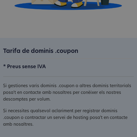
Tarifa de dominis .coupon
* Preus sense IVA
Si gestiones varis dominis .coupon o altres dominis territorials
posa't en contacte amb nosaltres per conèixer els nostres
descomptes per volum.
Si necessites qualsevol aclariment per registrar dominis
.coupon o contractar un servei de hosting posa't en contacte
amb nosaltres.