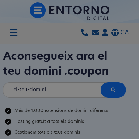
CA
Aconsegueix ara el
teu domini
.coupon
Més de 1.000 extensions de domini diferents
Hosting gratuït a tots els dominis
Gestionem tots els teus dominis