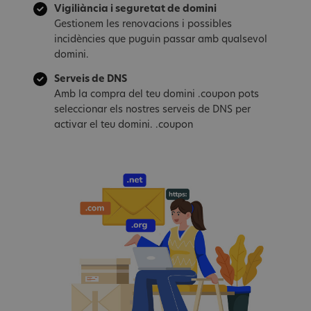
Vigiliància i seguretat de domini
Gestionem les renovacions i possibles
incidències que puguin passar amb qualsevol
domini.
Serveis de DNS
Amb la compra del teu domini .coupon pots
seleccionar els nostres serveis de DNS per
activar el teu domini. .coupon