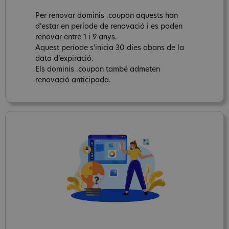
Per renovar dominis .coupon aquests han
d’estar en període de renovació i es poden
renovar entre 1 i 9 anys.
Aquest període s’inicia 30 dies abans de la
data d’expiració.
Els dominis .coupon també admeten
renovació anticipada.