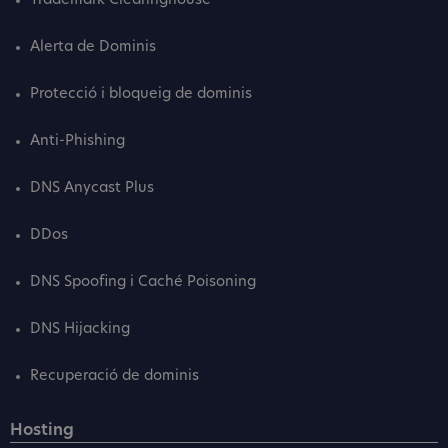
Trademark Clearinghouse
Alerta de Dominis
Protecció i bloqueig de dominis
Anti-Phishing
DNS Anycast Plus
DDos
DNS Spoofing i Caché Poisoning
DNS Hijacking
Recuperació de dominis
Hosting