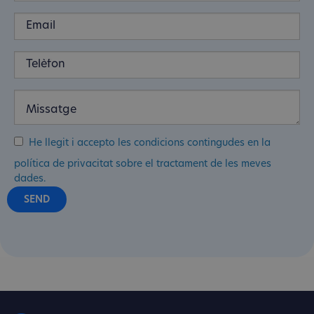
He llegit i accepto les condicions contingudes en la
política de privacitat sobre el tractament de les meves
dades.