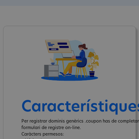
Característique
Per registrar dominis genèrics .coupon has de completar
formulari de registre on-line.
Caràcters permesos: