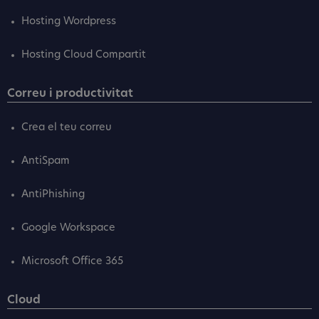
Hosting Wordpress
Hosting Cloud Compartit
Correu i productivitat
Crea el teu correu
AntiSpam
AntiPhishing
Google Workspace
Microsoft Office 365
Cloud