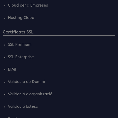
Cloud per a Empreses
Hosting Cloud
Certificats SSL
SSL Premium
SSL Enterprise
BIMI
Validació de Domini
Validació d'organització
Validació Estesa