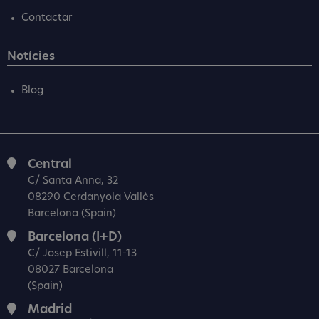
Contactar
Notícies
Blog
Central
C/ Santa Anna, 32
08290 Cerdanyola Vallès
Barcelona (Spain)
Barcelona (I+D)
C/ Josep Estivill, 11-13
08027 Barcelona
(Spain)
Madrid