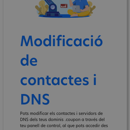
Modificació
de
contactes i
DNS
Pots modificar els contactes i servidors de
DNS dels teus dominis .coupon a través del
teu panell de control, al que pots accedir des