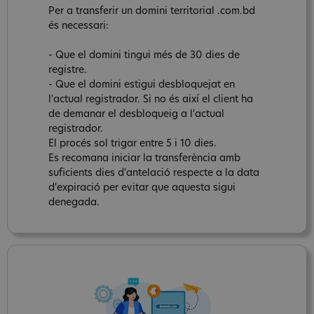
Per a transferir un domini territorial .com.bd
és necessari:
- Que el domini tingui més de 30 dies de
registre.
- Que el domini estigui desbloquejat en
l'actual registrador. Si no és així el client ha
de demanar el desbloqueig a l'actual
registrador.
El procés sol trigar entre 5 i 10 dies.
Es recomana iniciar la transferència amb
suficients dies d'antelació respecte a la data
d'expiració per evitar que aquesta sigui
denegada.