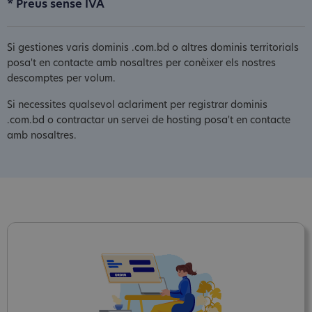
* Preus sense IVA
Si gestiones varis dominis .com.bd o altres dominis territorials
posa't en contacte amb nosaltres per conèixer els nostres
descomptes per volum.
Si necessites qualsevol aclariment per registrar dominis
.com.bd o contractar un servei de hosting posa't en contacte
amb nosaltres.