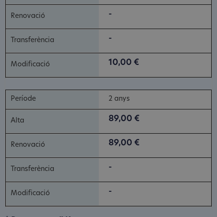
-
-
10,00 €
2 anys
89,00 €
89,00 €
-
-