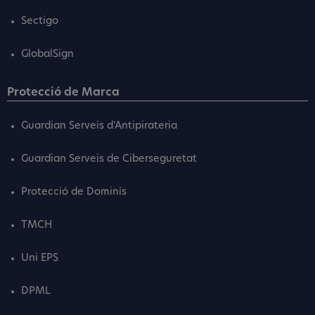
Sectigo
GlobalSign
Protecció de Marca
Guardian Serveis d'Antipirateria
Guardian Serveis de Ciberseguretat
Protecció de Dominis
TMCH
Uni EPS
DPML