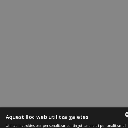
Aquest lloc web utilitza galetes
Utilitzem cookies per personalitzar contingut, anuncis i per analitzar el