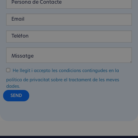
He llegit i accepto les condicions contingudes en la
política de privacitat sobre el tractament de les meves
dades.