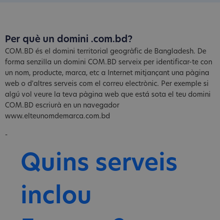
Per què un domini .com.bd?
COM.BD és el domini territorial geogràfic de Bangladesh. De
forma senzilla un domini COM.BD serveix per identificar-te con
un nom, producte, marca, etc a Internet mitjançant una pàgina
web o d'altres serveis com el correu electrònic. Per exemple si
algú vol veure la teva pàgina web que está sota el teu domini
COM.BD escriurà en un navegador
www.elteunomdemarca.com.bd
-
Quins serveis
inclou