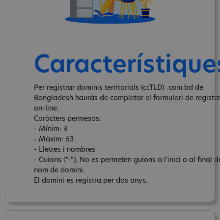
Característique
Per registrar dominis territorials (ccTLD) .com.bd de
Bangladesh hauràs de completar el formulari de registr
on-line.
Caràcters permesos:
- Mínim: 3
- Màxim: 63
- Lletres i nombres
- Guions ("-"), No es permeten guions a l'inici o al final d
nom de domini.
El domini es registra per dos anys.