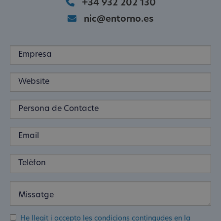
+34 932 202 130
nic@entorno.es
He llegit i accepto les condicions contingudes en la