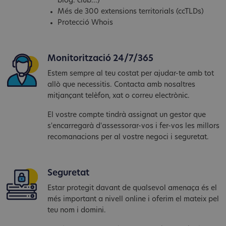
blog. club...)
Més de 300 extensions territorials (ccTLDs)
Protecció Whois
Monitorització 24/7/365
Estem sempre al teu costat per ajudar-te amb tot
allò que necessitis. Contacta amb nosaltres
mitjançant telèfon, xat o correu electrònic.
El vostre compte tindrà assignat un gestor que
s'encarregarà d'assessorar-vos i fer-vos les millors
recomanacions per al vostre negoci i seguretat.
Seguretat
Estar protegit davant de qualsevol amenaça és el
més important a nivell online i oferim el mateix pel
teu nom i domini.