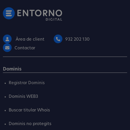
Àrea de client
932 202 130
Contactar
Dominis
Registrar Dominis
Dominis WEB3
Buscar titular Whois
Dominis no protegits