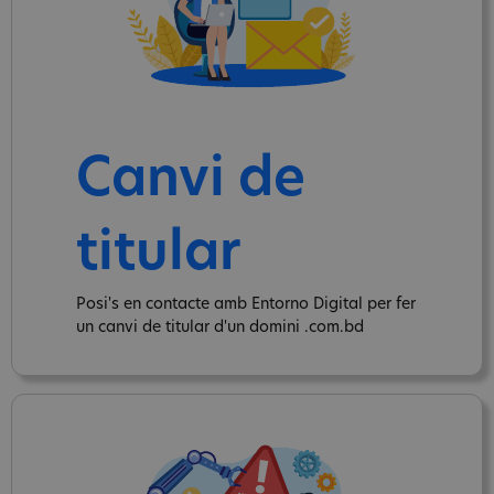
Canvi de
titular
Posi's en contacte amb Entorno Digital per fer
un canvi de titular d'un domini .com.bd