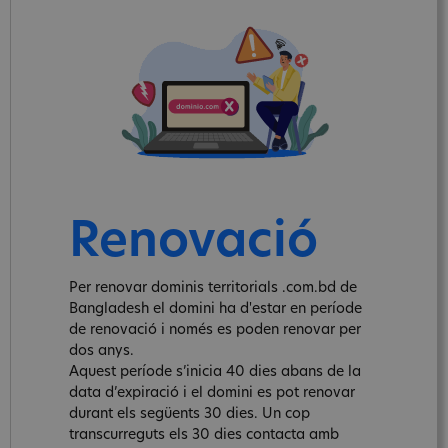
Renovació
Per renovar dominis territorials .com.bd de
Bangladesh el domini ha d'estar en període
de renovació i només es poden renovar per
dos anys.
Aquest període s’inicia 40 dies abans de la
data d’expiració i el domini es pot renovar
durant els següents 30 dies. Un cop
transcurreguts els 30 dies contacta amb