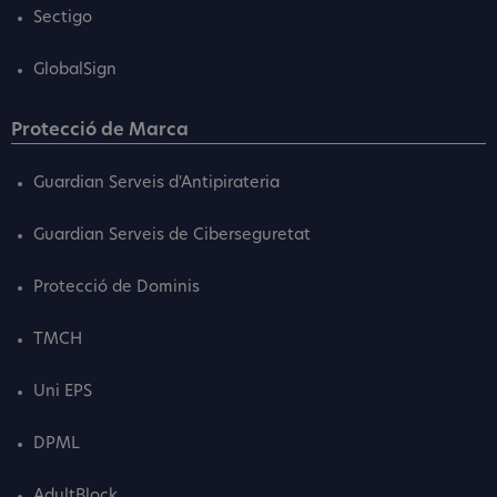
Sectigo
GlobalSign
Protecció de Marca
Guardian Serveis d'Antipirateria
Guardian Serveis de Ciberseguretat
Protecció de Dominis
TMCH
Uni EPS
DPML
AdultBlock