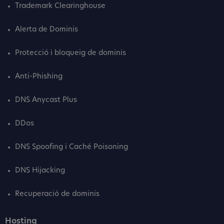
Trademark Clearinghouse
Alerta de Dominis
Protecció i bloqueig de dominis
Anti-Phishing
DNS Anycast Plus
DDos
DNS Spoofing i Caché Poisoning
DNS Hijacking
Recuperació de dominis
Hosting