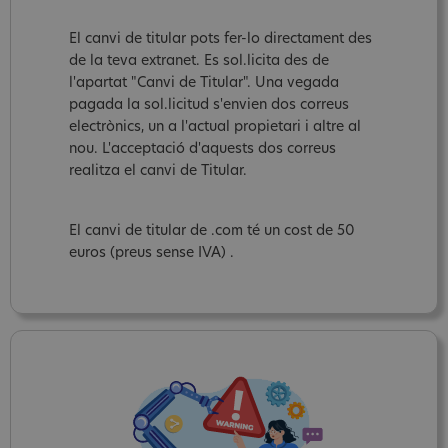
El canvi de titular pots fer-lo directament des
de la teva extranet. Es sol.licita des de
l'apartat "Canvi de Titular". Una vegada
pagada la sol.licitud s'envien dos correus
electrònics, un a l'actual propietari i altre al
nou. L'acceptació d'aquests dos correus
realitza el canvi de Titular.
El canvi de titular de .com té un cost de 50
euros (preus sense IVA) .