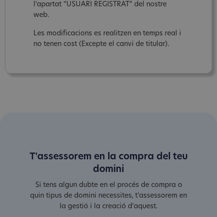
l‘apartat “USUARI REGISTRAT” del nostre
web.
Les modificacions es realitzen en temps real i
no tenen cost (Excepte el canvi de titular).
T'assessorem en la compra del teu
domini
Si tens algun dubte en el procés de compra o
quin tipus de domini necessites, t'assessorem en
la gestió i la creació d'aquest.