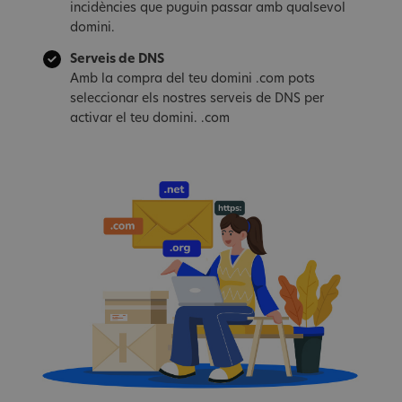
incidències que puguin passar amb qualsevol
domini.
Serveis de DNS
Amb la compra del teu domini .com pots
seleccionar els nostres serveis de DNS per
activar el teu domini. .com