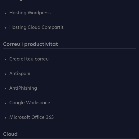
Hosting Wordpress
Hosting Cloud Compartit
Correu i productivitat
Crea el teu correu
AntiSpam
AntiPhishing
Google Workspace
Microsoft Office 365
Cloud