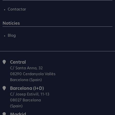
Contactar
Notícies
Blog
Central
C/ Santa Anna, 32
08290 Cerdanyola Vallès
Barcelona (Spain)
Barcelona (I+D)
C/ Josep Estivill, 11-13
08027 Barcelona
(Spain)
Madrid