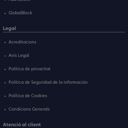
GlobalBlock
Legal
Acreditacions
Avís Legal
Política de privacitat
Política de Seguridad de la información
Política de Cookies
Condicions Generals
Atenció al client