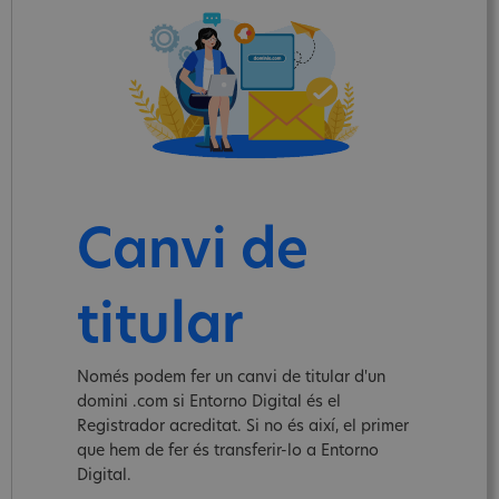
Canvi de
titular
Només podem fer un canvi de titular d'un
domini .com si Entorno Digital és el
Registrador acreditat. Si no és així, el primer
que hem de fer és transferir-lo a Entorno
Digital.