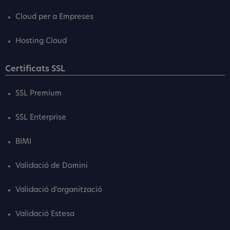
Cloud per a Empreses
Hosting Cloud
Certificats SSL
SSL Premium
SSL Enterprise
BIMI
Validació de Domini
Validació d'organització
Validació Estesa