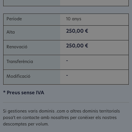
10 anys
250,00 €
250,00 €
-
-
* Preus sense IVA
Si gestiones varis dominis .com o altres dominis territorials
posa't en contacte amb nosaltres per conèixer els nostres
descomptes per volum.