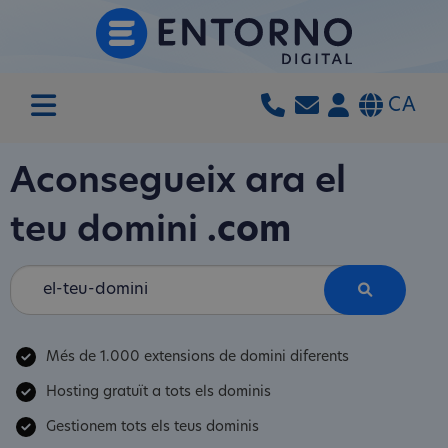
CA
Aconsegueix ara el
teu domini
.com
Més de 1.000 extensions de domini diferents
Hosting gratuït a tots els dominis
Gestionem tots els teus dominis