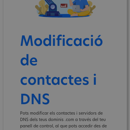
Modificació
de
contactes i
DNS
Pots modificar els contactes i servidors de
DNS dels teus dominis .com a través del teu
panell de control, al que pots accedir des de