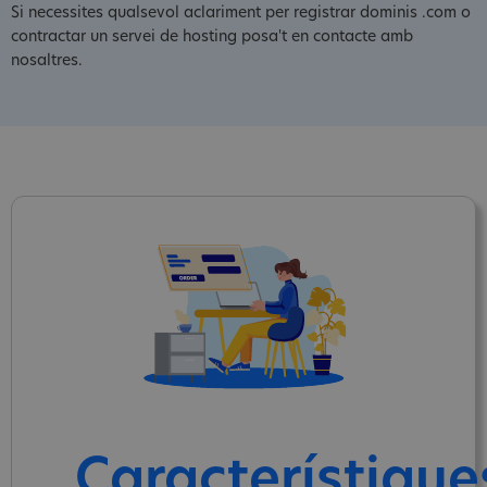
Si necessites qualsevol aclariment per registrar dominis .com o
contractar un servei de hosting posa't en contacte amb
nosaltres.
Característique