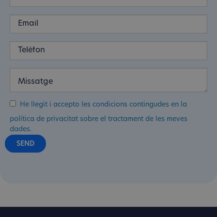
He llegit i accepto les condicions contingudes en la
política de privacitat sobre el tractament de les meves
dades.