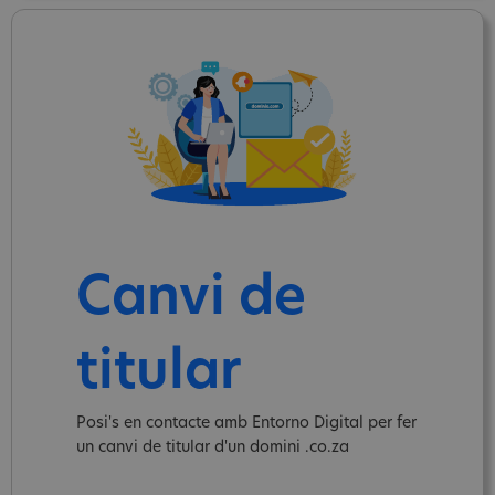
Canvi de
titular
Posi's en contacte amb Entorno Digital per fer
un canvi de titular d'un domini .co.za