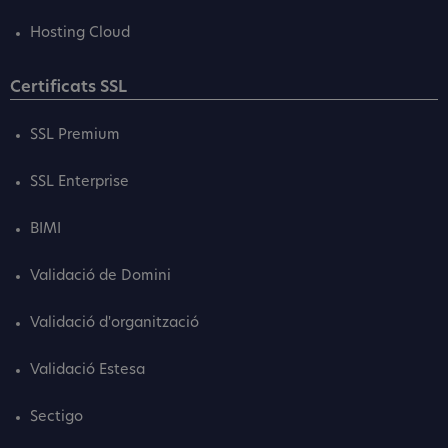
Hosting Cloud
Certificats SSL
SSL Premium
SSL Enterprise
BIMI
Validació de Domini
Validació d'organització
Validació Estesa
Sectigo