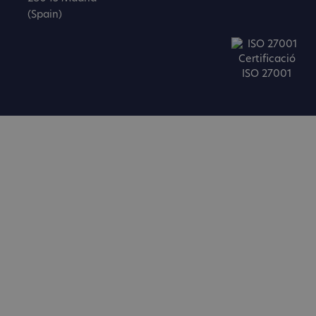
(Spain)
Certificació
ISO 27001