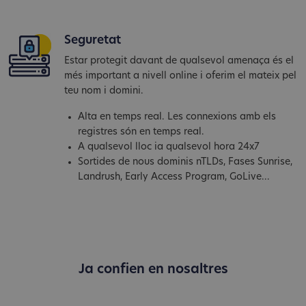
Seguretat
Estar protegit davant de qualsevol amenaça és el
més important a nivell online i oferim el mateix pel
teu nom i domini.
Alta en temps real. Les connexions amb els
registres són en temps real.
A qualsevol lloc ia qualsevol hora 24x7
Sortides de nous dominis nTLDs, Fases Sunrise,
Landrush, Early Access Program, GoLive...
Ja confien en nosaltres