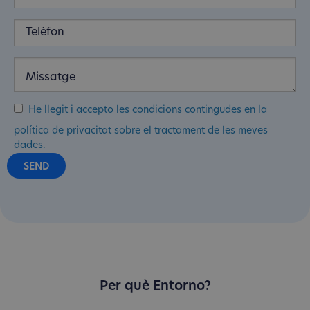
He llegit i accepto les condicions contingudes en la
política de privacitat sobre el tractament de les meves
dades.
Per què Entorno?