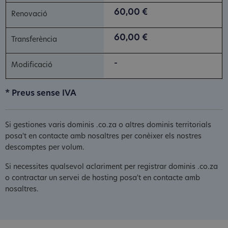
60,00 €
60,00 €
-
* Preus sense IVA
Si gestiones varis dominis .co.za o altres dominis territorials
posa't en contacte amb nosaltres per conèixer els nostres
descomptes per volum.
Si necessites qualsevol aclariment per registrar dominis .co.za
o contractar un servei de hosting posa't en contacte amb
nosaltres.