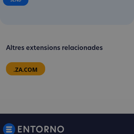
Altres extensions relacionades
.ZA.COM