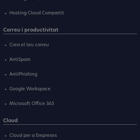
Hosting Cloud Compartit
Correu i productivitat
Crea el teu correu
AntiSpam
AntiPhishing
Google Workspace
Microsoft Office 365
Cloud
Cloud per a Empreses