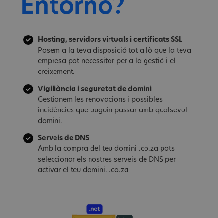
Entorno?
Hosting, servidors virtuals i certificats SSL
Posem a la teva disposició tot allò que la teva
empresa pot necessitar per a la gestió i el
creixement.
Vigiliància i seguretat de domini
Gestionem les renovacions i possibles
incidències que puguin passar amb qualsevol
domini.
Serveis de DNS
Amb la compra del teu domini .co.za pots
seleccionar els nostres serveis de DNS per
activar el teu domini. .co.za