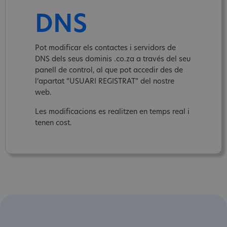
DNS
Pot modificar els contactes i servidors de
DNS dels seus dominis .co.za a través del seu
panell de control, al que pot accedir des de
l‘apartat “USUARI REGISTRAT” del nostre
web.
Les modificacions es realitzen en temps real i
tenen cost.