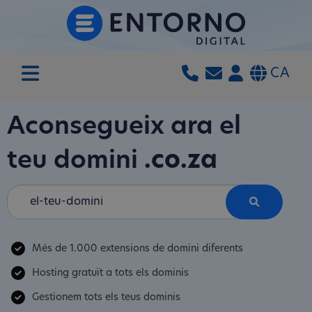
CA
Aconsegueix ara el
teu domini
.co.za
Més de 1.000 extensions de domini diferents
Hosting gratuït a tots els dominis
Gestionem tots els teus dominis