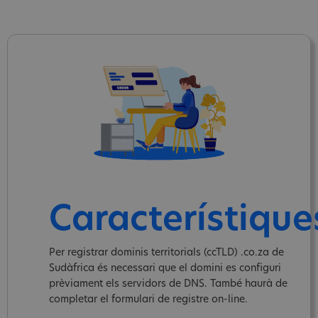
Característique
Per registrar dominis territorials (ccTLD) .co.za de
Sudàfrica és necessari que el domini es configuri
prèviament els servidors de DNS. També haurà de
completar el formulari de registre on-line.