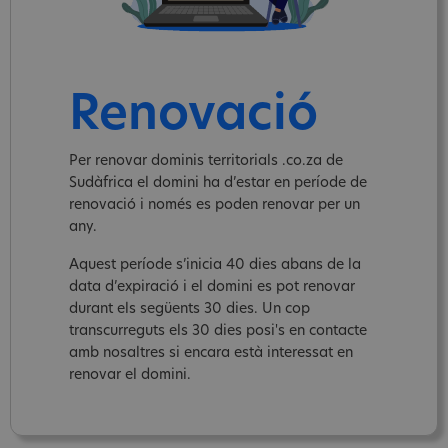
Renovació
Per renovar dominis territorials .co.za de
Sudàfrica el domini ha d’estar en període de
renovació i només es poden renovar per un
any.
Aquest període s’inicia 40 dies abans de la
data d’expiració i el domini es pot renovar
durant els següents 30 dies. Un cop
transcurreguts els 30 dies posi's en contacte
amb nosaltres si encara està interessat en
renovar el domini.