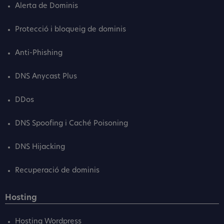
Alerta de Dominis
Protecció i bloqueig de dominis
Anti-Phishing
DNS Anycast Plus
DDos
DNS Spoofing i Caché Poisoning
DNS Hijacking
Recuperació de dominis
Hosting
Hosting Wordpress