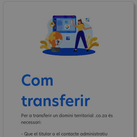
Com
transferir
Per a transferir un domini territorial .co.za és
necessari:
- Que el titular o el contacte administratiu