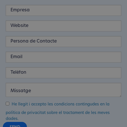
He llegit i accepto les condicions contingudes en la
política de privacitat sobre el tractament de les meves
dades.