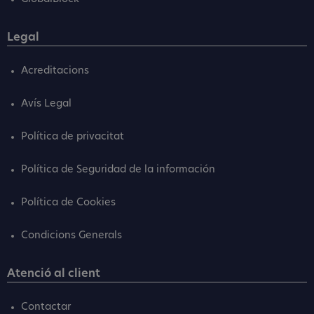
Legal
Acreditacions
Avís Legal
Política de privacitat
Política de Seguridad de la información
Política de Cookies
Condicions Generals
Atenció al client
Contactar