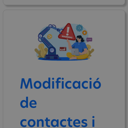
Modificació
de
contactes i