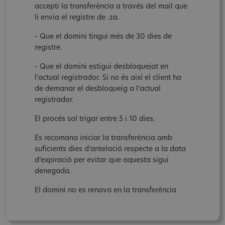
accepti la transferència a través del mail que
li envia el registre de .za.
- Que el domini tingui més de 30 dies de
registre.
- Que el domini estigui desbloquejat en
l'actual registrador. Si no és així el client ha
de demanar el desbloqueig a l'actual
registrador.
El procés sol trigar entre 5 i 10 dies.
Es recomana iniciar la transferència amb
suficients dies d’antelació respecte a la data
d’expiració per evitar que aquesta sigui
denegada.
El domini no es renova en la transferència