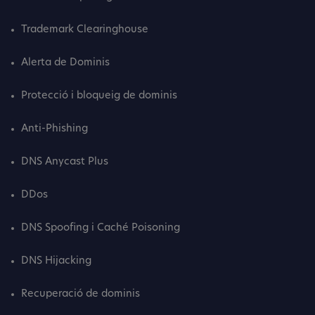
Trademark Clearinghouse
Alerta de Dominis
Protecció i bloqueig de dominis
Anti-Phishing
DNS Anycast Plus
DDos
DNS Spoofing i Caché Poisoning
DNS Hijacking
Recuperació de dominis