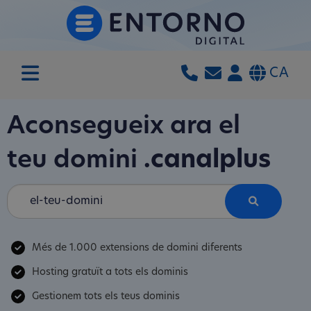
CA
Aconsegueix ara el
teu domini
.canalplus
Més de 1.000 extensions de domini diferents
Hosting gratuït a tots els dominis
Gestionem tots els teus dominis