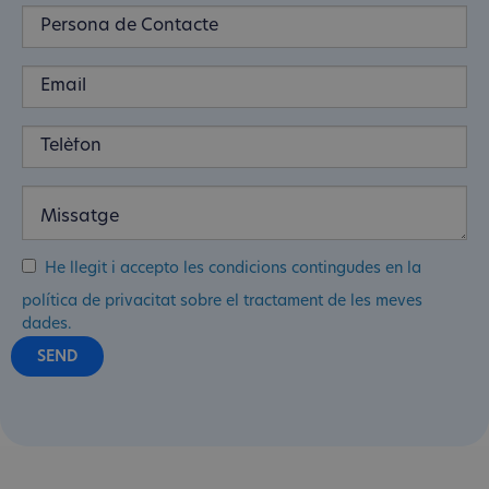
He llegit i accepto les condicions contingudes en la
política de privacitat sobre el tractament de les meves
dades.