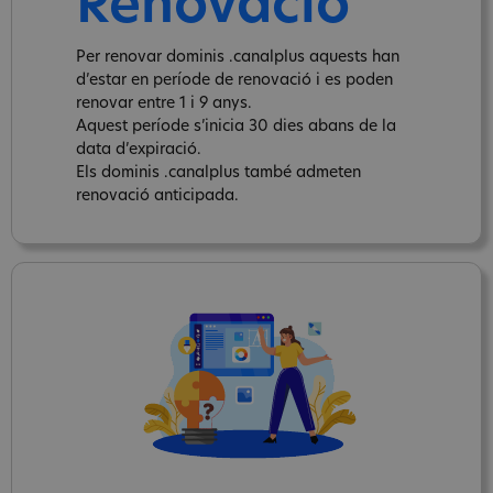
Renovació
Per renovar dominis .canalplus aquests han
d’estar en període de renovació i es poden
renovar entre 1 i 9 anys.
Aquest període s’inicia 30 dies abans de la
data d’expiració.
Els dominis .canalplus també admeten
renovació anticipada.