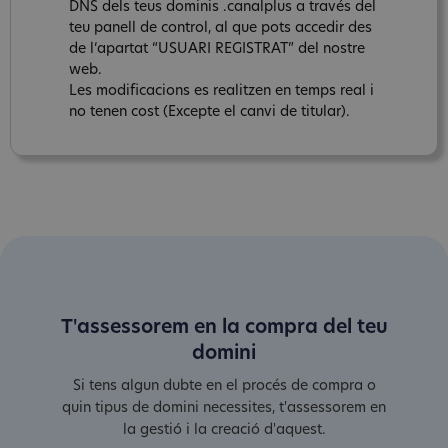
DNS dels teus dominis .canalplus a través del
teu panell de control, al que pots accedir des
de l‘apartat “USUARI REGISTRAT” del nostre
web.
Les modificacions es realitzen en temps real i
no tenen cost (Excepte el canvi de titular).
T'assessorem en la compra del teu
domini
Si tens algun dubte en el procés de compra o
quin tipus de domini necessites, t'assessorem en
la gestió i la creació d'aquest.