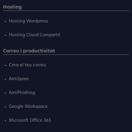
Hosting
Hosting Wordpress
Hosting Cloud Compartit
Correu i productivitat
Crea el teu correu
AntiSpam
AntiPhishing
Google Workspace
Microsoft Office 365