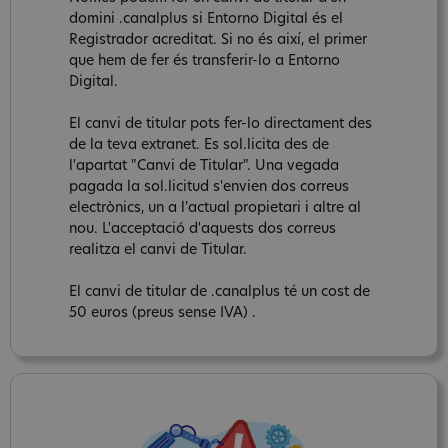
domini .canalplus si Entorno Digital és el
Registrador acreditat. Si no és així, el primer
que hem de fer és transferir-lo a Entorno
Digital.
El canvi de titular pots fer-lo directament des
de la teva extranet. Es sol.licita des de
l'apartat "Canvi de Titular". Una vegada
pagada la sol.licitud s'envien dos correus
electrònics, un a l'actual propietari i altre al
nou. L'acceptació d'aquests dos correus
realitza el canvi de Titular.
El canvi de titular de .canalplus té un cost de
50 euros (preus sense IVA) .