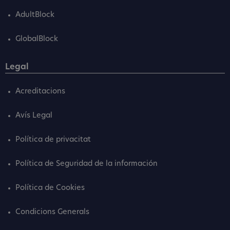
AdultBlock
GlobalBlock
Legal
Acreditacions
Avís Legal
Política de privacitat
Política de Seguridad de la información
Política de Cookies
Condicions Generals