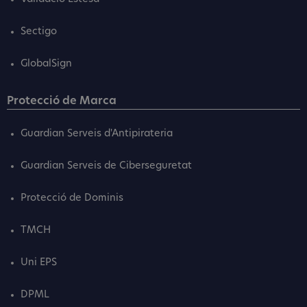
Sectigo
GlobalSign
Protecció de Marca
Guardian Serveis d'Antipirateria
Guardian Serveis de Ciberseguretat
Protecció de Dominis
TMCH
Uni EPS
DPML