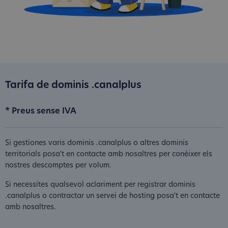
Tarifa de dominis .canalplus
* Preus sense IVA
Si gestiones varis dominis .canalplus o altres dominis
territorials posa't en contacte amb nosaltres per conèixer els
nostres descomptes per volum.
Si necessites qualsevol aclariment per registrar dominis
.canalplus o contractar un servei de hosting posa't en contacte
amb nosaltres.