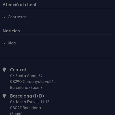
Atenció al client
Contactar
Notícies
Blog
Central
C/ Santa Anna, 32
08290 Cerdanyola Vallès
Barcelona (Spain)
Barcelona (I+D)
C/ Josep Estivill, 11-13
08027 Barcelona
(Spain)