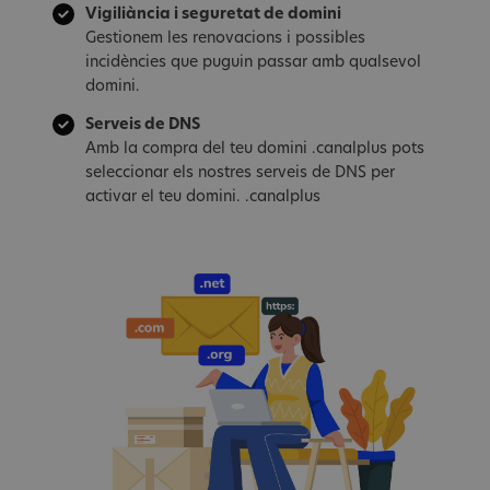
Vigiliància i seguretat de domini
Gestionem les renovacions i possibles
incidències que puguin passar amb qualsevol
domini.
Serveis de DNS
Amb la compra del teu domini .canalplus pots
seleccionar els nostres serveis de DNS per
activar el teu domini. .canalplus