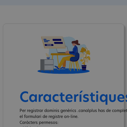
Característique
Per registrar dominis genèrics .canalplus has de comple
el formulari de registre on-line.
Caràcters permesos: