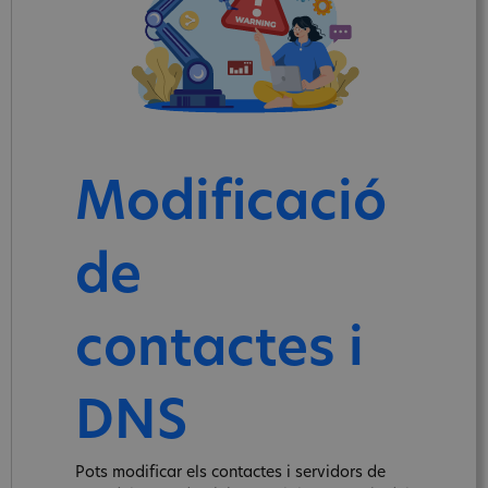
Modificació
de
contactes i
DNS
Pots modificar els contactes i servidors de