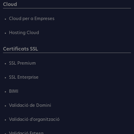
Cloud
Cloud per a Empreses
Hosting Cloud
Certificats SSL
SSL Premium
SSL Enterprise
BIMI
Validació de Domini
Validació d'organització
Validació Estesa