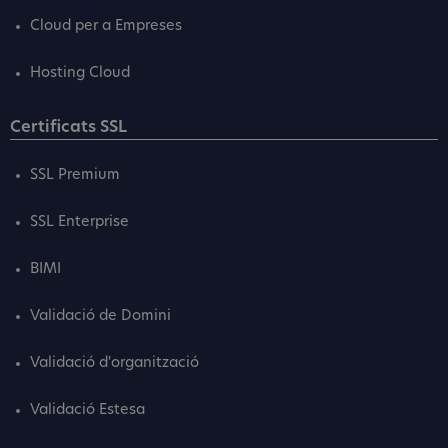
Cloud per a Empreses
Hosting Cloud
Certificats SSL
SSL Premium
SSL Enterprise
BIMI
Validació de Domini
Validació d'organització
Validació Estesa