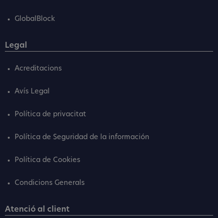
GlobalBlock
Legal
Acreditacions
Avís Legal
Política de privacitat
Política de Seguridad de la información
Política de Cookies
Condicions Generals
Atenció al client