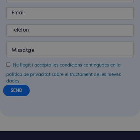
He llegit i accepto les condicions contingudes en la
política de privacitat sobre el tractament de les meves
dades.