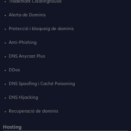
Trademark Clearinghouse
Alerta de Dominis
Protecció i bloqueig de dominis
Anti-Phishing
DNS Anycast Plus
DDos
DNS Spoofing i Caché Poisoning
DNS Hijacking
Recuperació de dominis
Hosting