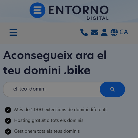
CA
Aconsegueix ara el
teu domini
.bike
Més de 1.000 extensions de domini diferents
Hosting gratuït a tots els dominis
Gestionem tots els teus dominis