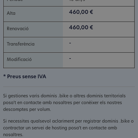
460,00 €
460,00 €
-
-
* Preus sense IVA
Si gestiones varis dominis .bike o altres dominis territorials
posa't en contacte amb nosaltres per conèixer els nostres
descomptes per volum.
Si necessites qualsevol aclariment per registrar dominis .bike o
contractar un servei de hosting posa't en contacte amb
nosaltres.