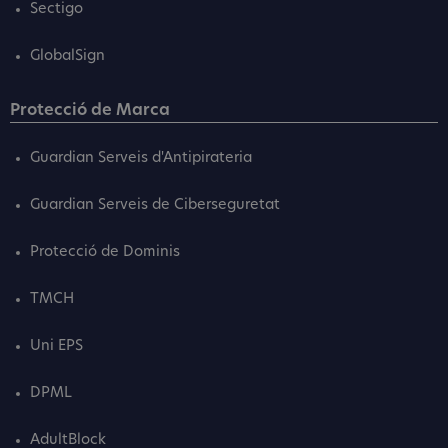
Sectigo
GlobalSign
Protecció de Marca
Guardian Serveis d'Antipirateria
Guardian Serveis de Ciberseguretat
Protecció de Dominis
TMCH
Uni EPS
DPML
AdultBlock