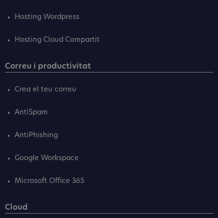
Hosting Wordpress
Hosting Cloud Compartit
Correu i productivitat
Crea el teu correu
AntiSpam
AntiPhishing
Google Workspace
Microsoft Office 365
Cloud