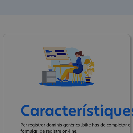
Característique
Per registrar dominis genèrics .bike has de completar el
formulari de registre on-line.