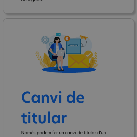
denegada.
Canvi de
titular
Només podem fer un canvi de titular d'un