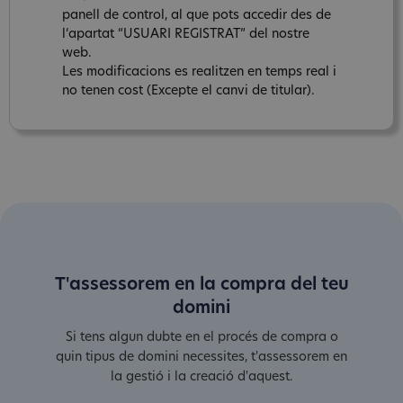
panell de control, al que pots accedir des de
l‘apartat “USUARI REGISTRAT” del nostre
web.
Les modificacions es realitzen en temps real i
no tenen cost (Excepte el canvi de titular).
T'assessorem en la compra del teu
domini
Si tens algun dubte en el procés de compra o
quin tipus de domini necessites, t'assessorem en
la gestió i la creació d'aquest.