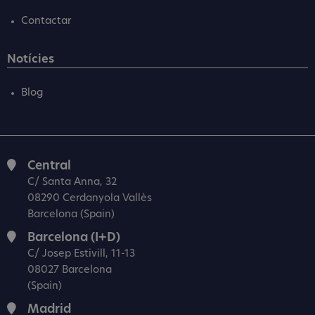
Contactar
Notícies
Blog
Central
C/ Santa Anna, 32
08290 Cerdanyola Vallès
Barcelona (Spain)
Barcelona (I+D)
C/ Josep Estivill, 11-13
08027 Barcelona
(Spain)
Madrid