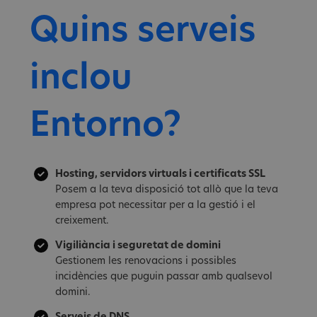
Quins serveis
inclou
Entorno?
Hosting, servidors virtuals i certificats SSL
Posem a la teva disposició tot allò que la teva
empresa pot necessitar per a la gestió i el
creixement.
Vigiliància i seguretat de domini
Gestionem les renovacions i possibles
incidències que puguin passar amb qualsevol
domini.