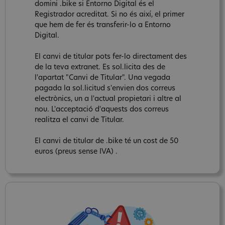
domini .bike si Entorno Digital és el
Registrador acreditat. Si no és així, el primer
que hem de fer és transferir-lo a Entorno
Digital.
El canvi de titular pots fer-lo directament des
de la teva extranet. Es sol.licita des de
l'apartat "Canvi de Titular". Una vegada
pagada la sol.licitud s'envien dos correus
electrònics, un a l'actual propietari i altre al
nou. L'acceptació d'aquests dos correus
realitza el canvi de Titular.
El canvi de titular de .bike té un cost de 50
euros (preus sense IVA) .