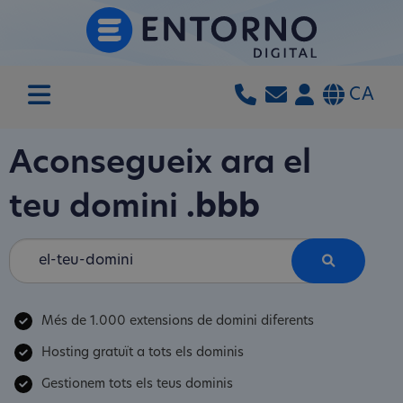
CA
Aconsegueix ara el
teu domini
.bbb
Més de 1.000 extensions de domini diferents
Hosting gratuït a tots els dominis
Gestionem tots els teus dominis