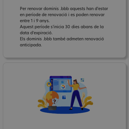
Per renovar dominis .bbb aquests han d’estar
en període de renovació i es poden renovar
entre 1 i 9 anys.
Aquest període s’inicia 30 dies abans de la
data d’expiració.
Els dominis .bbb també admeten renovació
anticipada.