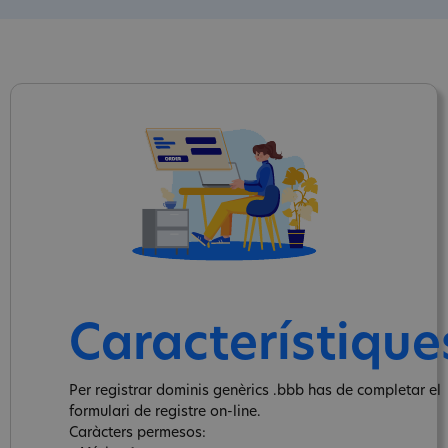
Característique
Per registrar dominis genèrics .bbb has de completar el
formulari de registre on-line.
Caràcters permesos: