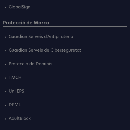
GlobalSign
Protecció de Marca
Guardian Serveis d'Antipirateria
Guardian Serveis de Ciberseguretat
Protecció de Dominis
TMCH
Uni EPS
DPML
AdultBlock