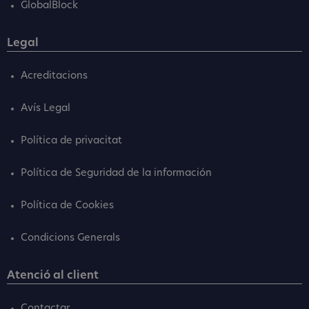
GlobalBlock
Legal
Acreditacions
Avís Legal
Política de privacitat
Política de Seguridad de la información
Política de Cookies
Condicions Generals
Atenció al client
Contactar