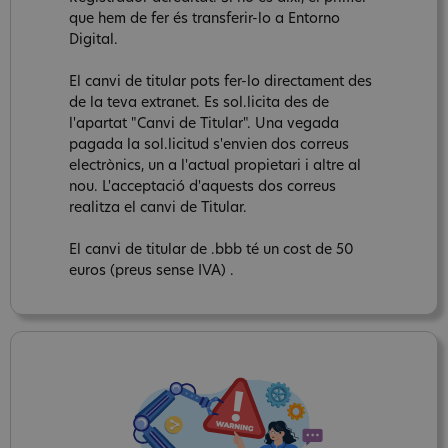
que hem de fer és transferir-lo a Entorno
Digital.
El canvi de titular pots fer-lo directament des
de la teva extranet. Es sol.licita des de
l'apartat "Canvi de Titular". Una vegada
pagada la sol.licitud s'envien dos correus
electrònics, un a l'actual propietari i altre al
nou. L'acceptació d'aquests dos correus
realitza el canvi de Titular.
El canvi de titular de .bbb té un cost de 50
euros (preus sense IVA) .