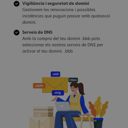
Vigiliància i seguretat de domini
Gestionem les renovacions i possibles
incidències que puguin passar amb qualsevol
domini.
Serveis de DNS
Amb la compra del teu domini .bbb pots
seleccionar els nostres serveis de DNS per
activar el teu domini. .bbb