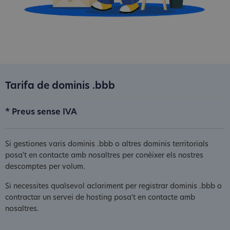
Tarifa de dominis .bbb
* Preus sense IVA
Si gestiones varis dominis .bbb o altres dominis territorials
posa't en contacte amb nosaltres per conèixer els nostres
descomptes per volum.
Si necessites qualsevol aclariment per registrar dominis .bbb o
contractar un servei de hosting posa't en contacte amb
nosaltres.