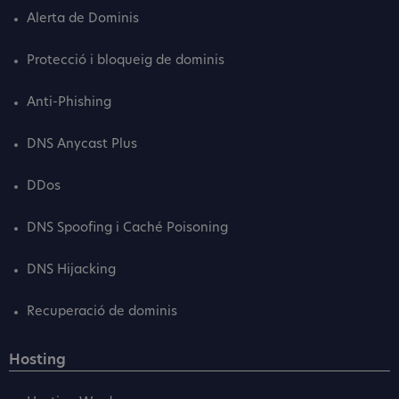
Alerta de Dominis
Protecció i bloqueig de dominis
Anti-Phishing
DNS Anycast Plus
DDos
DNS Spoofing i Caché Poisoning
DNS Hijacking
Recuperació de dominis
Hosting