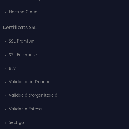
Hosting Cloud
Certificats SSL
SSL Premium
SSL Enterprise
BIMI
Validació de Domini
Validació d'organització
Validació Estesa
Sectigo