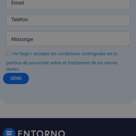
He llegit i accepto les condicions contingudes en la
política de privacitat sobre el tractament de les meves
dades.