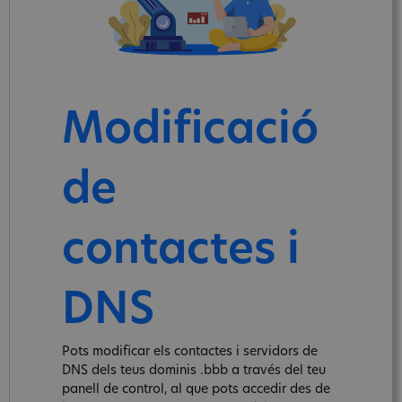
Modificació
de
contactes i
DNS
Pots modificar els contactes i servidors de
DNS dels teus dominis .bbb a través del teu
panell de control, al que pots accedir des de