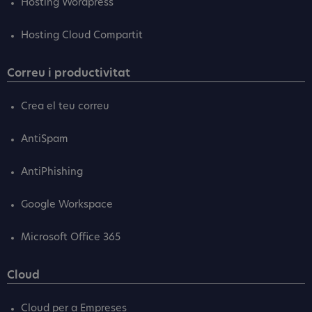
Hosting Wordpress
Hosting Cloud Compartit
Correu i productivitat
Crea el teu correu
AntiSpam
AntiPhishing
Google Workspace
Microsoft Office 365
Cloud
Cloud per a Empreses