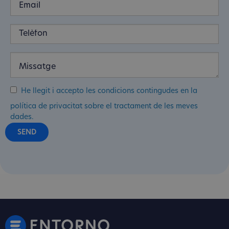
He llegit i accepto les condicions contingudes en la
política de privacitat sobre el tractament de les meves
dades.