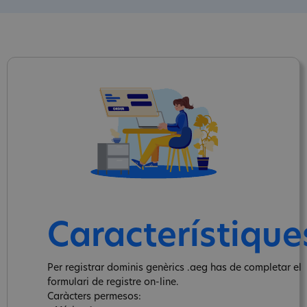
Característique
Per registrar dominis genèrics .aeg has de completar el
formulari de registre on-line.
Caràcters permesos: