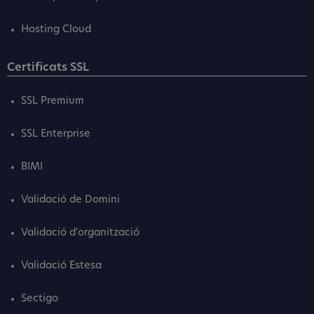
Hosting Cloud
Certificats SSL
SSL Premium
SSL Enterprise
BIMI
Validació de Domini
Validació d'organització
Validació Estesa
Sectigo