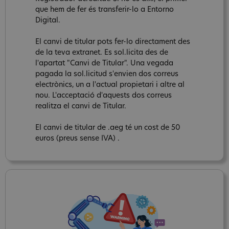
que hem de fer és transferir-lo a Entorno
Digital.
El canvi de titular pots fer-lo directament des
de la teva extranet. Es sol.licita des de
l'apartat "Canvi de Titular". Una vegada
pagada la sol.licitud s'envien dos correus
electrònics, un a l'actual propietari i altre al
nou. L'acceptació d'aquests dos correus
realitza el canvi de Titular.
El canvi de titular de .aeg té un cost de 50
euros (preus sense IVA) .