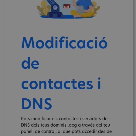
Modificació
de
contactes i
DNS
Pots modificar els contactes i servidors de
DNS dels teus dominis .aeg a través del teu
panell de control, al que pots accedir des de