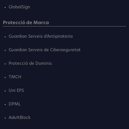
GlobalSign
Protecció de Marca
Guardian Serveis d'Antipirateria
Guardian Serveis de Ciberseguretat
Protecció de Dominis
TMCH
Uni EPS
DPML
AdultBlock