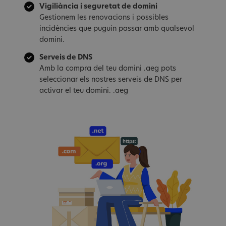
Vigiliància i seguretat de domini
Gestionem les renovacions i possibles
incidències que puguin passar amb qualsevol
domini.
Serveis de DNS
Amb la compra del teu domini .aeg pots
seleccionar els nostres serveis de DNS per
activar el teu domini. .aeg