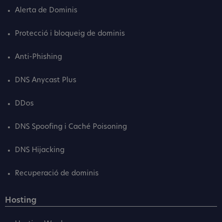
Alerta de Dominis
Protecció i bloqueig de dominis
Anti-Phishing
DNS Anycast Plus
DDos
DNS Spoofing i Caché Poisoning
DNS Hijacking
Recuperació de dominis
Hosting