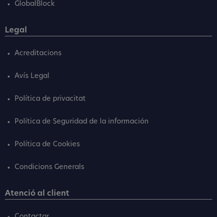
GlobalBlock
Legal
Acreditacions
Avís Legal
Política de privacitat
Política de Seguridad de la información
Política de Cookies
Condicions Generals
Atenció al client
Contactar