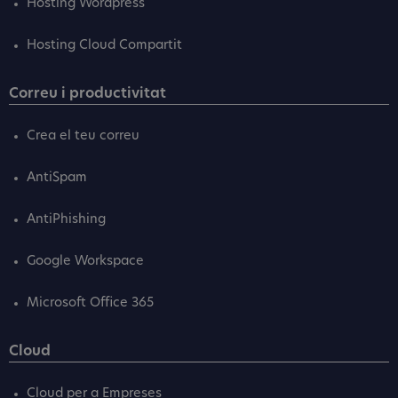
Hosting Wordpress
Hosting Cloud Compartit
Correu i productivitat
Crea el teu correu
AntiSpam
AntiPhishing
Google Workspace
Microsoft Office 365
Cloud
Cloud per a Empreses