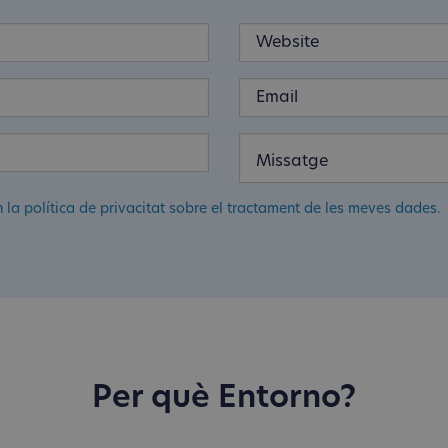
n la política de privacitat sobre el tractament de les meves dades.
Per què Entorno?