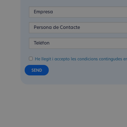
He llegit i accepto les condicions contingudes e