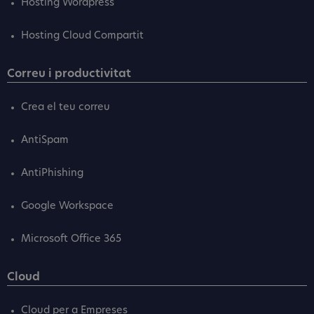
Hosting Wordpress
Hosting Cloud Compartit
Correu i productivitat
Crea el teu correu
AntiSpam
AntiPhishing
Google Workspace
Microsoft Office 365
Cloud
Cloud per a Empreses