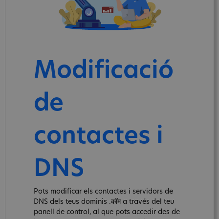
Modificació
de
contactes i
DNS
Pots modificar els contactes i servidors de
DNS dels teus dominis .कॉम a través del teu
panell de control, al que pots accedir des de