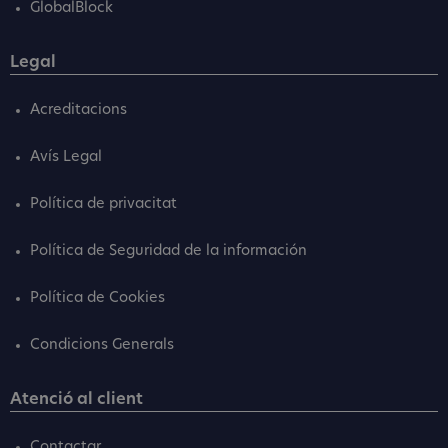
GlobalBlock
Legal
Acreditacions
Avís Legal
Política de privacitat
Política de Seguridad de la información
Política de Cookies
Condicions Generals
Atenció al client
Contactar