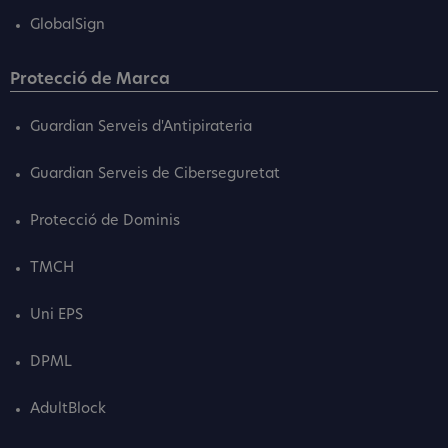
GlobalSign
Protecció de Marca
Guardian Serveis d'Antipirateria
Guardian Serveis de Ciberseguretat
Protecció de Dominis
TMCH
Uni EPS
DPML
AdultBlock