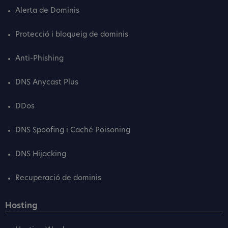
Alerta de Dominis
Protecció i bloqueig de dominis
Anti-Phishing
DNS Anycast Plus
DDos
DNS Spoofing i Caché Poisoning
DNS Hijacking
Recuperació de dominis
Hosting