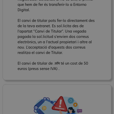
que hem de fer és transferir-lo a Entorno
Digital.
El canvi de titular pots fer-lo directament des
de la teva extranet. Es sol.licita des de
l'apartat "Canvi de Titular". Una vegada
pagada la sol.licitud s'envien dos correus
electrònics, un a l'actual propietari i altre al
nou. L'acceptació d'aquests dos correus
realitza el canvi de Titular.
El canvi de titular de .कॉम té un cost de 50
euros (preus sense IVA) .