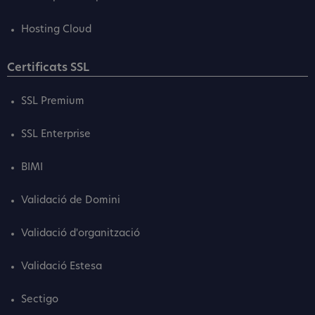
Hosting Cloud
Certificats SSL
SSL Premium
SSL Enterprise
BIMI
Validació de Domini
Validació d'organització
Validació Estesa
Sectigo