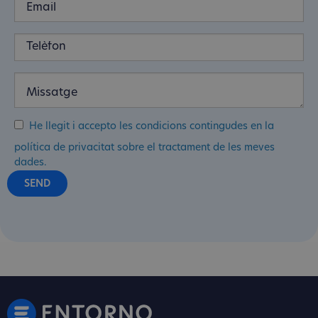
He llegit i accepto les condicions contingudes en la
política de privacitat sobre el tractament de les meves
dades.