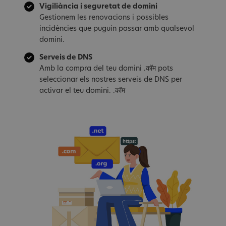
Vigiliància i seguretat de domini
Gestionem les renovacions i possibles
incidències que puguin passar amb qualsevol
domini.
Serveis de DNS
Amb la compra del teu domini .कॉम pots
seleccionar els nostres serveis de DNS per
activar el teu domini. .कॉम