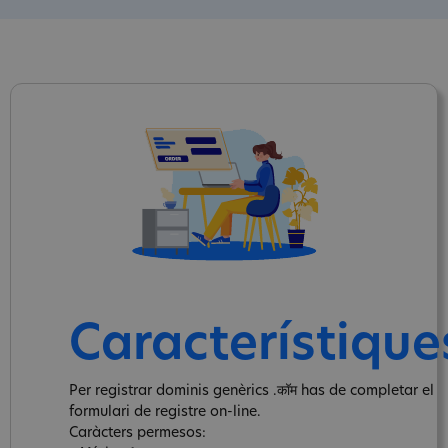
Característique
Per registrar dominis genèrics .कॉम has de completar el
formulari de registre on-line.
Caràcters permesos: