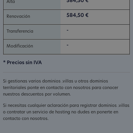
584,50 €
584,50 €
-
-
* Precios sin IVA
Si gestionas varios dominios .villas u otros dominios
territoriales ponte en contacto con nosotros para conocer
nuestros descuentos por volumen.
Si necesitas cualquier aclaración para registrar dominios .villas
o contratar un servicio de hosting no dudes en ponerte en
contacto con nosotros.