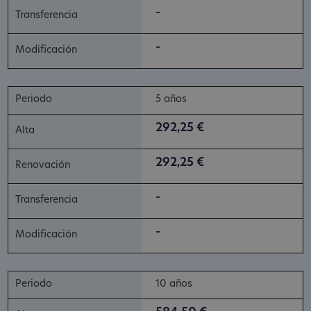
-
-
5 años
292,25 €
292,25 €
-
-
10 años