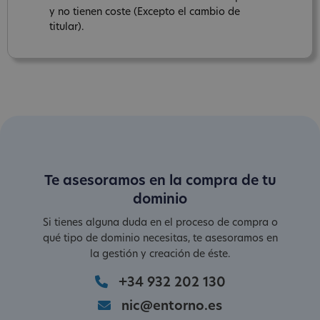
y no tienen coste (Excepto el cambio de
titular).
Te asesoramos en la compra de tu
dominio
Si tienes alguna duda en el proceso de compra o
qué tipo de dominio necesitas, te asesoramos en
la gestión y creación de éste.
+34 932 202 130
nic@entorno.es