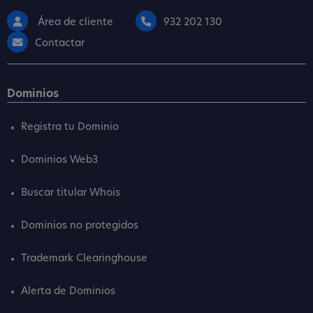
Área de cliente
932 202 130
Contactar
Dominios
Registra tu Dominio
Dominios Web3
Buscar titular Whois
Dominios no protegidos
Trademark Clearinghouse
Alerta de Dominios