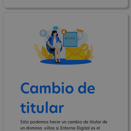
Cambio de
titular
Sólo podemos hacer un cambio de titular de
un dominio .villas si Entorno Digital es el