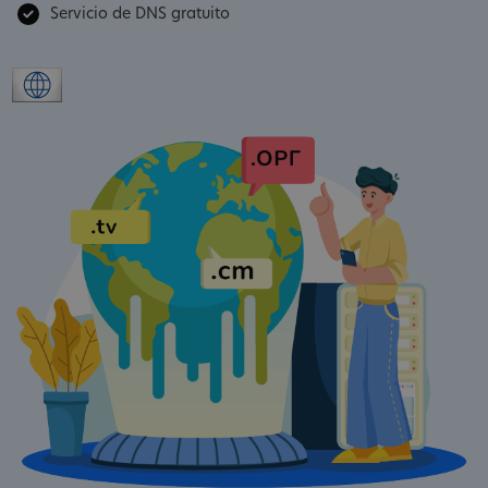
Servicio de DNS gratuito