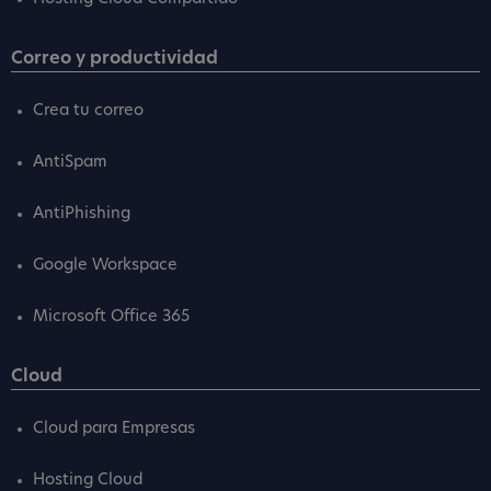
Correo y productividad
Crea tu correo
AntiSpam
AntiPhishing
Google Workspace
Microsoft Office 365
Cloud
Cloud para Empresas
Hosting Cloud