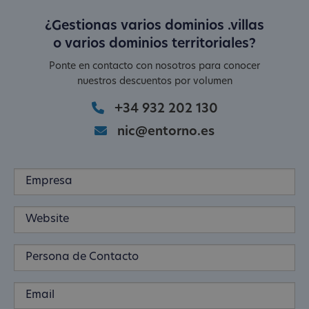
¿Gestionas varios dominios .villas
o varios dominios territoriales?
Ponte en contacto con nosotros para conocer
nuestros descuentos por volumen
+34 932 202 130
nic@entorno.es