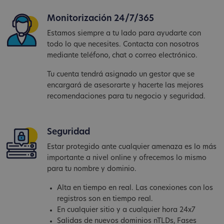
Monitorización 24/7/365
Estamos siempre a tu lado para ayudarte con
todo lo que necesites. Contacta con nosotros
mediante teléfono, chat o correo electrónico.
Tu cuenta tendrá asignado un gestor que se
encargará de asesorarte y hacerte las mejores
recomendaciones para tu negocio y seguridad.
Seguridad
Estar protegido ante cualquier amenaza es lo más
importante a nivel online y ofrecemos lo mismo
para tu nombre y dominio.
Alta en tiempo en real. Las conexiones con los
registros son en tiempo real.
En cualquier sitio y a cualquier hora 24x7
Salidas de nuevos dominios nTLDs, Fases