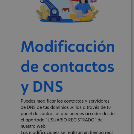
Modificación
de contactos
y DNS
Puedes modificar los contactos y servidores
de DNS de tus dominios .villas a través de tu
panel de control, al que puedes acceder desde
el apartado “USUARIO REGISTRADO” de
nuestra web.
Las modificaciones se realizan en tiempo real