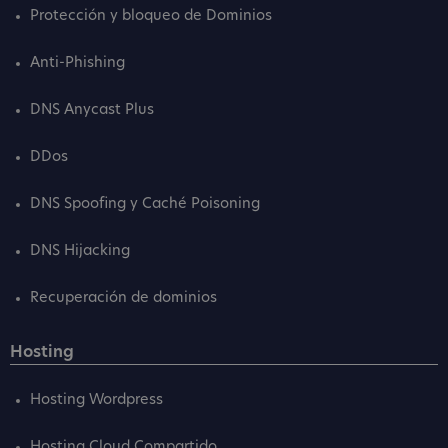
Protección y bloqueo de Dominios
Anti-Phishing
DNS Anycast Plus
DDos
DNS Spoofing y Caché Poisoning
DNS Hijacking
Recuperación de dominios
Hosting
Hosting Wordpress
Hosting Cloud Compartido