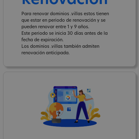
Renovación
Para renovar dominios .villas estos tienen
que estar en periodo de renovación y se
pueden renovar entre 1 y 9 años.
Este periodo se inicia 30 días antes de la
fecha de expiración.
Los dominios .villas también admiten
renovación anticipada.