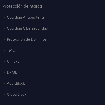
Protección de Marca
Guardian Antipiratería
Guardian Ciberseguridad
Protección de Dominios
TMCH
Uni EPS
DPML
AdultBlock
GlobalBlock