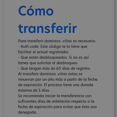
Cómo
transferir
Para transferir dominios .villas es necesario:
- Auth code. Este código te lo tiene que
facilitar el actual registrador.
- Que estén desbloqueados. Si no es así
tienes que solicitar el desbloqueo.
- Que tengan más de 60 días de registro.
Al transferir dominios .villas estos se
renuevan por un año más a partir de la fecha
de expiración. El proceso tiene una durada
máxima de 5 días.
Se recomienda iniciar la transferencia con
suficientes días de antelación respecto a la
fecha de expiración para evitar que ésta sea
denegada.