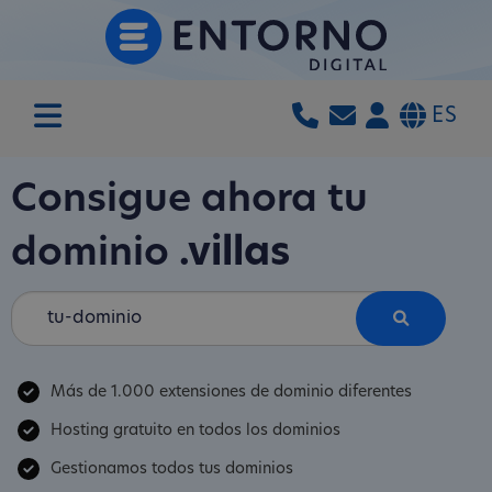
ES
Consigue ahora tu
dominio
.villas
Más de 1.000 extensiones de dominio diferentes
Hosting gratuito en todos los dominios
Gestionamos todos tus dominios