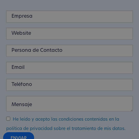
He leído y acepto las condiciones contenidas en la
política de privacidad sobre el tratamiento de mis datos.