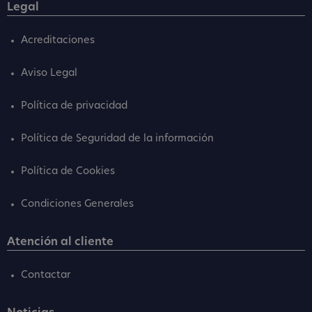
Legal
Acreditaciones
Aviso Legal
Política de privacidad
Política de Seguridad de la información
Política de Cookies
Condiciones Generales
Atención al cliente
Contactar