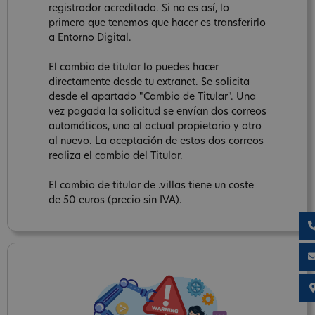
registrador acreditado. Si no es así, lo
primero que tenemos que hacer es transferirlo
a Entorno Digital.
El cambio de titular lo puedes hacer
directamente desde tu extranet. Se solicita
desde el apartado "Cambio de Titular". Una
vez pagada la solicitud se envían dos correos
automáticos, uno al actual propietario y otro
al nuevo. La aceptación de estos dos correos
realiza el cambio del Titular.
El cambio de titular de .villas tiene un coste
de 50 euros (precio sin IVA).