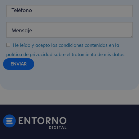
He leído y acepto las condiciones contenidas en la
política de privacidad sobre el tratamiento de mis datos.