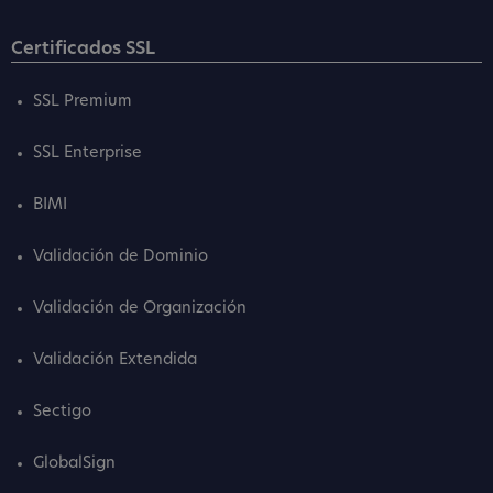
Certificados SSL
SSL Premium
SSL Enterprise
BIMI
Validación de Dominio
Validación de Organización
Validación Extendida
Sectigo
GlobalSign