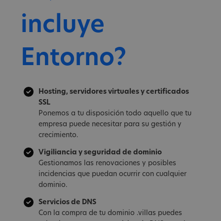
incluye
Entorno?
Hosting, servidores virtuales y certificados
SSL
Ponemos a tu disposición todo aquello que tu
empresa puede necesitar para su gestión y
crecimiento.
Vigiliancia y seguridad de dominio
Gestionamos las renovaciones y posibles
incidencias que puedan ocurrir con cualquier
dominio.
Servicios de DNS
Con la compra de tu dominio .villas puedes