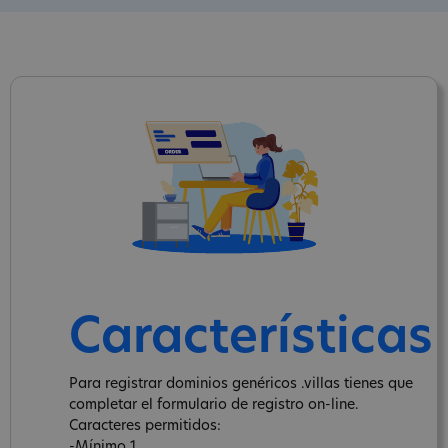
Características
Para registrar dominios genéricos .villas tienes que
completar el formulario de registro on-line.
Caracteres permitidos:
-Mínimo 1