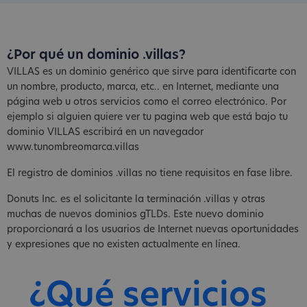
¿Por qué un dominio .villas?
VILLAS es un dominio genérico que sirve para identificarte con
un nombre, producto, marca, etc.. en Internet, mediante una
página web u otros servicios como el correo electrónico. Por
ejemplo si alguien quiere ver tu pagina web que está bajo tu
dominio VILLAS escribirá en un navegador
www.tunombreomarca.villas
El registro de dominios .villas no tiene requisitos en fase libre.
Donuts Inc. es el solicitante la terminación .villas y otras
muchas de nuevos dominios gTLDs. Este nuevo dominio
proporcionará a los usuarios de Internet nuevas oportunidades
y expresiones que no existen actualmente en línea.
¿Qué servicios