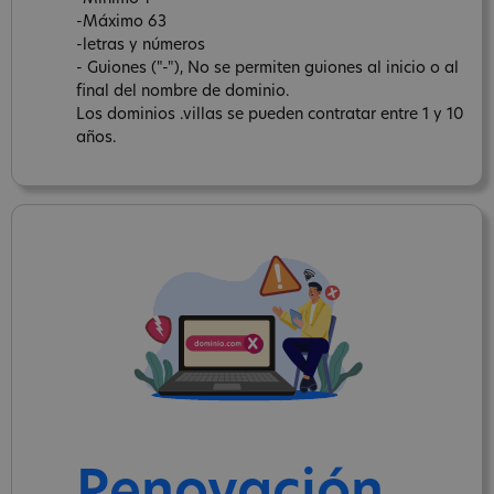
-Máximo 63
-letras y números
- Guiones ("-"), No se permiten guiones al inicio o al
final del nombre de dominio.
Los dominios .villas se pueden contratar entre 1 y 10
años.