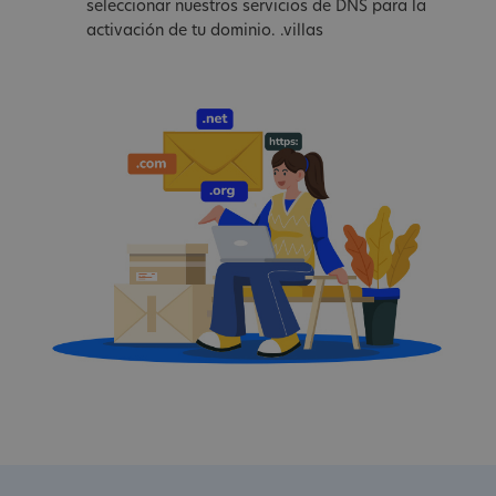
seleccionar nuestros servicios de DNS para la
activación de tu dominio. .villas