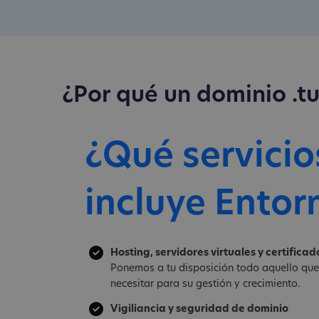
¿Por qué un dominio .t
¿Qué servicio
incluye Entor
Hosting, servidores virtuales y certificad
Ponemos a tu disposición todo aquello qu
necesitar para su gestión y crecimiento.
Vigiliancia y seguridad de dominio