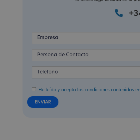
+3
He leído y acepto las condiciones contenidas en