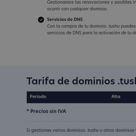
Gestionamos las renovaciones y posibles i
ocurrir con cualquier dominio.
Servicios de DNS
Con la compra de tu dominio .tushu puedes
servicios de DNS para la activación de tu d
Tarifa de dominios .tu
Periodo
Alta
* Precios sin IVA
Si gestionas varios dominios .tushu u otros dominios