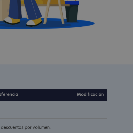
sferencia
Modificación
s descuentos por volumen.