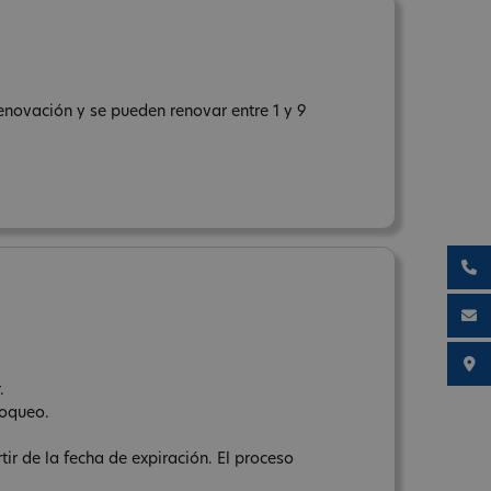
enovación y se pueden renovar entre 1 y 9
.
loqueo.
tir de la fecha de expiración. El proceso