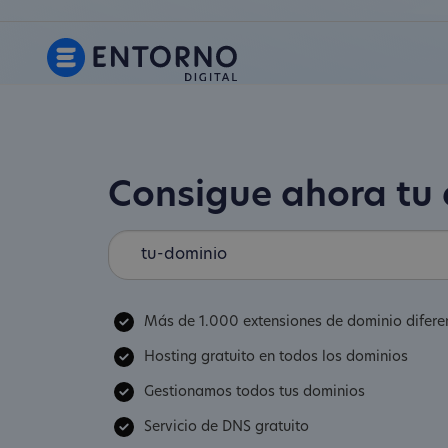
Consigue ahora tu
Más de 1.000 extensiones de dominio difere
Hosting gratuito en todos los dominios
Gestionamos todos tus dominios
Servicio de DNS gratuito