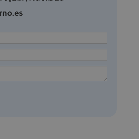
rno.es