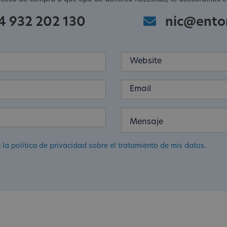
4 932 202 130
nic@ento
 la política de privacidad sobre el tratamiento de mis datos.