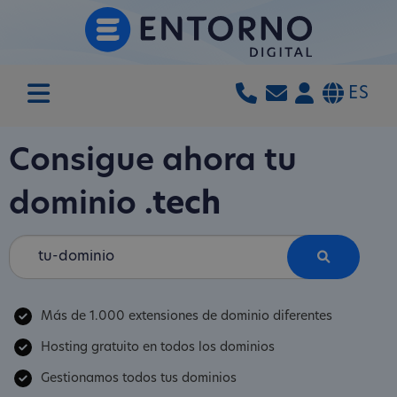
ES
Consigue ahora tu
dominio
.tech
Más de 1.000 extensiones de dominio diferentes
Hosting gratuito en todos los dominios
Gestionamos todos tus dominios