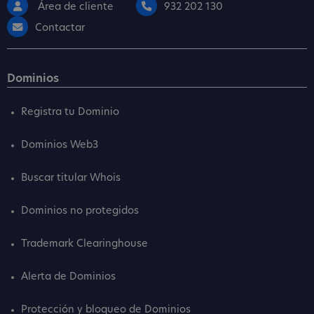
Área de cliente
932 202 130
Contactar
Dominios
Registra tu Dominio
Dominios Web3
Buscar titular Whois
Dominios no protegidos
Trademark Clearinghouse
Alerta de Dominios
Protección y bloqueo de Dominios