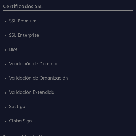
Certificados SSL
SSL Premium
SSL Enterprise
BIMI
Validación de Dominio
Validación de Organización
Validación Extendida
Sectigo
GlobalSign