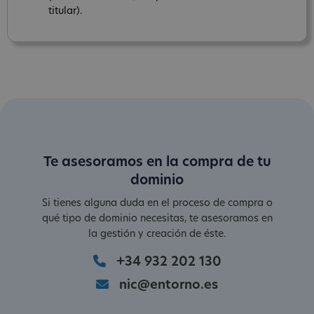
titular).
Te asesoramos en la compra de tu
dominio
Si tienes alguna duda en el proceso de compra o
qué tipo de dominio necesitas, te asesoramos en
la gestión y creación de éste.
+34 932 202 130
nic@entorno.es