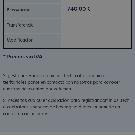
740,00 €
-
-
* Precios sin IVA
Si gestionas varios dominios .tech u otros dominios
territoriales ponte en contacto con nosotros para conocer
nuestros descuentos por volumen.
Si necesitas cualquier aclaración para registrar dominios .tech
o contratar un servicio de hosting no dudes en ponerte en
contacto con nosotros.