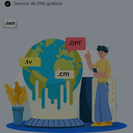
Servicio de DNS gratuito