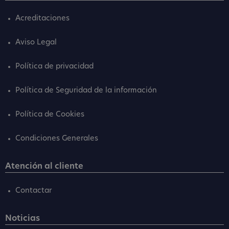
Acreditaciones
Aviso Legal
Política de privacidad
Política de Seguridad de la información
Política de Cookies
Condiciones Generales
Atención al cliente
Contactar
Noticias