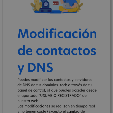
Modificación
de contactos
y DNS
Puedes modificar los contactos y servidores
de DNS de tus dominios .tech a través de tu
panel de control, al que puedes acceder desde
el apartado “USUARIO REGISTRADO” de
nuestra web.
Las modificaciones se realizan en tiempo real
y no tienen coste (Excepto el cambio de