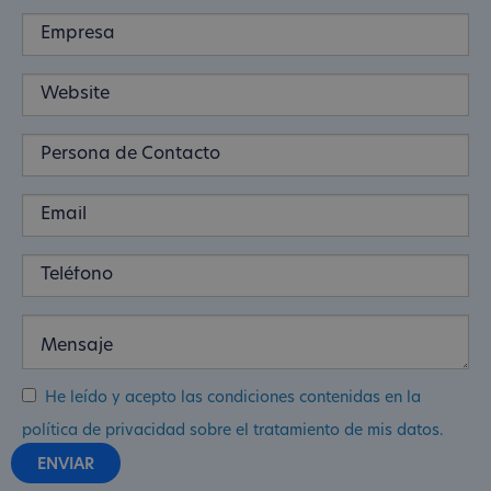
He leído y acepto las condiciones contenidas en la
política de privacidad sobre el tratamiento de mis datos.