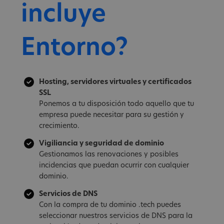
incluye
Entorno?
Hosting, servidores virtuales y certificados
SSL
Ponemos a tu disposición todo aquello que tu
empresa puede necesitar para su gestión y
crecimiento.
Vigiliancia y seguridad de dominio
Gestionamos las renovaciones y posibles
incidencias que puedan ocurrir con cualquier
dominio.
Servicios de DNS
Con la compra de tu dominio .tech puedes
seleccionar nuestros servicios de DNS para la