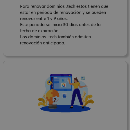
Para renovar dominios .tech estos tienen que
estar en periodo de renovación y se pueden
renovar entre 1 y 9 años.
Este periodo se inicia 30 días antes de la
fecha de expiración.
Los dominios .tech también admiten
renovación anticipada.