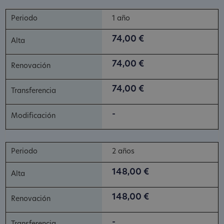
1 año
74,00 €
74,00 €
74,00 €
-
2 años
148,00 €
148,00 €
-