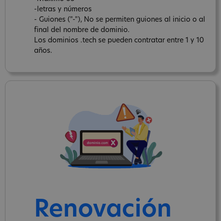
-letras y números
- Guiones ("-"), No se permiten guiones al inicio o al
final del nombre de dominio.
Los dominios .tech se pueden contratar entre 1 y 10
años.
Renovación