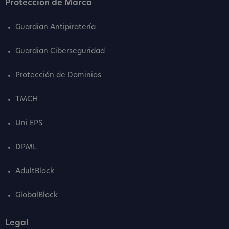
Protección de Marca
Guardian Antipiratería
Guardian Ciberseguridad
Protección de Dominios
TMCH
Uni EPS
DPML
AdultBlock
GlobalBlock
Legal