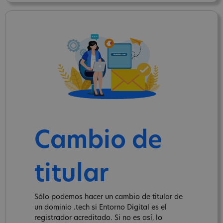
Cambio de
titular
Sólo podemos hacer un cambio de titular de
un dominio .tech si Entorno Digital es el
registrador acreditado. Si no es así, lo