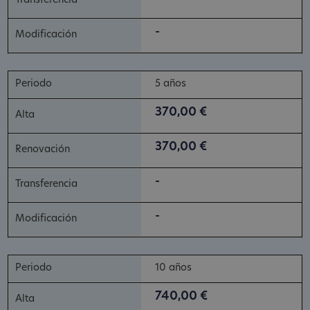
-
5 años
370,00 €
370,00 €
-
-
10 años
740,00 €