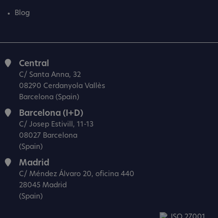
Blog
Central
C/ Santa Anna, 32
08290 Cerdanyola Vallès
Barcelona (Spain)
Barcelona (I+D)
C/ Josep Estivill, 11-13
08027 Barcelona
(Spain)
Madrid
C/ Méndez Álvaro 20, oficina 440
28045 Madrid
(Spain)