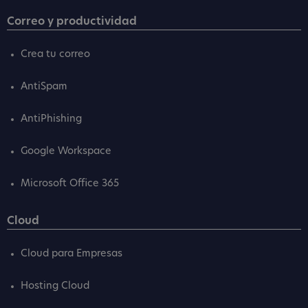
Correo y productividad
Crea tu correo
AntiSpam
AntiPhishing
Google Workspace
Microsoft Office 365
Cloud
Cloud para Empresas
Hosting Cloud