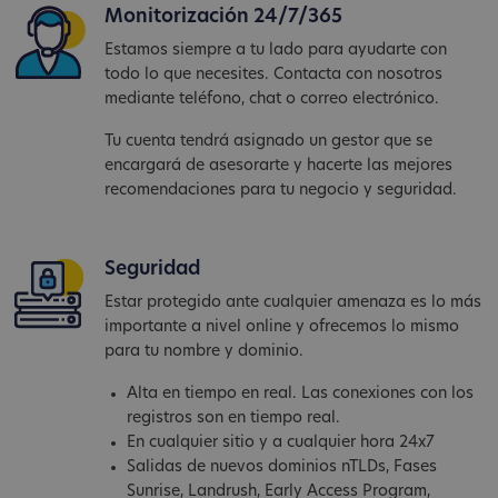
Monitorización 24/7/365
Estamos siempre a tu lado para ayudarte con
todo lo que necesites. Contacta con nosotros
mediante teléfono, chat o correo electrónico.
Tu cuenta tendrá asignado un gestor que se
encargará de asesorarte y hacerte las mejores
recomendaciones para tu negocio y seguridad.
Seguridad
Estar protegido ante cualquier amenaza es lo más
importante a nivel online y ofrecemos lo mismo
para tu nombre y dominio.
Alta en tiempo en real. Las conexiones con los
registros son en tiempo real.
En cualquier sitio y a cualquier hora 24x7
Salidas de nuevos dominios nTLDs, Fases
Sunrise, Landrush, Early Access Program,