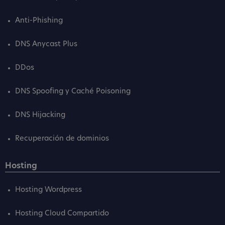
Anti-Phishing
DNS Anycast Plus
DDos
DNS Spoofing y Caché Poisoning
DNS Hijacking
Recuperación de dominios
Hosting
Hosting Wordpress
Hosting Cloud Compartido