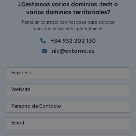
¿Gestionas varios dominios .tech o
varios dominios territoriales?
Ponte en contacto con nosotros para conocer
nuestros descuentos por volumen
+34 932 202 130
nic@entorno.es