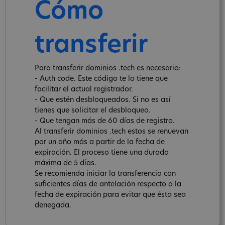
Cómo
transferir
Para transferir dominios .tech es necesario:
- Auth code. Este código te lo tiene que
facilitar el actual registrador.
- Que estén desbloqueados. Si no es así
tienes que solicitar el desbloqueo.
- Que tengan más de 60 días de registro.
Al transferir dominios .tech estos se renuevan
por un año más a partir de la fecha de
expiración. El proceso tiene una durada
máxima de 5 días.
Se recomienda iniciar la transferencia con
suficientes días de antelación respecto a la
fecha de expiración para evitar que ésta sea
denegada.