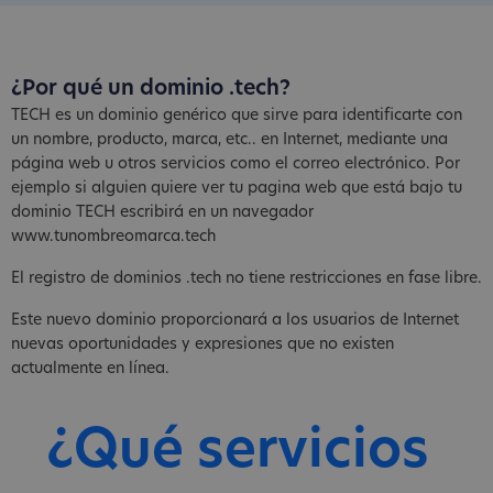
¿Por qué un dominio .tech?
TECH es un dominio genérico que sirve para identificarte con
un nombre, producto, marca, etc.. en Internet, mediante una
página web u otros servicios como el correo electrónico. Por
ejemplo si alguien quiere ver tu pagina web que está bajo tu
dominio TECH escribirá en un navegador
www.tunombreomarca.tech
El registro de dominios .tech no tiene restricciones en fase libre.
Este nuevo dominio proporcionará a los usuarios de Internet
nuevas oportunidades y expresiones que no existen
actualmente en línea.
¿Qué servicios