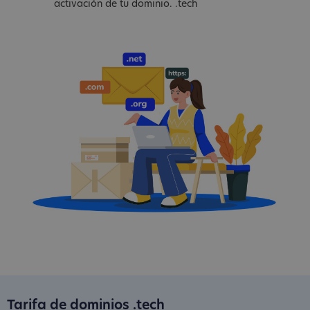
activación de tu dominio. .tech
Tarifa de dominios .tech