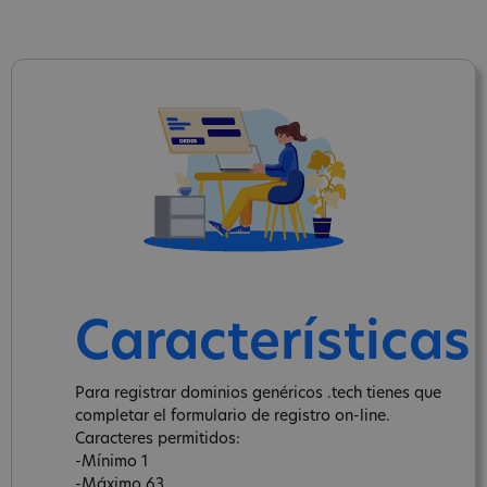
Características
Para registrar dominios genéricos .tech tienes que
completar el formulario de registro on-line.
Caracteres permitidos:
-Mínimo 1
-Máximo 63