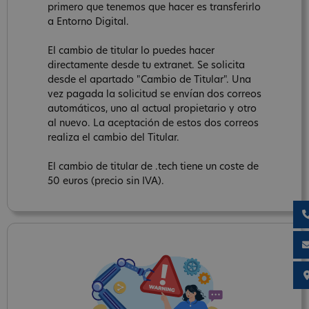
primero que tenemos que hacer es transferirlo
a Entorno Digital.
El cambio de titular lo puedes hacer
directamente desde tu extranet. Se solicita
desde el apartado "Cambio de Titular". Una
vez pagada la solicitud se envían dos correos
automáticos, uno al actual propietario y otro
al nuevo. La aceptación de estos dos correos
realiza el cambio del Titular.
El cambio de titular de .tech tiene un coste de
50 euros (precio sin IVA).