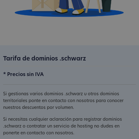
Tarifa de dominios .schwarz
* Precios sin IVA
Si gestionas varios dominios .schwarz u otros dominios
territoriales ponte en contacto con nosotros para conocer
nuestros descuentos por volumen.
Si necesitas cualquier aclaración para registrar dominios
.schwarz o contratar un servicio de hosting no dudes en
ponerte en contacto con nosotros.