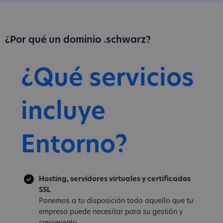
¿Por qué un dominio .schwarz?
¿Qué servicios
incluye
Entorno?
Hosting, servidores virtuales y certificados
SSL
Ponemos a tu disposición todo aquello que tu
empresa puede necesitar para su gestión y