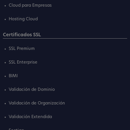
Cloud para Empresas
Hosting Cloud
Certificados SSL
SSL Premium
SSL Enterprise
BIMI
Validación de Dominio
Validación de Organización
Validación Extendida