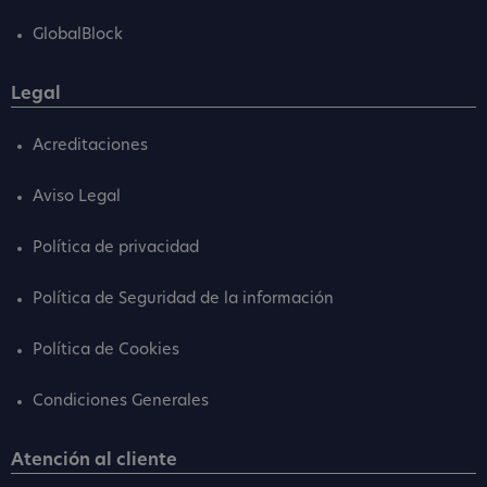
GlobalBlock
Legal
Acreditaciones
Aviso Legal
Política de privacidad
Política de Seguridad de la información
Política de Cookies
Condiciones Generales
Atención al cliente