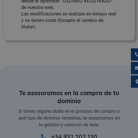
desde el apartado “USUARIO REGISTRADO”
de nuestra web.
Las modificaciones se realizan en tiempo real
y no tienen coste (Excepto el cambio de
titular).
Te asesoramos en la compra de tu
dominio
Si tienes alguna duda en el proceso de compra o
qué tipo de dominio necesitas, te asesoramos en
la gestión y creación de éste.
+34 932 202 130