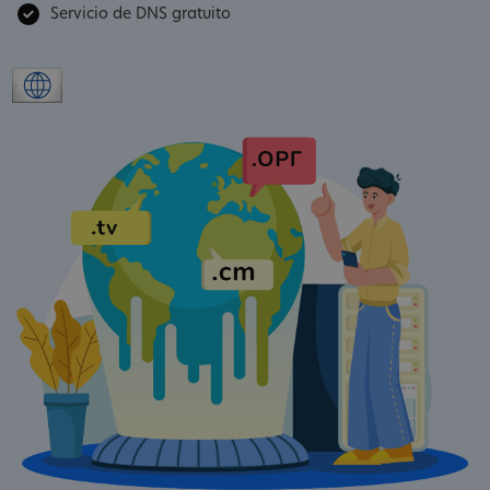
Servicio de DNS gratuito