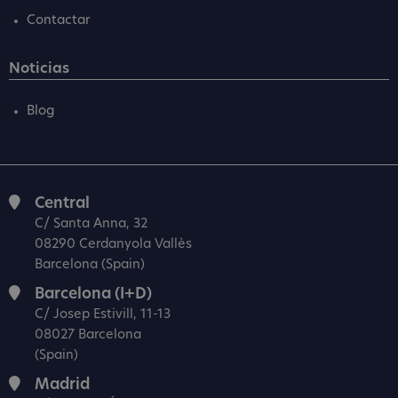
Contactar
Noticias
Blog
Central
C/ Santa Anna, 32
08290 Cerdanyola Vallès
Barcelona (Spain)
Barcelona (I+D)
C/ Josep Estivill, 11-13
08027 Barcelona
(Spain)
Madrid