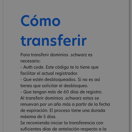
Cómo
transferir
Para transferir dominios .schwarz es
necesario:
- Auth code. Este código te lo tiene que
facilitar el actual registrador.
- Que estén desbloqueados. Si no es así
tienes que solicitar el desbloqueo.
- Que tengan más de 60 días de registro.
Al transferir dominios .schwarz estos se
renuevan por un año más a partir de la fecha
de expiración. El proceso tiene una durada
máxima de 5 días.
Se recomienda iniciar la transferencia con
suficientes días de antelación respecto a la