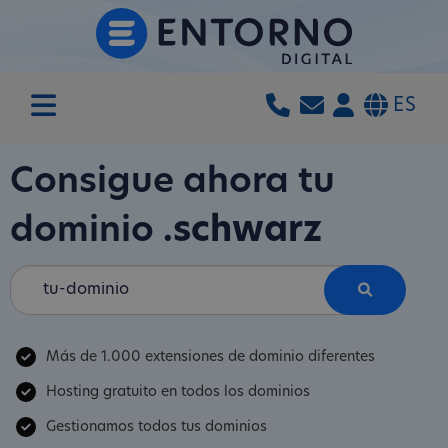
ES
Consigue ahora tu
dominio
.schwarz
Más de 1.000 extensiones de dominio diferentes
Hosting gratuito en todos los dominios
Gestionamos todos tus dominios