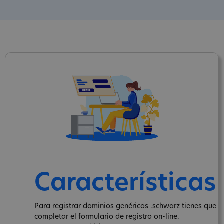
Características
Para registrar dominios genéricos .schwarz tienes que
completar el formulario de registro on-line.