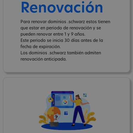
Renovación
Para renovar dominios .schwarz estos tienen
que estar en periodo de renovación y se
pueden renovar entre 1 y 9 años.
Este periodo se inicia 30 días antes de la
fecha de expiración.
Los dominios .schwarz también admiten
renovación anticipada.