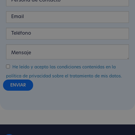
He leído y acepto las condiciones contenidas en la
política de privacidad sobre el tratamiento de mis datos.