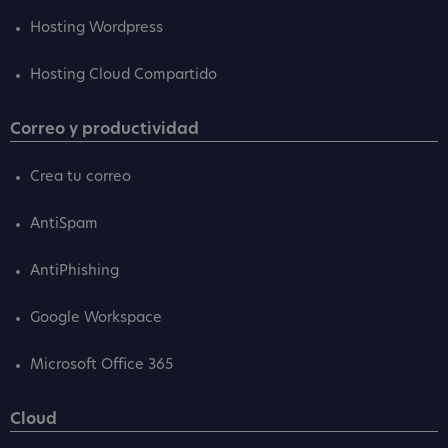
Hosting Wordpress
Hosting Cloud Compartido
Correo y productividad
Crea tu correo
AntiSpam
AntiPhishing
Google Workspace
Microsoft Office 365
Cloud