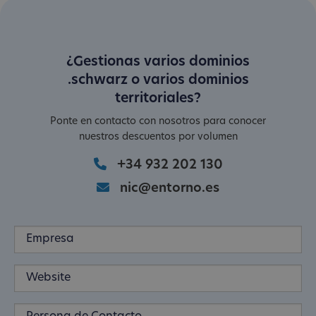
¿Gestionas varios dominios
.schwarz o varios dominios
territoriales?
Ponte en contacto con nosotros para conocer
nuestros descuentos por volumen
+34 932 202 130
nic@entorno.es