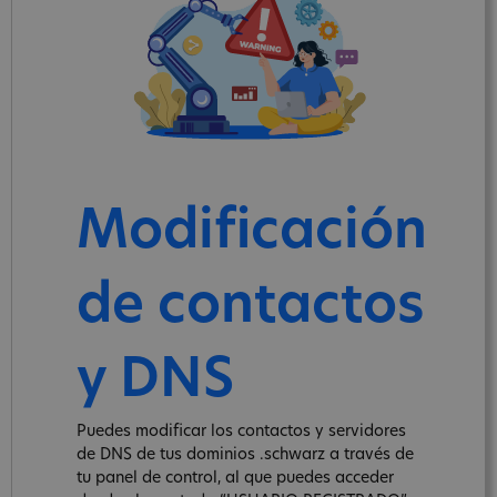
Modificación
de contactos
y DNS
Puedes modificar los contactos y servidores
de DNS de tus dominios .schwarz a través de
tu panel de control, al que puedes acceder