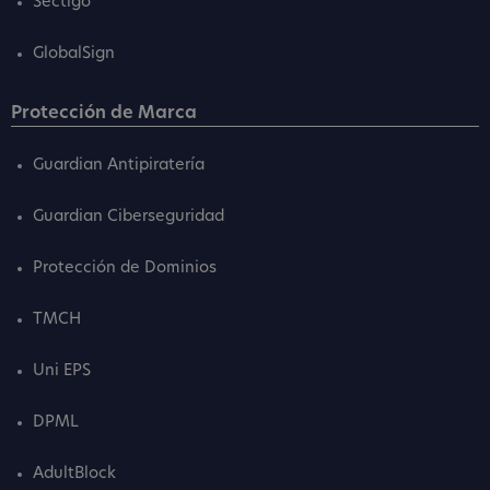
Sectigo
GlobalSign
Protección de Marca
Guardian Antipiratería
Guardian Ciberseguridad
Protección de Dominios
TMCH
Uni EPS
DPML
AdultBlock