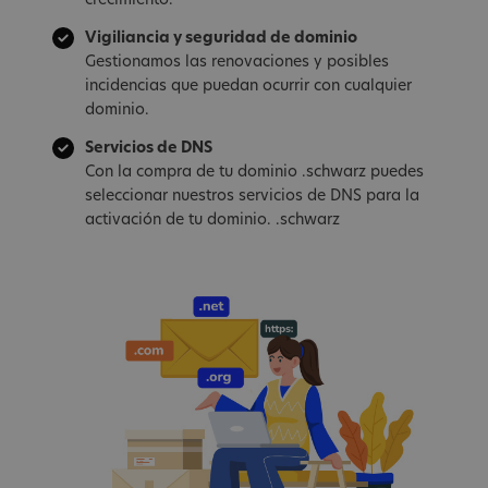
crecimiento.
Vigiliancia y seguridad de dominio
Gestionamos las renovaciones y posibles
incidencias que puedan ocurrir con cualquier
dominio.
Servicios de DNS
Con la compra de tu dominio .schwarz puedes
seleccionar nuestros servicios de DNS para la
activación de tu dominio. .schwarz