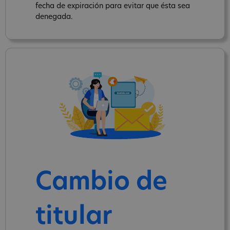
fecha de expiración para evitar que ésta sea
denegada.
Cambio de
titular