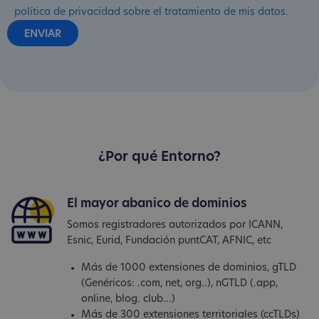
política de privacidad sobre el tratamiento de mis datos.
¿Por qué Entorno?
El mayor abanico de dominios
Somos registradores autorizados por ICANN,
Esnic, Eurid, Fundación puntCAT, AFNIC, etc
Más de 1000 extensiones de dominios, gTLD
(Genéricos: .com, net, org..), nGTLD (.app,
online, blog. club...)
Más de 300 extensiones territoriales (ccTLDs)