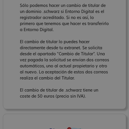
Sólo podemos hacer un cambio de titular de
un dominio .schwarz si Entorno Digital es el
registrador acreditado. Si no es así, lo
primero que tenemos que hacer es transferirlo
a Entorno Digital.
El cambio de titular lo puedes hacer
directamente desde tu extranet. Se solicita
desde el apartado "Cambio de Titular". Una
vez pagada la solicitud se envían dos correos
automáticos, uno al actual propietario y otro
al nuevo. La aceptación de estos dos correos
realiza el cambio del Titular.
El cambio de titular de .schwarz tiene un
coste de 50 euros (precio sin IVA).