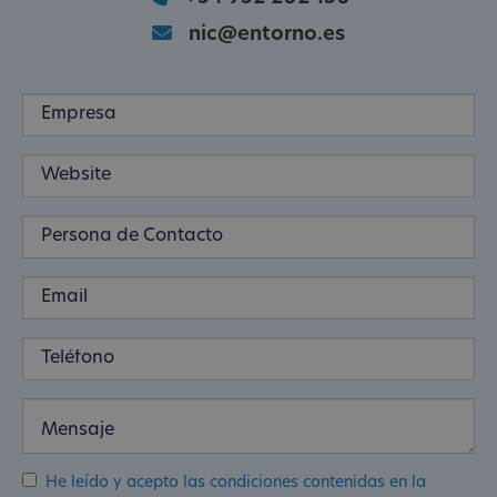
nic@entorno.es
He leído y acepto las condiciones contenidas en la