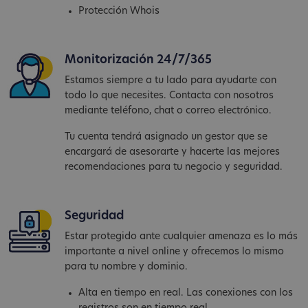
Protección Whois
Monitorización 24/7/365
Estamos siempre a tu lado para ayudarte con
todo lo que necesites. Contacta con nosotros
mediante teléfono, chat o correo electrónico.
Tu cuenta tendrá asignado un gestor que se
encargará de asesorarte y hacerte las mejores
recomendaciones para tu negocio y seguridad.
Seguridad
Estar protegido ante cualquier amenaza es lo más
importante a nivel online y ofrecemos lo mismo
para tu nombre y dominio.
Alta en tiempo en real. Las conexiones con los