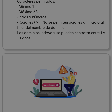
Caracteres permitidos:
-Mínimo 1
-Máximo 63
-letras y números
- Guiones ("-"), No se permiten guiones al inicio o al
final del nombre de dominio.
Los dominios .schwarz se pueden contratar entre 1 y
10 años.