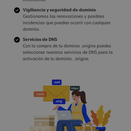
crecimiento.
Vigiliancia y seguridad de dominio
Gestionamos las renovaciones y posibles
incidencias que puedan ocurrir con cualquier
dominio.
Servicios de DNS
Con la compra de tu dominio .origins puedes
seleccionar nuestros servicios de DNS para la
activación de tu dominio. .origins