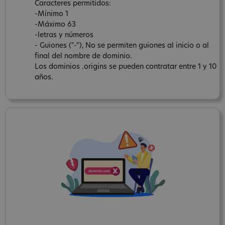
Caracteres permitidos:
-Mínimo 1
-Máximo 63
-letras y números
- Guiones ("-"), No se permiten guiones al inicio o al
final del nombre de dominio.
Los dominios .origins se pueden contratar entre 1 y 10
años.