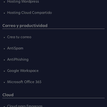
Hosting Wordpress
Hosting Cloud Compartido
Correo y productividad
Crea tu correo
AntiSpam
AntiPhishing
Google Workspace
Microsoft Office 365
Cloud
Cloud para Empresas