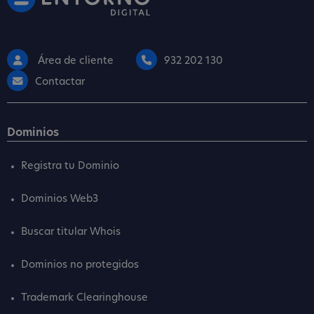
Área de cliente
932 202 130
Contactar
Dominios
Registra tu Dominio
Dominios Web3
Buscar titular Whois
Dominios no protegidos
Trademark Clearinghouse