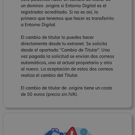
un dominio .origins si Entorno Digital es el
registrador acreditado. Si no es así, lo
primero que tenemos que hacer es transferirlo
a Entorno Digital.
El cambio de titular lo puedes hacer
directamente desde tu extranet. Se solicita
desde el apartado "Cambio de Titular". Una
vez pagada la solicitud se envían dos correos
automáticos, uno al actual propietario y otro
al nuevo. La aceptación de estos dos correos
realiza el cambio del Titular.
El cambio de titular de .origins tiene un coste
de 50 euros (precio sin IVA).