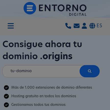
ES
Consigue ahora tu
dominio
.origins
Más de 1.000 extensiones de dominio diferentes
Hosting gratuito en todos los dominios
Gestionamos todos tus dominios