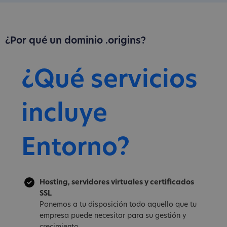
¿Por qué un dominio .origins?
¿Qué servicios
incluye
Entorno?
Hosting, servidores virtuales y certificados
SSL
Ponemos a tu disposición todo aquello que tu
empresa puede necesitar para su gestión y