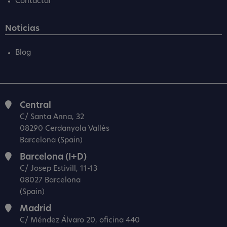
Contactar
Noticias
Blog
Central
C/ Santa Anna, 32
08290 Cerdanyola Vallès
Barcelona (Spain)
Barcelona (I+D)
C/ Josep Estivill, 11-13
08027 Barcelona
(Spain)
Madrid
C/ Méndez Álvaro 20, oficina 440