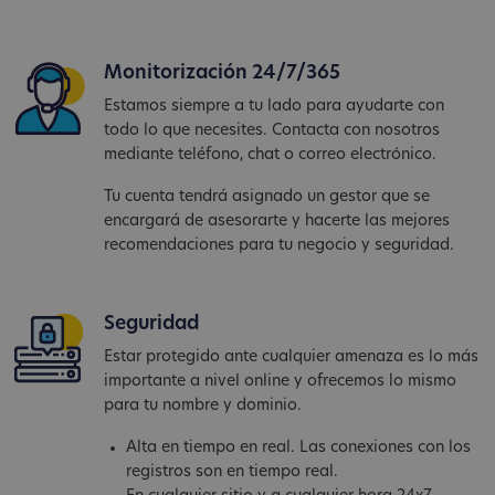
Monitorización 24/7/365
Estamos siempre a tu lado para ayudarte con
todo lo que necesites. Contacta con nosotros
mediante teléfono, chat o correo electrónico.
Tu cuenta tendrá asignado un gestor que se
encargará de asesorarte y hacerte las mejores
recomendaciones para tu negocio y seguridad.
Seguridad
Estar protegido ante cualquier amenaza es lo más
importante a nivel online y ofrecemos lo mismo
para tu nombre y dominio.
Alta en tiempo en real. Las conexiones con los
registros son en tiempo real.