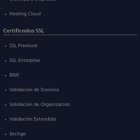
Hosting Cloud
Certificados SSL
SSL Premium
SSL Enterprise
BIMI
Validación de Dominio
Validación de Organización
Validación Extendida
Sectigo