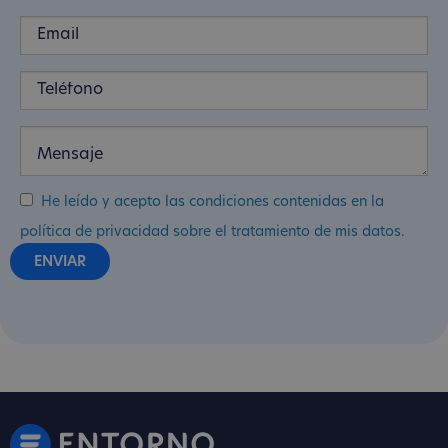
He leído y acepto las condiciones contenidas en la
política de privacidad sobre el tratamiento de mis datos.