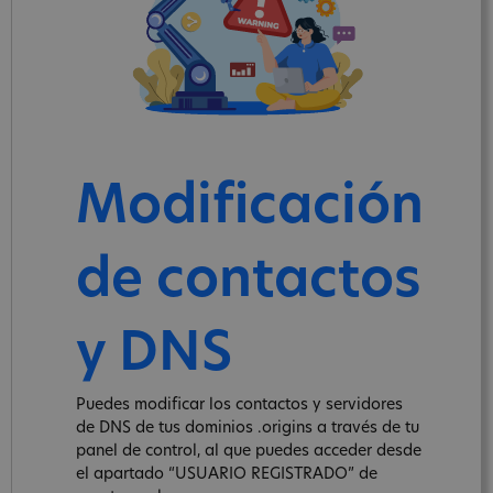
Modificación
de contactos
y DNS
Puedes modificar los contactos y servidores
de DNS de tus dominios .origins a través de tu
panel de control, al que puedes acceder desde
el apartado “USUARIO REGISTRADO” de