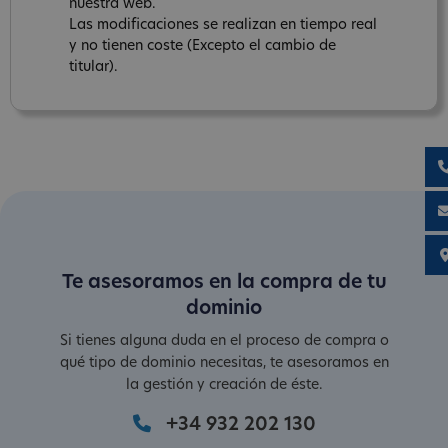
nuestra web.
Las modificaciones se realizan en tiempo real
y no tienen coste (Excepto el cambio de
titular).
Te asesoramos en la compra de tu
dominio
Si tienes alguna duda en el proceso de compra o
qué tipo de dominio necesitas, te asesoramos en
la gestión y creación de éste.
+34 932 202 130