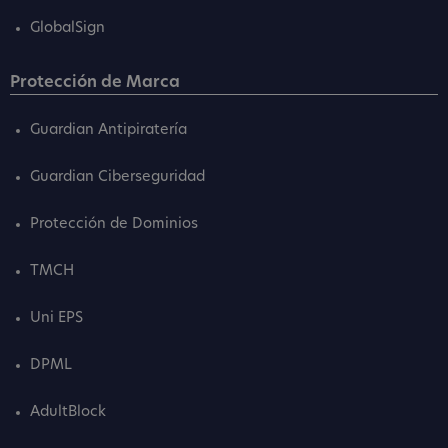
GlobalSign
Protección de Marca
Guardian Antipiratería
Guardian Ciberseguridad
Protección de Dominios
TMCH
Uni EPS
DPML
AdultBlock