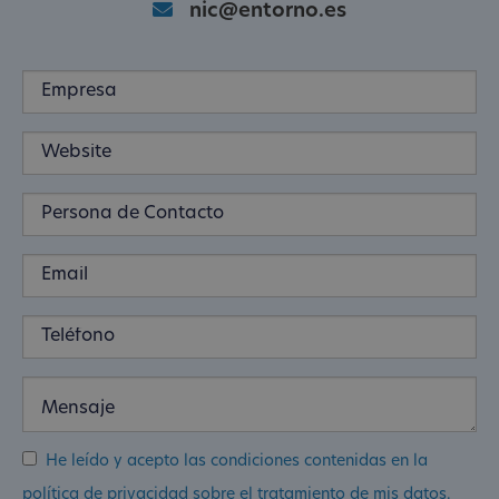
nic@entorno.es
He leído y acepto las condiciones contenidas en la
política de privacidad sobre el tratamiento de mis datos.