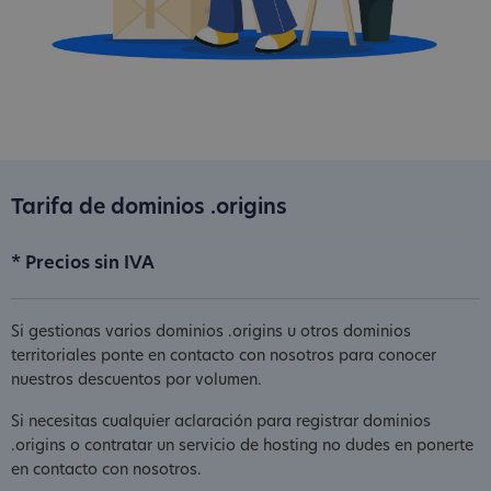
Tarifa de dominios .origins
* Precios sin IVA
Si gestionas varios dominios .origins u otros dominios
territoriales ponte en contacto con nosotros para conocer
nuestros descuentos por volumen.
Si necesitas cualquier aclaración para registrar dominios
.origins o contratar un servicio de hosting no dudes en ponerte
en contacto con nosotros.