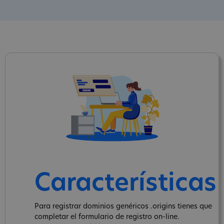
Características
Para registrar dominios genéricos .origins tienes que
completar el formulario de registro on-line.