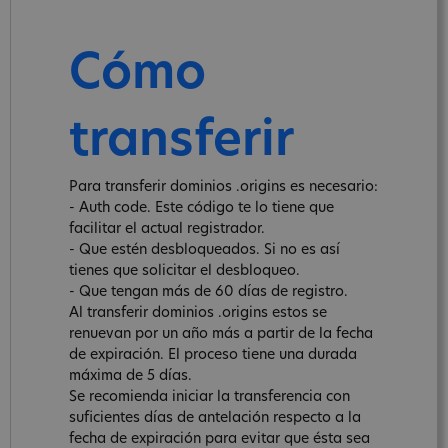
Cómo
transferir
Para transferir dominios .origins es necesario:
- Auth code. Este código te lo tiene que
facilitar el actual registrador.
- Que estén desbloqueados. Si no es así
tienes que solicitar el desbloqueo.
- Que tengan más de 60 días de registro.
Al transferir dominios .origins estos se
renuevan por un año más a partir de la fecha
de expiración. El proceso tiene una durada
máxima de 5 días.
Se recomienda iniciar la transferencia con
suficientes días de antelación respecto a la
fecha de expiración para evitar que ésta sea