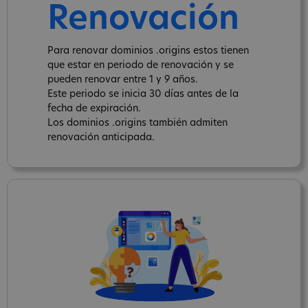
Renovación
Para renovar dominios .origins estos tienen
que estar en periodo de renovación y se
pueden renovar entre 1 y 9 años.
Este periodo se inicia 30 días antes de la
fecha de expiración.
Los dominios .origins también admiten
renovación anticipada.