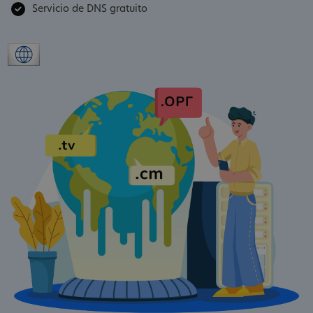
Servicio de DNS gratuito