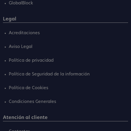
GlobalBlock
Legal
Acreditaciones
Aviso Legal
Política de privacidad
Política de Seguridad de la información
Política de Cookies
Condiciones Generales
Atención al cliente