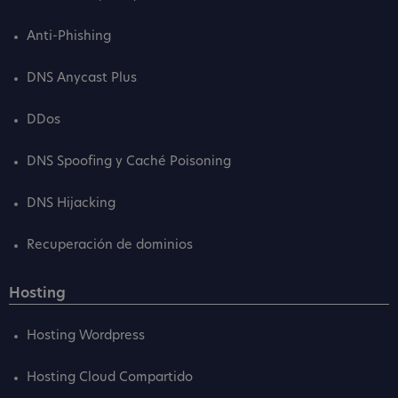
Anti-Phishing
DNS Anycast Plus
DDos
DNS Spoofing y Caché Poisoning
DNS Hijacking
Recuperación de dominios
Hosting
Hosting Wordpress
Hosting Cloud Compartido