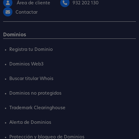
Área de cliente
932 202 130
Contactar
Dominios
Registra tu Dominio
Dominios Web3
Buscar titular Whois
Dominios no protegidos
Trademark Clearinghouse
Alerta de Dominios
Protección y bloqueo de Dominios