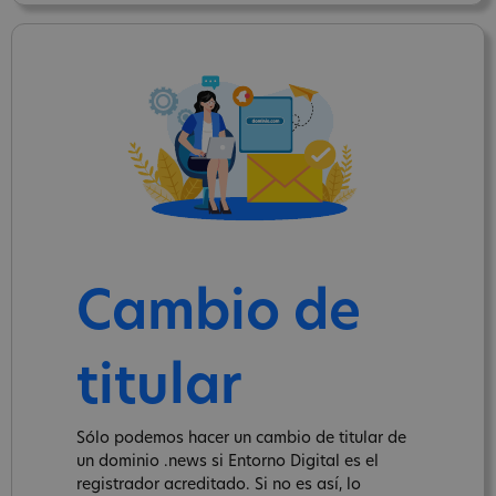
Cambio de
titular
Sólo podemos hacer un cambio de titular de
un dominio .news si Entorno Digital es el
registrador acreditado. Si no es así, lo