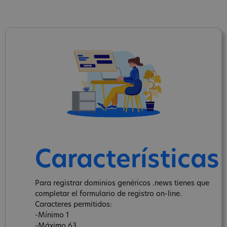
Características
Para registrar dominios genéricos .news tienes que
completar el formulario de registro on-line.
Caracteres permitidos:
-Mínimo 1
-Máximo 63