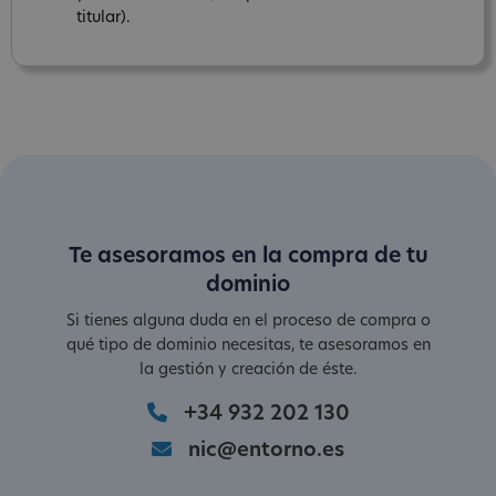
titular).
Te asesoramos en la compra de tu
dominio
Si tienes alguna duda en el proceso de compra o
qué tipo de dominio necesitas, te asesoramos en
la gestión y creación de éste.
+34 932 202 130
nic@entorno.es