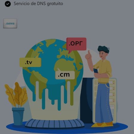
Servicio de DNS gratuito