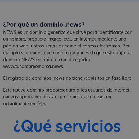
¿Por qué un dominio .news?
NEWS es un dominio genérico que sirve para identificarte con
un nombre, producto, marca, etc.. en Internet, mediante una
página web u otros servicios como el correo electrónico. Por
ejemplo si alguien quiere ver tu pagina web que está bajo tu
dominio NEWS escribirá en un navegador
www.tunombreomarca.news
El registro de dominios .news no tiene requisitos en fase libre.
Este nuevo dominio proporcionará a los usuarios de Internet
nuevas oportunidades y expresiones que no existen
actualmente en línea.
¿Qué servicios