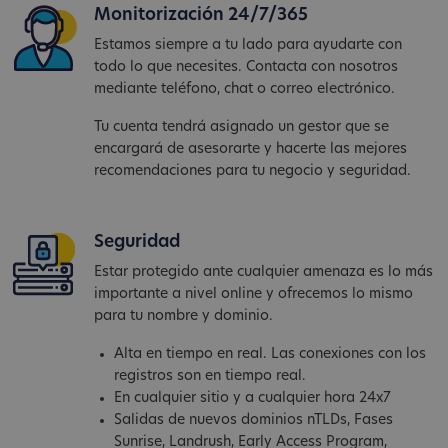
Monitorización 24/7/365
Estamos siempre a tu lado para ayudarte con
todo lo que necesites. Contacta con nosotros
mediante teléfono, chat o correo electrónico.
Tu cuenta tendrá asignado un gestor que se
encargará de asesorarte y hacerte las mejores
recomendaciones para tu negocio y seguridad.
Seguridad
Estar protegido ante cualquier amenaza es lo más
importante a nivel online y ofrecemos lo mismo
para tu nombre y dominio.
Alta en tiempo en real. Las conexiones con los
registros son en tiempo real.
En cualquier sitio y a cualquier hora 24x7
Salidas de nuevos dominios nTLDs, Fases
Sunrise, Landrush, Early Access Program,