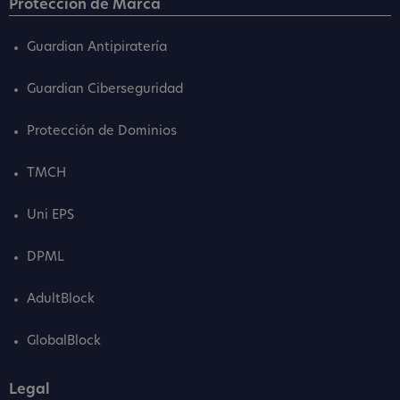
Protección de Marca
Guardian Antipiratería
Guardian Ciberseguridad
Protección de Dominios
TMCH
Uni EPS
DPML
AdultBlock
GlobalBlock
Legal