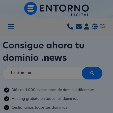
ES
Consigue ahora tu
dominio
.news
Más de 1.000 extensiones de dominio diferentes
Hosting gratuito en todos los dominios
Gestionamos todos tus dominios