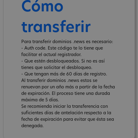
Cómo
transferir
Para transferir dominios .news es necesario:
- Auth code. Este código te lo tiene que
facilitar el actual registrador.
- Que estén desbloqueados. Si no es así
tienes que solicitar el desbloqueo.
- Que tengan más de 60 días de registro.
Al transferir dominios .news estos se
renuevan por un año más a partir de la fecha
de expiración. El proceso tiene una durada
máxima de 5 días.
Se recomienda iniciar la transferencia con
suficientes días de antelación respecto a la
fecha de expiración para evitar que ésta sea
denegada.