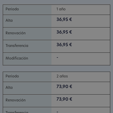
1 año
36,95 €
36,95 €
36,95 €
-
2 años
73,90 €
73,90 €
-