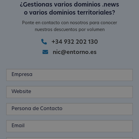
¿Gestionas varios dominios .news
o varios dominios territoriales?
Ponte en contacto con nosotros para conocer
nuestros descuentos por volumen
+34 932 202 130
nic@entorno.es