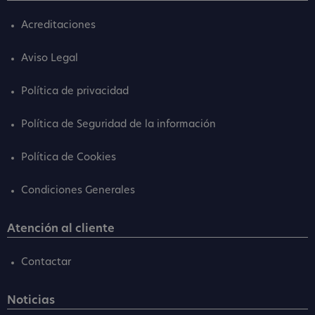
Acreditaciones
Aviso Legal
Política de privacidad
Política de Seguridad de la información
Política de Cookies
Condiciones Generales
Atención al cliente
Contactar
Noticias