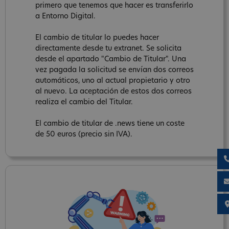
primero que tenemos que hacer es transferirlo
a Entorno Digital.
El cambio de titular lo puedes hacer
directamente desde tu extranet. Se solicita
desde el apartado "Cambio de Titular". Una
vez pagada la solicitud se envían dos correos
automáticos, uno al actual propietario y otro
al nuevo. La aceptación de estos dos correos
realiza el cambio del Titular.
El cambio de titular de .news tiene un coste
de 50 euros (precio sin IVA).