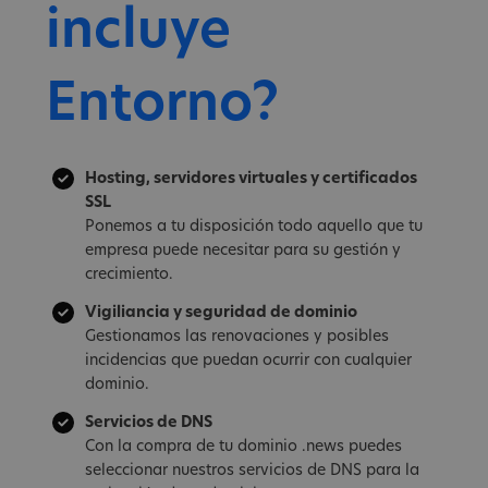
incluye
Entorno?
Hosting, servidores virtuales y certificados
SSL
Ponemos a tu disposición todo aquello que tu
empresa puede necesitar para su gestión y
crecimiento.
Vigiliancia y seguridad de dominio
Gestionamos las renovaciones y posibles
incidencias que puedan ocurrir con cualquier
dominio.
Servicios de DNS
Con la compra de tu dominio .news puedes
seleccionar nuestros servicios de DNS para la