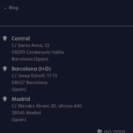
Blog
Central
C/ Santa Anna, 32
08290 Cerdanyola Vallès
Barcelona (Spain)
Barcelona (I+D)
C/ Josep Estivill, 11-13
08027 Barcelona
(Spain)
Madrid
C/ Méndez Álvaro 20, oficina 440
28045 Madrid
(Spain)