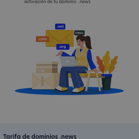
activación de tu dominio. .news
Tarifa de dominios .news