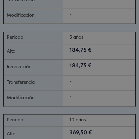
-
5 años
184,75 €
184,75 €
-
-
10 años
369,50 €