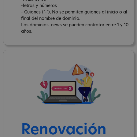
-letras y números
- Guiones ("-"), No se permiten guiones al inicio o al
final del nombre de dominio.
Los dominios .news se pueden contratar entre 1 y 10
años.
Renovación