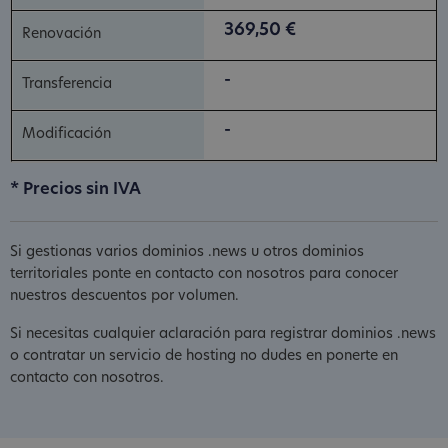
369,50 €
-
-
* Precios sin IVA
Si gestionas varios dominios .news u otros dominios
territoriales ponte en contacto con nosotros para conocer
nuestros descuentos por volumen.
Si necesitas cualquier aclaración para registrar dominios .news
o contratar un servicio de hosting no dudes en ponerte en
contacto con nosotros.