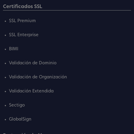
Certificados SSL
SSL Premium
SSL Enterprise
BIMI
Validación de Dominio
Validación de Organización
Validación Extendida
Sectigo
GlobalSign