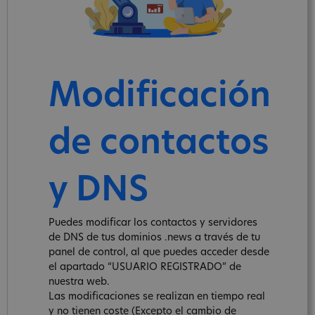
Modificación
de contactos
y DNS
Puedes modificar los contactos y servidores
de DNS de tus dominios .news a través de tu
panel de control, al que puedes acceder desde
el apartado “USUARIO REGISTRADO” de
nuestra web.
Las modificaciones se realizan en tiempo real
y no tienen coste (Excepto el cambio de