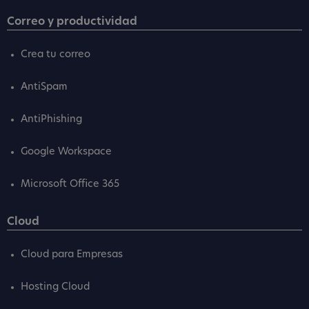
Correo y productividad
Crea tu correo
AntiSpam
AntiPhishing
Google Workspace
Microsoft Office 365
Cloud
Cloud para Empresas
Hosting Cloud