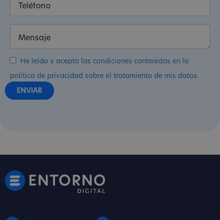
He leído y acepto las condiciones contenidas en la
política de privacidad sobre el tratamiento de mis datos.