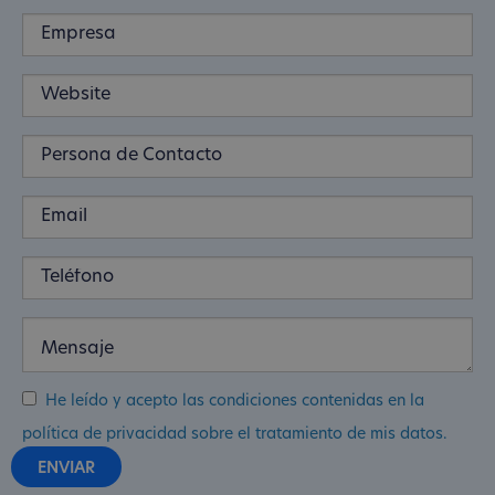
He leído y acepto las condiciones contenidas en la
política de privacidad sobre el tratamiento de mis datos.