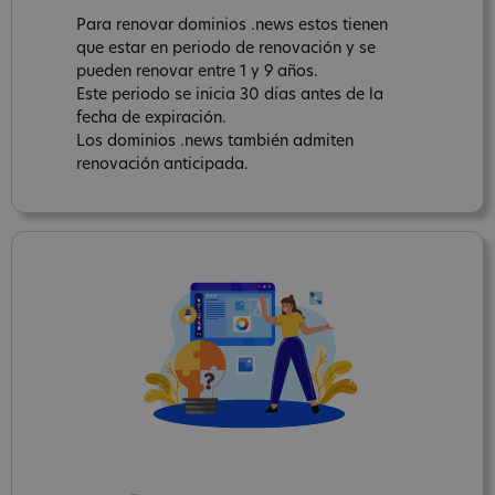
Para renovar dominios .news estos tienen
que estar en periodo de renovación y se
pueden renovar entre 1 y 9 años.
Este periodo se inicia 30 días antes de la
fecha de expiración.
Los dominios .news también admiten
renovación anticipada.