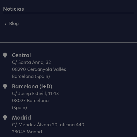
Noticias
Blog
Central
C/ Santa Anna, 32
08290 Cerdanyola Vallès
Barcelona (Spain)
Barcelona (I+D)
C/ Josep Estivill, 11-13
08027 Barcelona
(Spain)
Madrid
C/ Méndez Álvaro 20, oficina 440
28045 Madrid