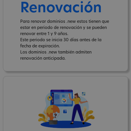
Renovación
Para renovar dominios .new estos tienen que
estar en periodo de renovación y se pueden
renovar entre 1 y 9 años.
Este periodo se inicia 30 días antes de la
fecha de expiración.
Los dominios .new también admiten
renovación anticipada.