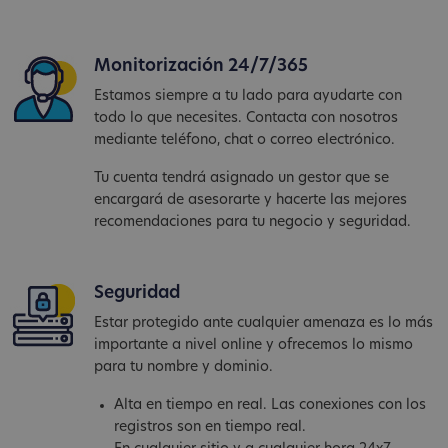
Monitorización 24/7/365
Estamos siempre a tu lado para ayudarte con
todo lo que necesites. Contacta con nosotros
mediante teléfono, chat o correo electrónico.
Tu cuenta tendrá asignado un gestor que se
encargará de asesorarte y hacerte las mejores
recomendaciones para tu negocio y seguridad.
Seguridad
Estar protegido ante cualquier amenaza es lo más
importante a nivel online y ofrecemos lo mismo
para tu nombre y dominio.
Alta en tiempo en real. Las conexiones con los
registros son en tiempo real.