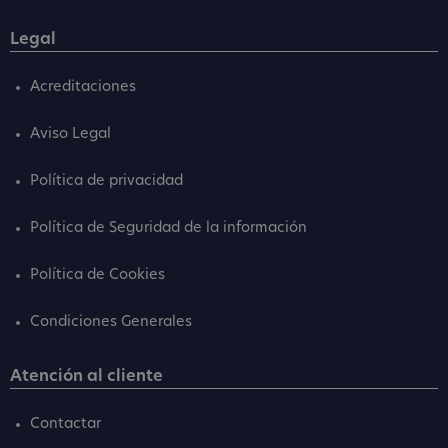
Legal
Acreditaciones
Aviso Legal
Política de privacidad
Política de Seguridad de la información
Política de Cookies
Condiciones Generales
Atención al cliente
Contactar