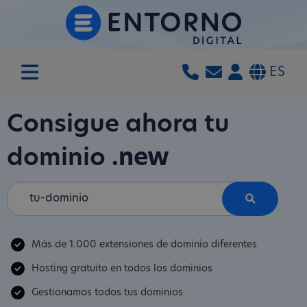
ES
Consigue ahora tu
dominio
.new
Más de 1.000 extensiones de dominio diferentes
Hosting gratuito en todos los dominios
Gestionamos todos tus dominios