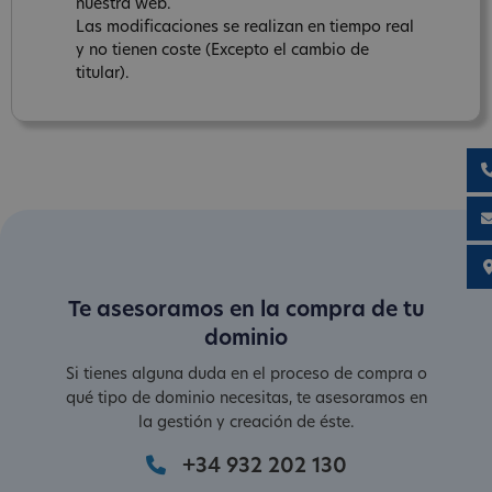
nuestra web.
Las modificaciones se realizan en tiempo real
y no tienen coste (Excepto el cambio de
titular).
Te asesoramos en la compra de tu
dominio
Si tienes alguna duda en el proceso de compra o
qué tipo de dominio necesitas, te asesoramos en
la gestión y creación de éste.
+34 932 202 130