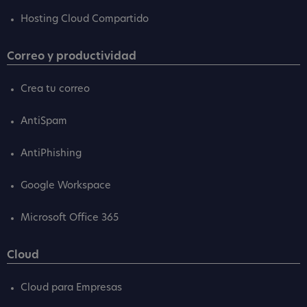
Hosting Cloud Compartido
Correo y productividad
Crea tu correo
AntiSpam
AntiPhishing
Google Workspace
Microsoft Office 365
Cloud
Cloud para Empresas