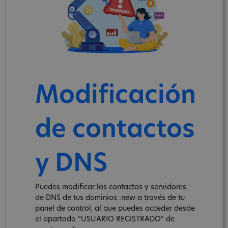
Modificación
de contactos
y DNS
Puedes modificar los contactos y servidores
de DNS de tus dominios .new a través de tu
panel de control, al que puedes acceder desde
el apartado “USUARIO REGISTRADO” de