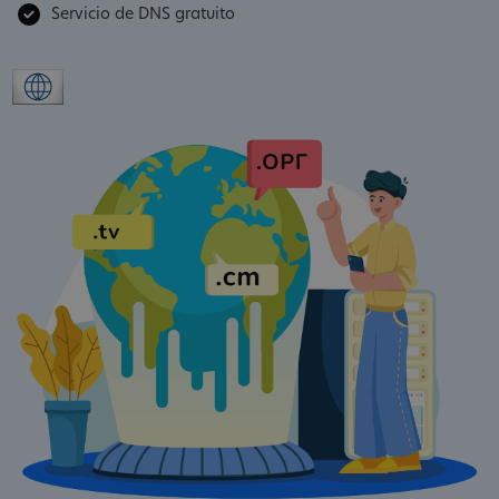
Servicio de DNS gratuito