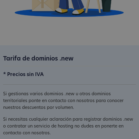
Tarifa de dominios .new
* Precios sin IVA
Si gestionas varios dominios .new u otros dominios
territoriales ponte en contacto con nosotros para conocer
nuestros descuentos por volumen.
Si necesitas cualquier aclaración para registrar dominios .new
o contratar un servicio de hosting no dudes en ponerte en
contacto con nosotros.