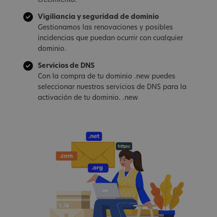
crecimiento.
Vigiliancia y seguridad de dominio
Gestionamos las renovaciones y posibles
incidencias que puedan ocurrir con cualquier
dominio.
Servicios de DNS
Con la compra de tu dominio .new puedes
seleccionar nuestros servicios de DNS para la
activación de tu dominio. .new