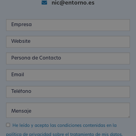
nic@entorno.es
He leído y acepto las condiciones contenidas en la
política de privacidad sobre el tratamiento de mis datos.