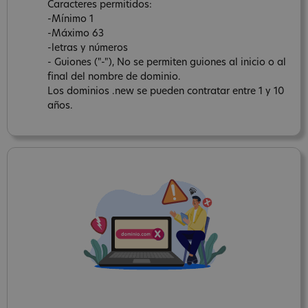
Caracteres permitidos:
-Mínimo 1
-Máximo 63
-letras y números
- Guiones ("-"), No se permiten guiones al inicio o al
final del nombre de dominio.
Los dominios .new se pueden contratar entre 1 y 10
años.