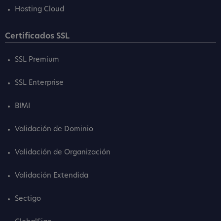
Hosting Cloud
Certificados SSL
SSL Premium
SSL Enterprise
BIMI
Validación de Dominio
Validación de Organización
Validación Extendida
Sectigo