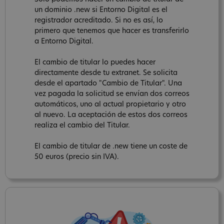
un dominio .new si Entorno Digital es el
registrador acreditado. Si no es así, lo
primero que tenemos que hacer es transferirlo
a Entorno Digital.
El cambio de titular lo puedes hacer
directamente desde tu extranet. Se solicita
desde el apartado "Cambio de Titular". Una
vez pagada la solicitud se envían dos correos
automáticos, uno al actual propietario y otro
al nuevo. La aceptación de estos dos correos
realiza el cambio del Titular.
El cambio de titular de .new tiene un coste de
50 euros (precio sin IVA).