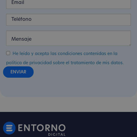
He leído y acepto las condiciones contenidas en la
política de privacidad sobre el tratamiento de mis datos.