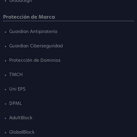
GlobalSign
Protección de Marca
Guardian Antipiratería
Guardian Ciberseguridad
Protección de Dominios
TMCH
Uni EPS
DPML
AdultBlock
GlobalBlock