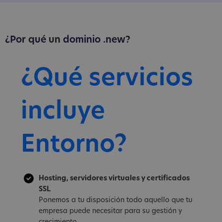
¿Por qué un dominio .new?
¿Qué servicios
incluye
Entorno?
Hosting, servidores virtuales y certificados
SSL
Ponemos a tu disposición todo aquello que tu
empresa puede necesitar para su gestión y