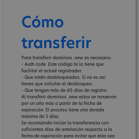
Cómo
transferir
Para transferir dominios .new es necesario:
- Auth code. Este código te lo tiene que
facilitar el actual registrador.
- Que estén desbloqueados. Si no es así
tienes que solicitar el desbloqueo.
- Que tengan más de 60 días de registro.
Al transferir dominios .new estos se renuevan
por un año más a partir de la fecha de
expiración. El proceso tiene una durada
máxima de 5 días.
Se recomienda iniciar la transferencia con
suficientes días de antelación respecto a la
fecha de expiración para evitar que ésta sea