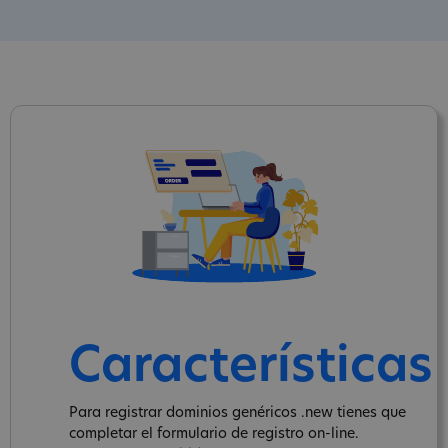
Características
Para registrar dominios genéricos .new tienes que
completar el formulario de registro on-line.